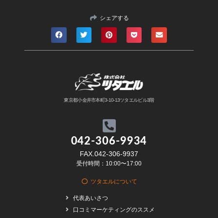
シェアする
東京都小金井市本町3-10-13ツタエルビル3階
042-306-9934
FAX.042-306-9937
受付時間：10:00〜17:00
ツタエルについて
代表あいさつ
口コミマーケティングのススメ