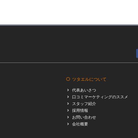
ツタエルについて
代表あいさつ
口コミマーケティングのススメ
スタッフ紹介
採用情報
お問い合わせ
会社概要