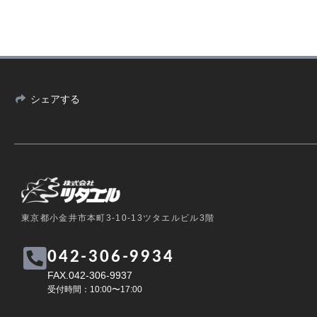
シェアする
東京都小金井市本町3-10-13ツタエルビル3階
042-306-9934
FAX.042-306-9937
受付時間：10:00〜17:00