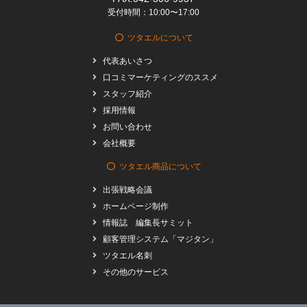
受付時間：10:00〜17:00
ツタエルについて
代表あいさつ
口コミマーケティングのススメ
スタッフ紹介
採用情報
お問い合わせ
会社概要
ツタエル商品について
出張戦略会議
ホームページ制作
情報誌 編集長サミット
顧客管理システム「マジタン」
ツタエル名刺
その他のサービス