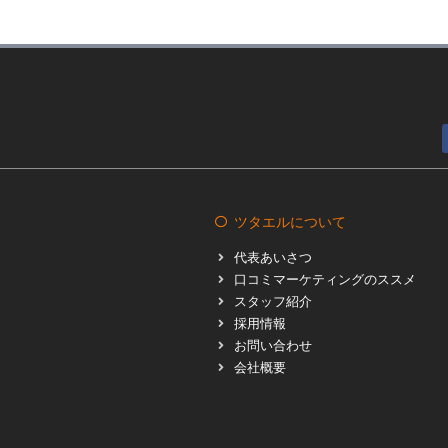
ツタエルについて
代表あいさつ
口コミマーケティングのススメ
スタッフ紹介
採用情報
お問い合わせ
会社概要