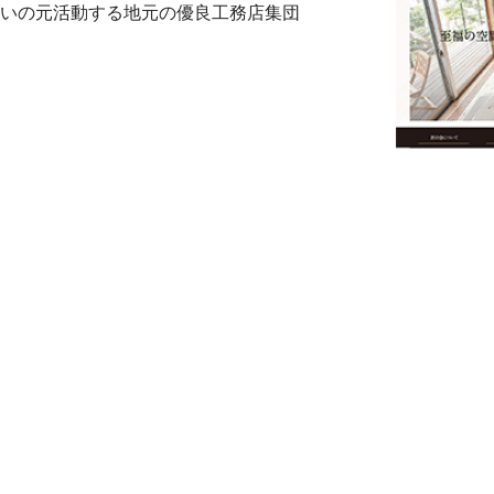
いの元活動する地元の優良工務店集団