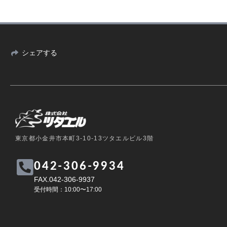
シェアする
東京都小金井市本町3-10-13ツタエルビル3階
042-306-9934
FAX.042-306-9937
受付時間：10:00〜17:00