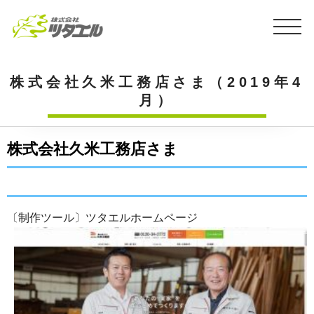
株式会社久米工務店さま（2019年4
月）
株式会社久米工務店さま
〔制作ツール〕ツタエルホームページ