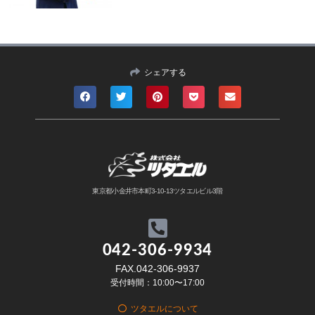
シェアする
東京都小金井市本町3-10-13ツタエルビル3階
042-306-9934
FAX.042-306-9937
受付時間：10:00〜17:00
ツタエルについて