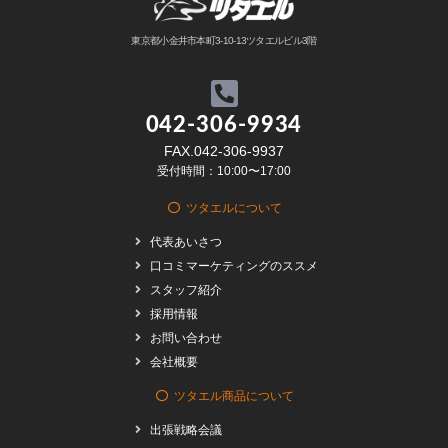
東京都小金井市本町3-10-13ツタエルビル3階
042-306-9934
FAX.042-306-9937
受付時間：10:00〜17:00
ツタエルについて
代表あいさつ
口コミマーケティングのススメ
スタッフ紹介
採用情報
お問い合わせ
会社概要
ツタエル商品について
出張戦略会議