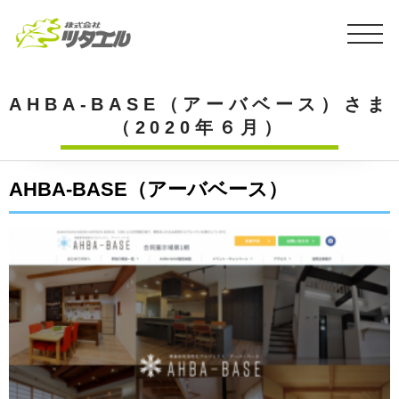
AHBA-BASE（アーバベース）さま
（2020年６月）
AHBA-BASE（アーバベース）