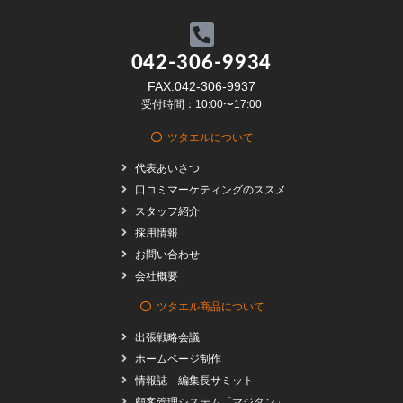
042-306-9934
FAX.042-306-9937
受付時間：10:00〜17:00
ツタエルについて
代表あいさつ
口コミマーケティングのススメ
スタッフ紹介
採用情報
お問い合わせ
会社概要
ツタエル商品について
出張戦略会議
ホームページ制作
情報誌 編集長サミット
顧客管理システム「マジタン」