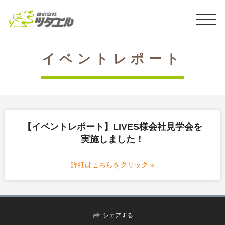
イベントレポート
【イベントレポート】LIVES様会社見学会を
実施しました！
詳細はこちらをクリック »
シェアする