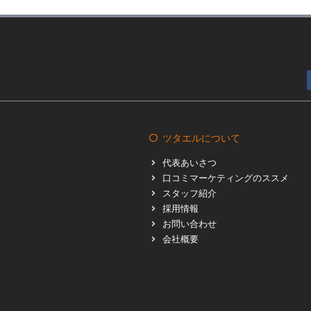
ツタエルについて
代表あいさつ
口コミマーケティングのススメ
スタッフ紹介
採用情報
お問い合わせ
会社概要