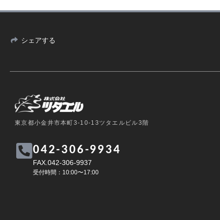
シェアする
東京都小金井市本町3-10-13ツタエルビル3階
042-306-9934
FAX.042-306-9937
受付時間：10:00〜17:00