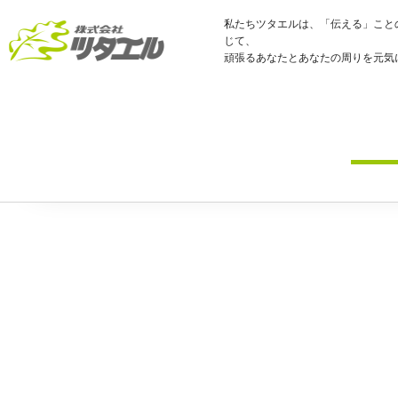
私たちツタエルは、「伝える」こと
じて、
頑張るあなたとあなたの周りを元気