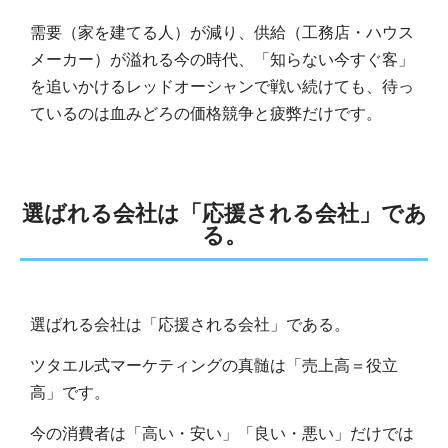
需要（家を建てる人）が減り、供給（工務店・ハウス
メーカー）が溢れる今の時代、「知らない今すぐ客」
を追いかけるレッドオーシャンで戦い続けても、待っ
ているのは血みどろの価格競争と疲弊だけです。
選ばれる会社は「応援される会社」であ
る。
選ばれる会社は「応援される会社」である。
ツタエル式マーケティングの真髄は「売上高＝役立
高」です。
今の消費者は「高い・安い」「良い・悪い」だけでは