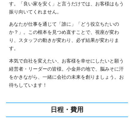
す。「良い家を安く」と言うだけでは、お客様はもう
振り向いてくれません。
あなたが仕事を通じて「誰に」「どう役立ちたいの
か？」。この根本を見つめ直すことで、視座が変わ
り、スタッフの動きが変わり、必ず結果が変わりま
す。
本気で自社を変えたい、お客様を幸せにしたいと願う
経営者・リーダーの皆様。小金井の地で、脳みそに汗
をかきながら、一緒に会社の未来を創りましょう。お
待ちしています！
日程・費用