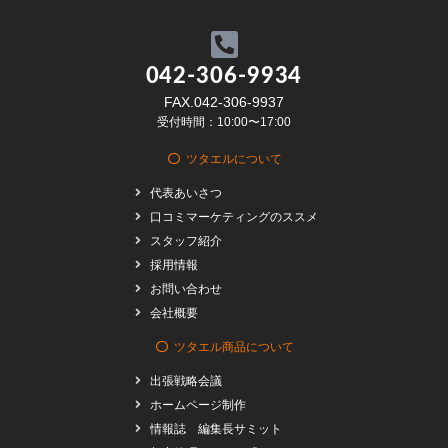
042-306-9934
FAX.042-306-9937
受付時間：10:00〜17:00
ツタエルについて
代表あいさつ
口コミマーケティングのススメ
スタッフ紹介
採用情報
お問い合わせ
会社概要
ツタエル商品について
出張戦略会議
ホームページ制作
情報誌 編集長サミット