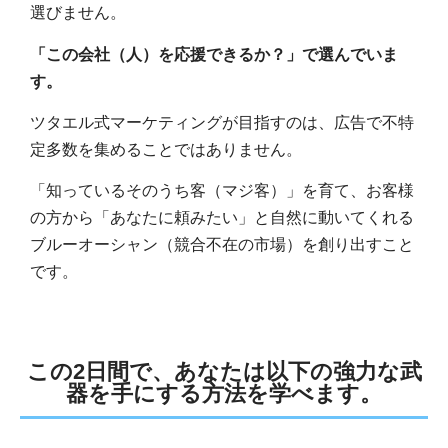
選びません。
「この会社（人）を応援できるか？」で選んでいま
す。
ツタエル式マーケティングが目指すのは、広告で不特
定多数を集めることではありません。
「知っているそのうち客（マジ客）」を育て、お客様
の方から「あなたに頼みたい」と自然に動いてくれる
ブルーオーシャン（競合不在の市場）を創り出すこと
です。
この2日間で、あなたは以下の強力な武
器を手にする方法を学べます。