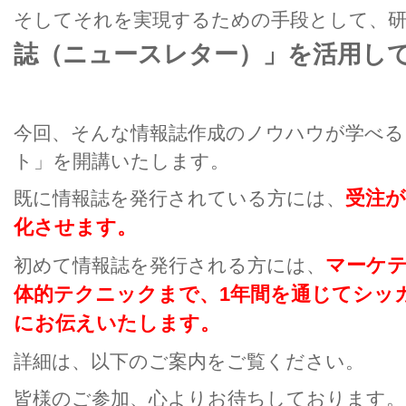
そしてそれを実現するための手段として、
誌（ニュースレター）」を活用し
今回、そんな情報誌作成のノウハウが学べる
ト」を開講いたします。
受注
既に情報誌を発行されている方には、
化させます。
マーケ
初めて情報誌を発行される方には、
体的テクニックまで、1年間を通じてシッ
にお伝えいたします。
詳細は、以下のご案内をご覧ください。
皆様のご参加、心よりお待ちしております。