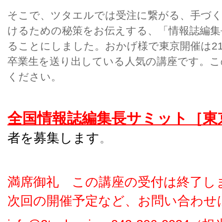
そこで、ツタエルでは受注に繋がる、手づく
けるための秘策をお伝えする、「情報誌編集
ることにしました。おかげ様で東京開催は21
卒業生を送り出している人気の講座です。こ
ください。
全国情報誌編集長サミット［東京
者を募集します
。
満席御礼 この講座の受付は終了し
次回の開催予定など、お問い合わせは