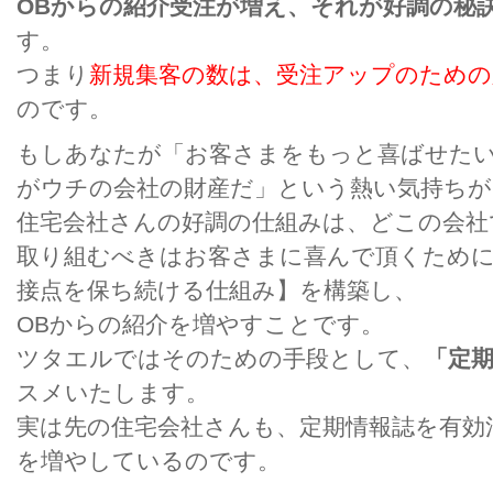
OBからの紹介受注が増え、それが好調の秘
す。
つまり
新規集客の数は、受注アップのための
のです。
もしあなたが「お客さまをもっと喜ばせた
がウチの会社の財産だ」という熱い気持ち
住宅会社さんの好調の仕組みは、どこの会社
取り組むべきはお客さまに喜んで頂くため
接点を保ち続ける仕組み】を構築し、
OBからの紹介を増やすことです。
ツタエルではそのための手段として、
「定
スメいたします。
実は先の住宅会社さんも、定期情報誌を有効
を増やしているのです。