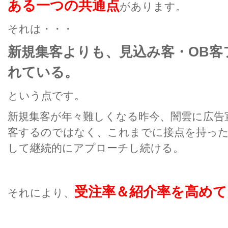
ある一つの共通点
があります。
それは・・・
新規集客よりも、見込み客・OB客
れている。
という点です。
新規集客が年々難しくなる昨今、闇雲に広告
客するのではなく、これまでに接点を持った
して継続的にアプローチし続ける。
受注率＆紹介率を高め
それにより、