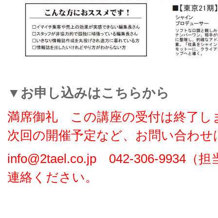
▼お申し込みはこちらから
満席御礼 この講座の受付は終了し
次回の開催予定など、お問い合わせは
info@2tael.co.jp 042-306-9
連絡ください。