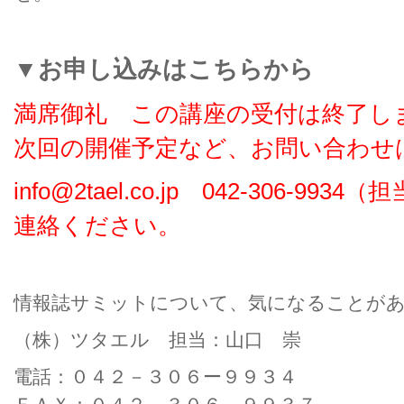
▼お申し込みはこちらから
満席御礼 この講座の受付は終了し
次回の開催予定など、お問い合わせは
info@2tael.co.jp 042-306-9
連絡ください。
情報誌サミットについて、気になることが
（株）ツタエル 担当：山口 崇
電話：０４２－３０６ー９９３４