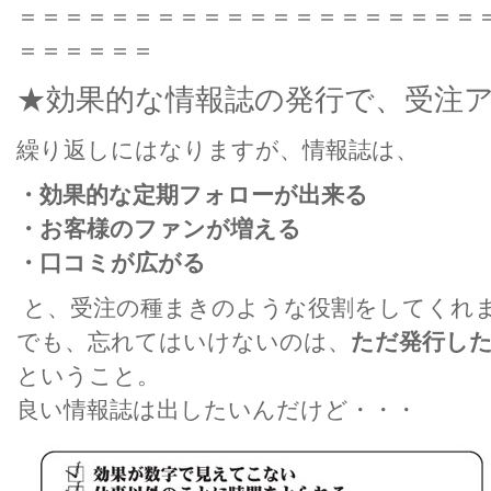
＝＝＝＝＝＝＝＝＝＝＝＝＝＝＝＝＝＝＝＝
＝＝＝＝＝＝
★効果的な情報誌の発行で、受注
繰り返しにはなりますが、情報誌は、
・効果的な定期フォローが出来る
・お客様のファンが増える
・口コミが広がる
と、受注の種まきのような役割をしてくれ
でも、忘れてはいけないのは、
ただ発行し
ということ。
良い情報誌は出したいんだけど・・・