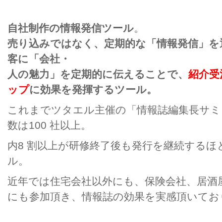
自社制作の情報発信ツール
。
売り込みではなく、定期的な「情報発信」を
客に「会社・
人の魅力」を定期的に伝えることで、
紹介受
ップ
に効果
を発揮するツール。
これまでツタエル主催の「情報誌編集長サミ
数は100 社以上。
内8 割以上が研修終了後も発行を継続するほ
ル。
近年では住宅会社以外にも、保険会社、居酒
にも参加頂き、情報誌の効果を実感頂いてお