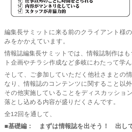
編集長サミットに来る前のクライアント様
みをかかえています。
情報誌編集長サミットでは、情報誌制作はも
ト企画やチラシ作成など多岐にわたって学
そして、ご参加していただく他社さまとの情
なり、情報誌のコンテンツに関すること以
その他実施していることをディスカッショ
落とし込める内容が盛りだくさんです。
全12回を通して、
■基礎編： まずは情報誌を出そう！ 出し