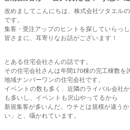
改めましてこんにちは、株式会社ツタエルの
です。
集客・受注アップのヒントを探していらっ
皆さまに、耳寄りなお話がございます！
とある住宅会社さんの話です。
その住宅会社さんは年間170棟の完工棟数を
地域ナンバーワンの住宅会社です。
イベントの数も多く、近隣のライバル会社か
も多いし、イベントも沢山やってるから
新規集客が多いんだ。ウチとは規模が違うか
い」と、囁かれています。