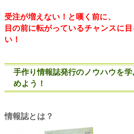
受注が増えない！と嘆く前に、
目の前に転がっているチャンスに目
い！
手作り情報誌発行のノウハウを学
めよう！
情報誌とは？