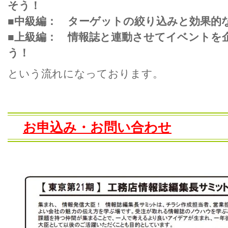
そう！
■中級編： ターゲットの絞り込みと効果的
■上級編： 情報誌と連動させてイベントを
う！
という流れになっております。
お申込み・お問い合わせ