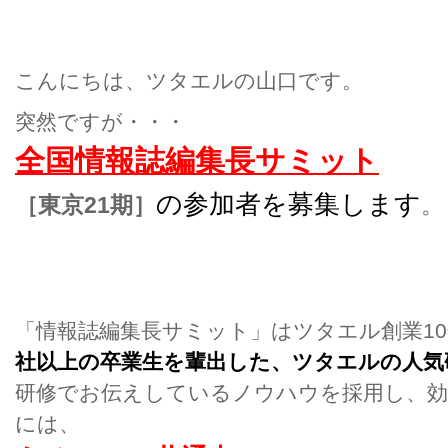
こんにちは、ツタエルの山口です。
突然ですが・・・
全国情報誌編集長サミット
の参加者を募集します
［東京21期］
。
「情報誌編集長サミット」はツタエル創業1
社以上の卒業生を輩出した、ツタエルの人気
研修でお伝えしているノウハウを採用し、効
には、