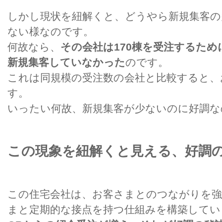
しかし現状を紐解くと、どうやら新規集客の
ない様なのです。
何故なら、
その会社は170棟を受注するため
新規集客していなかった
のです。
これは同規模の受注数の会社と比較すると、
す。
いったい何故、新規集客が少ないのに好調な
この現象を紐解くと見える、好調
この住宅会社は、お客さまとのつながりを
まと定期的な接点を持つ仕組みを構築してい