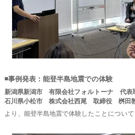
◾️事例発表：能登半島地震での体験
新潟県新潟市 有限会社フォルトーナ 代表
石川県小松市 株式会社西尾 取締役 桝田
より、能登半島地震で体験したことについて