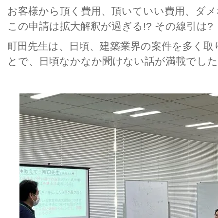
お客様から頂く費用、頂いていい費用、ダメ
この申請は拡大解釈が過ぎる!? その線引は?
町田先生は、日頃、建築業界の案件を多く取
とで、日頃なかなか聞けない話が満載でした