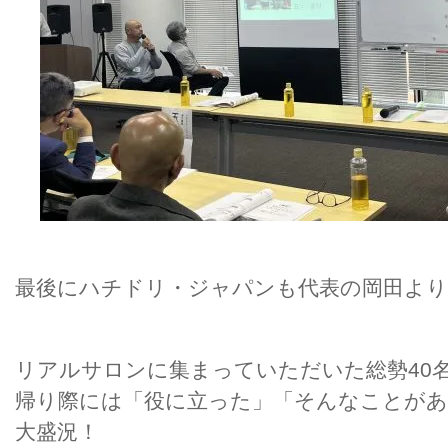
最後にハチドリ・ジャパンも代表の岡田よ
リアルサロンに集まっていただいた総勢40
帰り際には「役に立った」「そんなことがあ
大盛況！