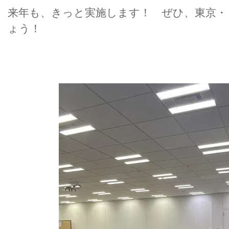
来年も、きっと実施します！ ぜひ、東京・
ょう！