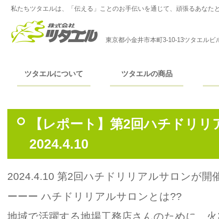
私たちツタエルは、「伝える」ことのお手伝いを通じて、頑張るあなた
東京都小金井市本町3-10-13ツタエルビ
ツタエルについて
ツタエルの商品
【レポート】第2回ハチドリリ
2024.4.10
2024.4.10 第2回ハチドリリアルサロンが
ーーー ハチドリリアルサロンとは??
地域で活躍する地場工務店さんのために、火