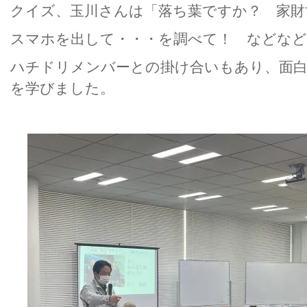
クイズ、玉川さんは「落ち葉ですか？ 家財
スマホを出して・・・を調べて！ などなど
ハチドリメンバーとの掛け合いもあり、面
を学びました。