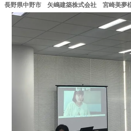
長野県中野市 矢嶋建築株式会社 宮崎美夢