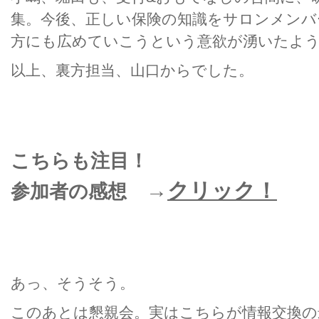
集。今後、正しい保険の知識をサロンメンバ
方にも広めていこうという意欲が湧いたよ
以上、裏方担当、山口からでした。
こちらも注目！
→
クリック！
参加者の感想
あっ、そうそう。
このあとは懇親会。実はこちらが情報交換の