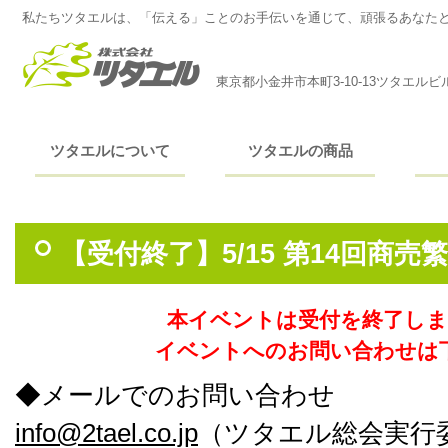
私たちツタエルは、「伝える」ことのお手伝いを通じて、頑張るあなた
東京都小金井市本町3-10-13ツタエルビ
ツタエルについて
ツタエルの商品
【受付終了】5/15 第14回商
本イベントは受付を終了し
イベントへのお問い合わせは
◆メールでのお問い合わせ
info@2tael.co.jp
（ツタエル総会実