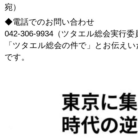
宛）
◆電話でのお問い合わせ
042-306-9934（ツタエル総会実
「ツタエル総会の件で」とお伝えい
です。