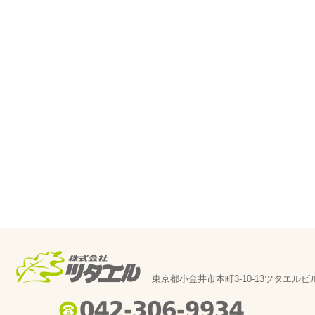
東京都小金井市本町3-10-13ツタエルビ