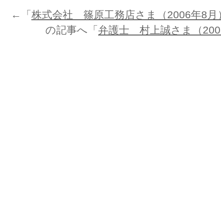
←「
株式会社 篠原工務店さま（2006年8月
の記事へ「
弁護士 村上誠さま（200