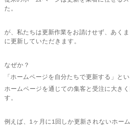
た。
が、私たちは更新作業をお請けせず、あく
に更新していただきます。
なぜか？
「ホームページを自分たちで更新する」とい
ホームページを通じての集客と受注に大き
す。
例えば、1ヶ月に1回しか更新されないホー