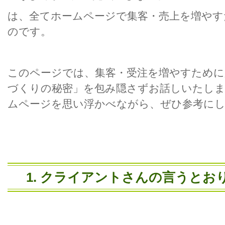
は、全てホームページで集客・売上を増やす
のです。
このページでは、集客・受注を増やすために
づくりの秘密」を包み隠さずお話しいたし
ムページを思い浮かべながら、ぜひ参考に
1.
クライアントさんの言うとお