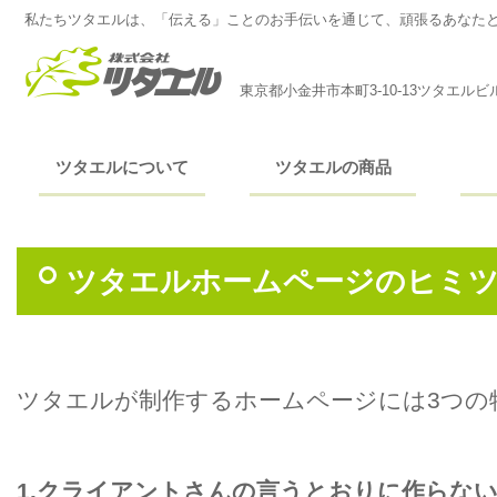
私たちツタエルは、「伝える」ことのお手伝いを通じて、頑張るあなた
東京都小金井市本町3-10-13ツタエルビ
ツタエルについて
ツタエルの商品
ツタエルホームページのヒミ
ツタエルが制作するホームページには3つの
1.クライアントさんの言うとおりに作らな