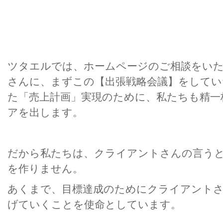
ツタエルでは、ホームページのご相談をい
さんに、まずこの【出張戦略会議】をしてい
た「売上計画」実現のために、私たちも精一
アを出します。
だから私たちは、クライアントさんの言う
を作りません。
あくまで、目標達成のためにクライアントさ
げていくことを使命としています。