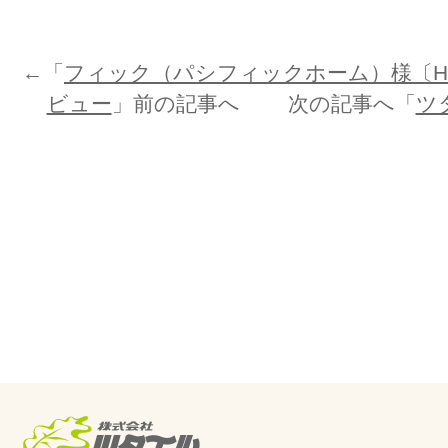
←「
フィック（パシフィックホーム）様〔H
ビュー
」前の記事へ 次の記事へ「
ツ