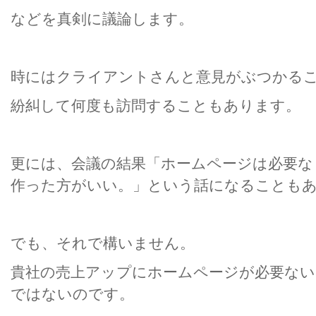
などを真剣に議論します。
時にはクライアントさんと意見がぶつかる
紛糾して何度も訪問することもあります。
更には、会議の結果「ホームページは必要な
作った方がいい。」という話になることも
でも、それで構いません。
貴社の売上アップにホームページが必要ない
ではないのです。