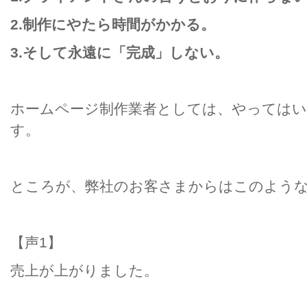
2.制作にやたら時間がかかる。
3.そして永遠に「完成」しない。
ホームページ制作業者としては、やっては
す。
ところが、弊社のお客さまからはこのよう
【声1】
売上が上がりました。