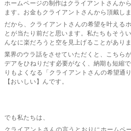
ホームページの制作はクライアントさんか
ます。お金もクライアントさんから頂戴し
だから、クライアントさんの希望を叶える
とが当たり前だと思います。私たちもそう
んなに楽だろうと空を見上げることがあり
業界のウラ話をさせていただくと、こちら
デアをひねりだす必要がなく、納期も短縮
りもよくなる「クライアントさんの希望通
【おいしい】んです。
でも私たちは、
クライアントさんの言うとおりにホームペ