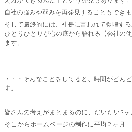
え方ができるんだ」という発見もあります
自社の強みや弱みを再発見することもできま
そして最終的には、社長に言われて復唱する
ひとりひとりが心の底から語れる【会社の
ます。
・・・そんなことをしてると、時間がどん
す。
皆さんの考えがまとまるのに、だいたい2ヶ
そこからホームページの制作に平均２ヶ月。