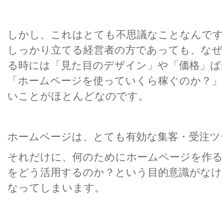
しかし、これはとても不思議なことなんです
しっかり立てる経営者の方であっても、な
る時には「見た目のデザイン」や「価格」ば
「ホームページを使っていくら稼ぐのか？
いことがほとんどなのです。
ホームページは、とても有効な集客・受注ツ
それだけに、何のためにホームページを作
をどう活用するのか？という目的意識がなけ
なってしまいます。