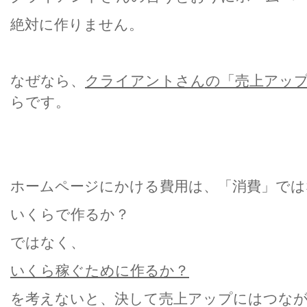
絶対に作りません。
なぜなら、
クライアントさんの「売上アッ
らです。
ホームページにかける費用は、「消費」では
いくらで作るか？
ではなく、
いくら稼ぐために作るか？
を考えないと、決して売上アップにはつな