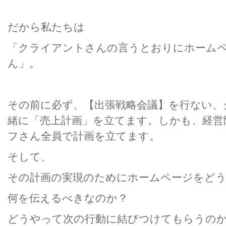
だから私たちは
「クライアントさんの言うとおりにホーム
ん」。
その前に必ず、【出張戦略会議】を行ない、
緒に「売上計画」を立てます。しかも、経営
フさん全員で計画を立てます。
そして、
その計画の実現のためにホームページをど
何を伝えるべきなのか？
どうやって次の行動に結びつけてもらうの