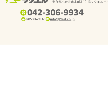
東京都小金井市本町3-10-13ツタエルビ
042-306-9937
info@2tael.co.jp