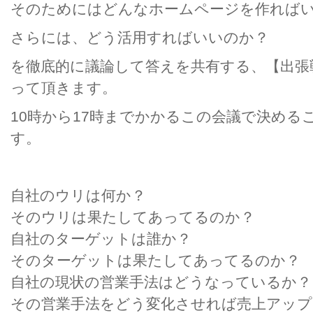
そのためにはどんなホームページを作れば
さらには、どう活用すればいいのか？
を徹底的に議論して答えを共有する、【出張
って頂きます。
10時から17時までかかるこの会議で決める
す。
自社のウリは何か？
そのウリは果たしてあってるのか？
自社のターゲットは誰か？
そのターゲットは果たしてあってるのか？
自社の現状の営業手法はどうなっているか？
その営業手法をどう変化させれば売上アッ