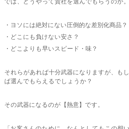
では、どうやって貴社を選んでもらうのか
・ヨソには絶対にない圧倒的な差別化商品？
・どこにも負けない安さ？
・どこよりも早いスピード・味？
それらがあれば十分武器になりますが、も
ば選んでもらえるでしょうか？
その武器になるのが【熱意】です。
「お客さんのために、なんとしてもこの想