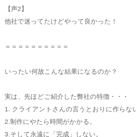
【声2】
他社で迷ってたけどやって良かった！
＝＝＝＝＝＝＝＝＝＝
いったい何故こんな結果になるのか？
実は、先ほどご紹介した弊社の特徴・・・
1. クライアントさんの言うとおりに作らな
2.制作にやたら時間がかかる。
3.そして永遠に「完成」しない。