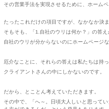
その営業手法を実現させるために、ホームペ
たったこれだけの項目ですが、なかなか決
そもそも、「1.自社のウリは何か？」の答
自社のウリが分からないのにホームページ
厄介なことに、それらの答えは私たちは持
クライアントさんの中にしかないのです。
だから、とことん考えていただきます。
その中で、「へ～。日頃大人しいと思ってい