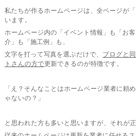
私たちが作るホームページは、全ページが「
います。
ホームページ内の「イベント情報」も「お客
介」も「施工例」も、
文字を打って写真を選ぶだけで、
ブログと同
トさんの方で
更新できるのが特徴です。
「え？そんなことはホームページ業者に頼
ゃないの？」
と思われた方も多いと思いますが、それが
従来のホームページは更新を業者に任せるス