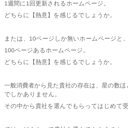
1週間に1回更新されるホームページ。
どちらに【熱意】を感じるでしょうか。
または、10ページしか無いホームページと
100ページあるホームページ。
どちらに【熱意】を感じるでしょうか。
一般消費者から見た貴社の存在は、星の数ほ
でしかありません。
その中から貴社を選んでもらってはじめて