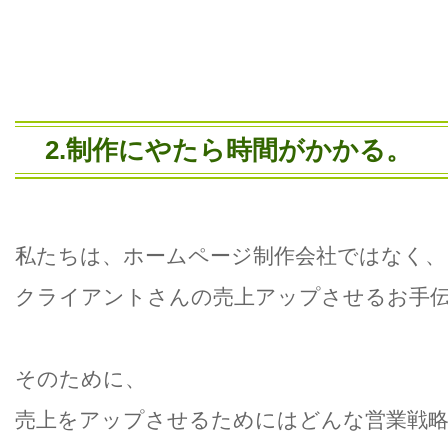
2.制作にやたら時間がかかる。
私たちは、ホームページ制作会社ではなく、
クライアントさんの売上アップさせるお手
そのために、
売上をアップさせるためにはどんな営業戦