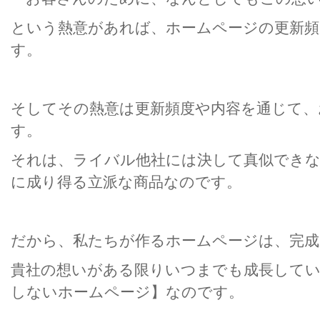
という熱意があれば、ホームページの更新頻
す。
そしてその熱意は更新頻度や内容を通じて、
す。
それは、ライバル他社には決して真似でき
に成り得る立派な商品なのです。
だから、私たちが作るホームページは、完成
貴社の想いがある限りいつまでも成長してい
しないホームページ】なのです。