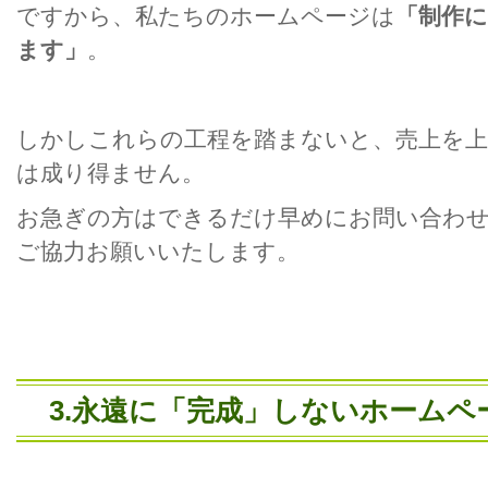
ですから、私たちのホームページは
「制作
ます」
。
しかしこれらの工程を踏まないと、売上を
は成り得ません。
お急ぎの方はできるだけ早めにお問い合わ
ご協力お願いいたします。
3.永遠に「完成」しないホームペ