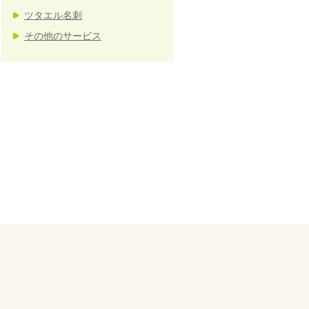
ツタエル名刺
その他のサービス