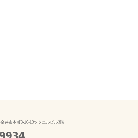
金井市本町3-10-13ツタエルビル3階