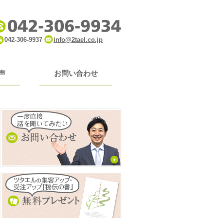
042-306-9937
info@2tael.co.jp
声
お問い合わせ