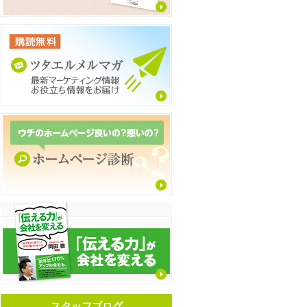
スタッフブログ