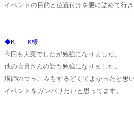
イベントの目的と位置付けを更に詰めて行き
◆K K様
今回も大変でしたが勉強になりました。
他の会員さんの話も勉強になりました。
講師のつっこみもするどくてよかったと思
イベントをガンバリたいと思ってます。