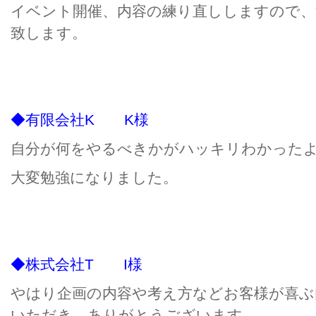
イベント開催、内容の練り直ししますので、
致します。
◆有限会社K K様
自分が何をやるべきかがハッキリわかった
大変勉強になりました。
◆株式会社T I様
やはり企画の内容や考え方などお客様が喜ぶ
いただき、ありがとうございます。