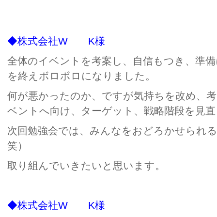
◆株式会社W K様
全体のイベントを考案し、自信もつき、準備
を終えボロボロになりました。
何が悪かったのか、ですが気持ちを改め、考
ベントへ向け、ターゲット、戦略階段を見直
次回勉強会では、みんなをおどろかせられる
笑）
取り組んでいきたいと思います。
◆株式会社W K様