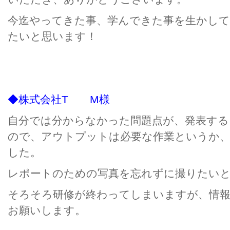
今迄やってきた事、学んできた事を生かし
たいと思います！
◆株式会社T M様
自分では分からなかった問題点が、発表す
ので、アウトプットは必要な作業というか
した。
レポートのための写真を忘れずに撮りたい
そろそろ研修が終わってしまいますが、情
お願いします。