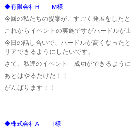
◆有限会社H M様
今回の私たちの提案が、すごく発展をした
これからイベントの実施ですがハードルが
今日の話し合いで、ハードルが高くなった
リアできるようにしたいです。
さて、私達のイベント 成功ができるように
あとはやるだけだ！！
がんばります！！
◆株式会社A T様