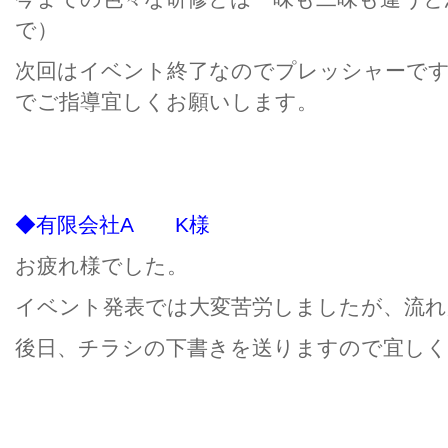
で）
次回はイベント終了なのでプレッシャーで
でご指導宜しくお願いします。
◆有限会社A K様
お疲れ様でした。
イベント発表では大変苦労しましたが、流
後日、チラシの下書きを送りますので宜し