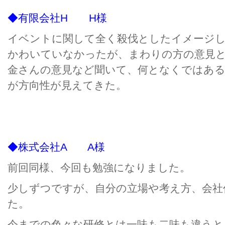
◆有限会社H H様
イベントに関して全く殺伐としたイメージ
かわいていなかったが、まわりの方の意見
金さんの意見など聞いて、何となくではあ
が方向性が見えてきた。
◆株式会社A A様
前回同様、今回も勉強になりました。
少しずつですが、自分の立場や考え方、会社
た。
今までの色々な研修とは一味も二味も違うと