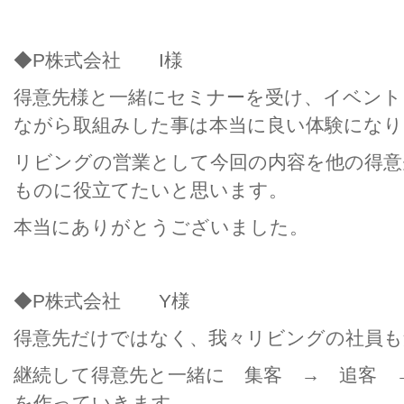
◆P株式会社 I様
得意先様と一緒にセミナーを受け、イベント
ながら取組みした事は本当に良い体験になり
リビングの営業として今回の内容を他の得意
ものに役立てたいと思います。
本当にありがとうございました。
◆P株式会社 Y様
得意先だけではなく、我々リビングの社員も
継続して得意先と一緒に 集客 → 追客 
を作っていきます。