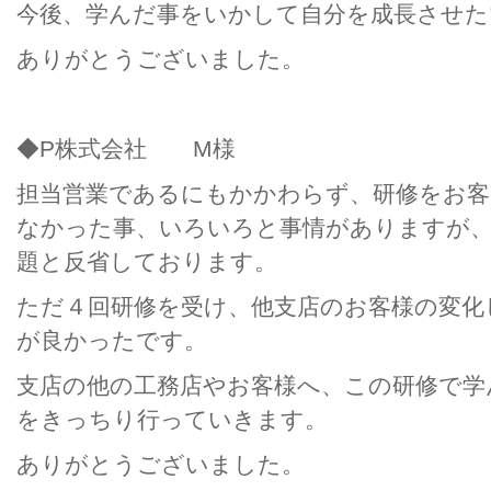
今後、学んだ事をいかして自分を成長させた
ありがとうございました。
◆P株式会社 M様
担当営業であるにもかかわらず、研修をお
なかった事、いろいろと事情がありますが、
題と反省しております。
ただ４回研修を受け、他支店のお客様の変化
が良かったです。
支店の他の工務店やお客様へ、この研修で学ん
をきっちり行っていきます。
ありがとうございました。