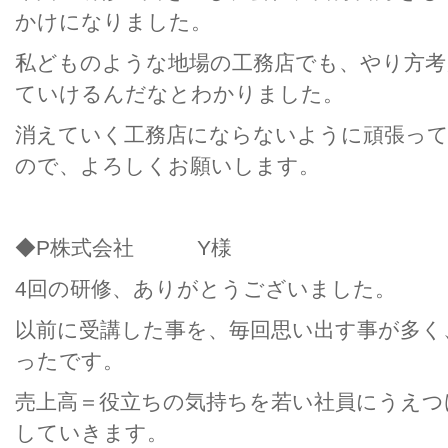
かけになりました。
私どものような地場の工務店でも、やり方考
ていけるんだなとわかりました。
消えていく工務店にならないように頑張っ
ので、よろしくお願いします。
◆P株式会社 Y様
4回の研修、ありがとうございました。
以前に受講した事を、毎回思い出す事が多く
ったです。
売上高＝役立ちの気持ちを若い社員にうえつ
していきます。