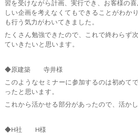
習を受けながら計画、実行でき、お客様の喜
しい企画を考えなくてもできることがわか
も行う気力がわいてきました。
たくさん勉強できたので、これで終わらず
ていきたいと思います。
◆原建築 寺井様
このようなセミナーに参加するのは初めて
ったと思います。
これから活かせる部分があったので、活か
◆H社 H様