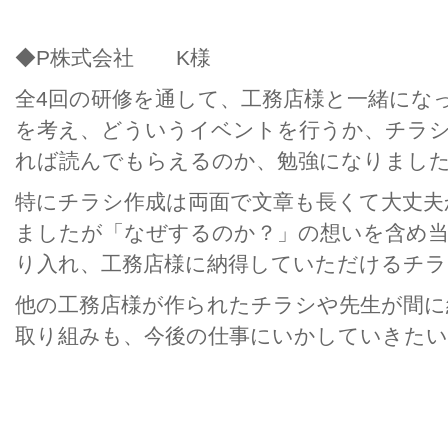
◆P株式会社 K様
全4回の研修を通して、工務店様と一緒にな
を考え、どういうイベントを行うか、チラ
れば読んでもらえるのか、勉強になりまし
特にチラシ作成は両面で文章も長くて大丈夫
ましたが「なぜするのか？」の想いを含め当
り入れ、工務店様に納得していただけるチ
他の工務店様が作られたチラシや先生が間に
取り組みも、今後の仕事にいかしていきた