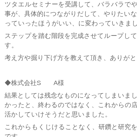
ツタエルセミナーを受講して、バラバラで
事が、具体的につながりだして、やりたい
っていったほうがいい、に変わっていきま
ステップを踏む階段を完成させてループし
す。
考え方や掘り下げ方を教えて頂き、ありが
◆株式会社S A様
結果としては残念なものになってしまいま
かったと、終わるのではなく、これからの
活かしていけそうだと思いました。
これからもくじけることなく、研鑽と研究
です。