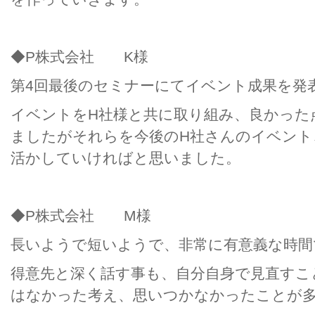
◆P株式会社 K様
第4回最後のセミナーにてイベント成果を発
イベントをH社様と共に取り組み、良かった
ましたがそれらを今後のH社さんのイベント
活かしていければと思いました。
◆P株式会社 M様
長いようで短いようで、非常に有意義な時間
得意先と深く話す事も、自分自身で見直すこ
はなかった考え、思いつかなかったことが