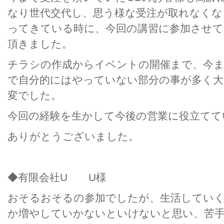
なり世代交代し、思う様な受注が取れなくな
ってきている時に、今回の講習に参加させて
頂きました。
チラシの作成からイベントの開催まで、今
で自分的にはやっていない部分の事が多く大
変でした。
今回の経験を生かして今後の営業に役立てて
ありがとうございました。
◆有限会社U U様
おそるおそるの参加でしたが、生活してい
か増やしていかないといけないと思い、苦