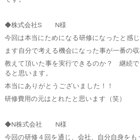
◆株式会社S N様
今回は本当にためになる研修になったと感
ます自分で考える機会になった事が一番の収
教えて頂いた事を実行できるのか？ 継続で
ると思います。
本当にありがとうございました！！
研修費用の元はとれたと思います（笑）
◆N株式会社 N様
今回の研修４回を通じ、会社、自分自身をも