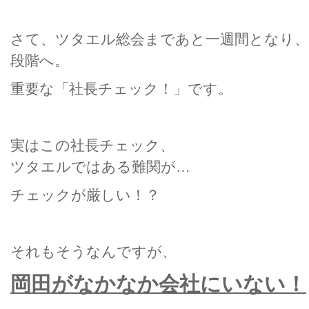
さて、ツタエル総会まであと一週間となり、
段階へ。
重要な「社長チェック！」です。
実はこの社長チェック、
ツタエルではある難関が…
チェックが厳しい！？
それもそうなんですが、
岡田がなかなか会社にいない！