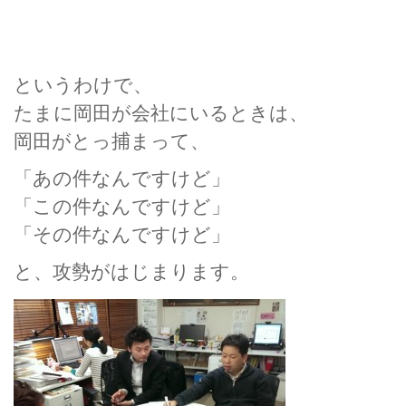
というわけで、
たまに岡田が会社にいるときは、
岡田がとっ捕まって、
「あの件なんですけど」
「この件なんですけど」
「その件なんですけど」
と、攻勢がはじまります。