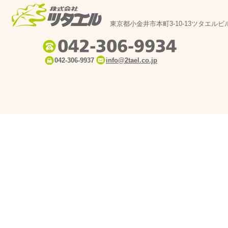
東京都小金井市本町3-10-13ツタエルビ
042-306-9937
info@2tael.co.jp