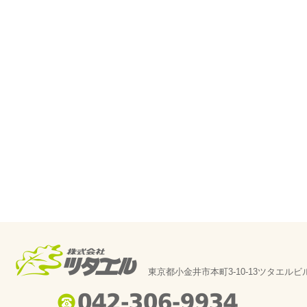
東京都小金井市本町3-10-13ツタエルビ