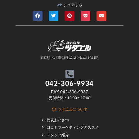
シェアする
東京都小金井市本町3-10-13ツタエルビル3階
042-306-9934
FAX.042-306-9937
受付時間：10:00〜17:00
ツタエルについて
代表あいさつ
口コミマーケティングのススメ
スタッフ紹介