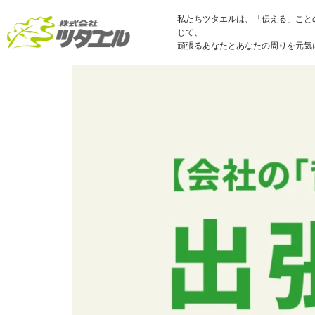
私たちツタエルは、「伝える」こと
じて、
頑張るあなたとあなたの周りを元気