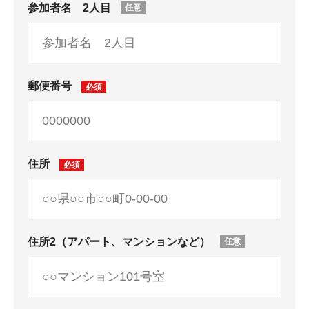
参加者名 2人目
郵便番号
住所
住所2（アパート、マンションなど）