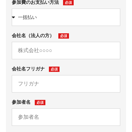
参加費のお支払い方法
会社名（法人の方）
会社名フリガナ
参加者名