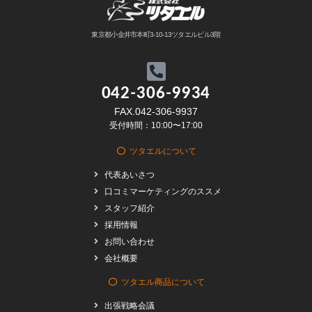
東京都小金井市本町3-10-13ツタエルビル3階
042-306-9934
FAX.042-306-9937
受付時間：10:00〜17:00
ツタエルについて
代表あいさつ
口コミマーケティングのススメ
スタッフ紹介
採用情報
お問い合わせ
会社概要
ツタエル商品について
出張戦略会議