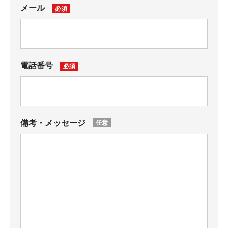
メール
電話番号
備考・メッセージ