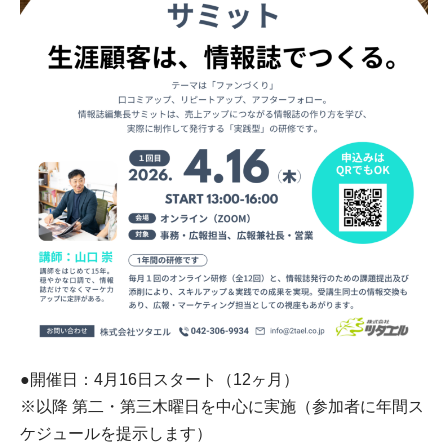
●開催日：4月16日スタート（12ヶ月）
※以降 第二・第三木曜日を中心に実施（参加者に年間ス
ケジュールを提示します）