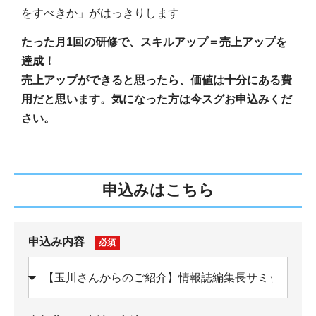
をすべきか」がはっきりします
たった月1回の研修で、スキルアップ＝売上アップを
達成！
売上アップができると思ったら、価値は十分にある費
用だと思います。
気になった方は今スグお申込みくだ
さい。
申込みはこちら
申込み内容