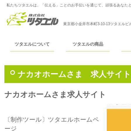
私たちツタエルは、「伝える」ことのお手伝いを通じて、頑張るあなた
東京都小金井市本町3-10-13ツタエルビ
ツタエルについて
ツタエルの商品
ナカオホームさま 求人サイト（
ナカオホームさま求人サイト
〔制作ツール〕ツタエルホームペ
ージ