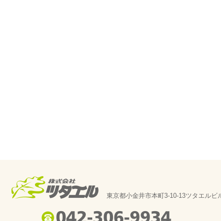
東京都小金井市本町3-10-13ツタエルビ