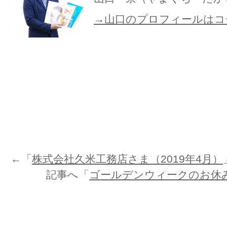
→山口のプロフィールはコ
←「
株式会社久米工務店さま（2019年4月）
記事へ「
ゴールデンウィークのお休