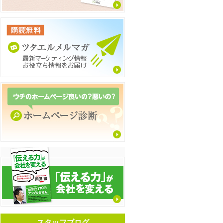
スタッフブログ