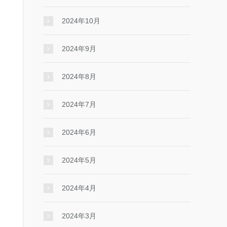
2024年10月
2024年9月
2024年8月
2024年7月
2024年6月
2024年5月
2024年4月
2024年3月