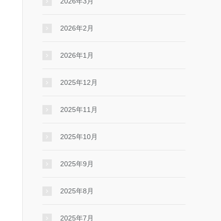
2026年3月
2026年2月
2026年1月
2025年12月
2025年11月
2025年10月
2025年9月
2025年8月
2025年7月