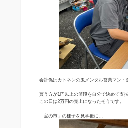
会計係はカトネンの鬼メンタル営業マン・
買う方が1円以上の値段を自分で決めて支
この日は2万円の売上になったそうです。
「宝の市」の様子を見学後に…