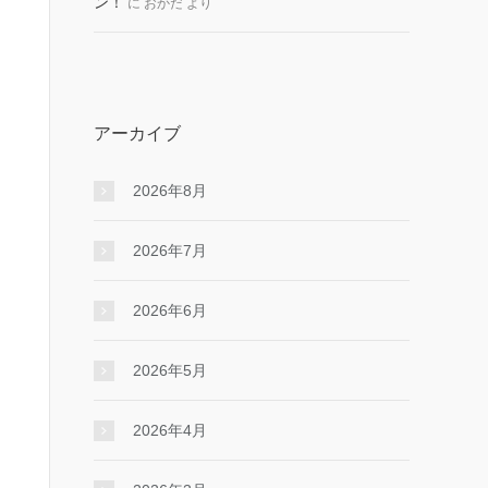
ン！
に
おかだ
より
アーカイブ
2026年8月
2026年7月
2026年6月
2026年5月
2026年4月