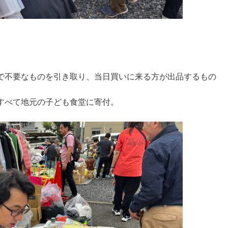
で不要なものを引き取り、当日買いに来る方が出品するもの
すべて地元の子ども食堂に寄付。