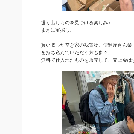
掘り出しものを見つける楽しみ♪
まさに宝探し。
買い取った空き家の残置物、便利屋さん業
を持ち込んでいただく方も多々。
無料で仕入れたものを販売して、売上金は