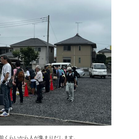
分前くらいから人が集まりだします。