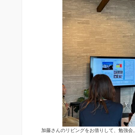
加藤さんのリビングをお借りして、勉強会