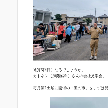
通算3回目になるでしょうか。
カトネン（加藤燃料）さんの会社見学会。
毎月第1土曜に開催の「宝の市」をまずは