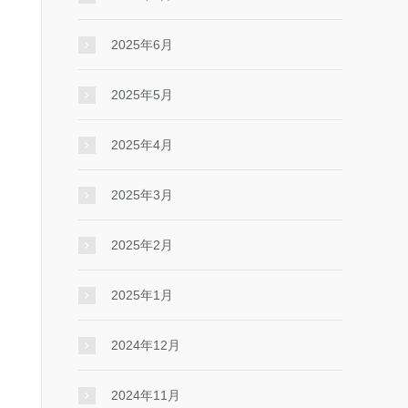
2025年6月
2025年5月
2025年4月
2025年3月
2025年2月
2025年1月
2024年12月
2024年11月