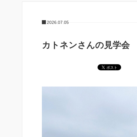
2026.07.05
カトネンさんの見学会