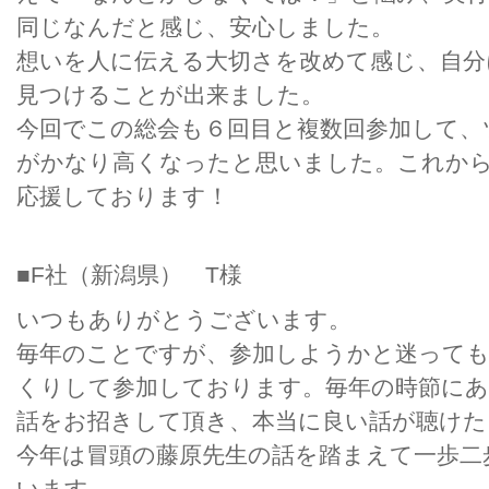
同じなんだと感じ、安心しました。
想いを人に伝える大切さを改めて感じ、自分
見つけることが出来ました。
今回でこの総会も６回目と複数回参加して、
がかなり高くなったと思いました。これか
応援しております！
■F社（新潟県） T様
いつもありがとうございます。
毎年のことですが、参加しようかと迷って
くりして参加しております。毎年の時節に
話をお招きして頂き、本当に良い話が聴けた
今年は冒頭の藤原先生の話を踏まえて一歩二
います。