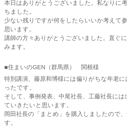
本日はありがとうございました。私なりに
ちました。
少ない残りですが何をしたらいいか考えて
思います。
講師の方々ありがとうございました。直ぐ
みます。
■住まいのGEN（群馬県） 関根様
特別講演、藤原和博様には偏りがちな年老に
ったです。
そして、事例発表、中尾社長、工藤社長には
ていきたいと思います。
岡田社長の「まとめ」を購入しましたので、
す。