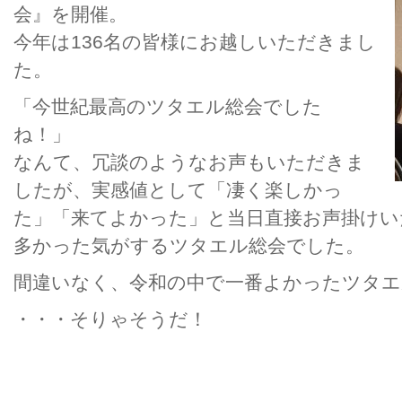
会』を開催。
今年は136名の皆様にお越しいただきまし
た。
「今世紀最高のツタエル総会でした
ね！」
なんて、冗談のようなお声もいただきま
したが、実感値として「凄く楽しかっ
た」「来てよかった」と当日直接お声掛けい
多かった気がするツタエル総会でした。
間違いなく、令和の中で一番よかったツタエ
・・・そりゃそうだ！