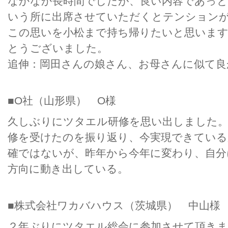
なかなか長時間でしたが、良い内容であっ
いう所に出席させていただくとテンション
この思いを小松まで持ち帰りたいと思います
とうございました。
追伸：岡田さんの娘さん、お母さんに似て良
■O社（山形県） O様
久しぶりにツタエル研修を思い出しました。
修を受けたのを振り返り、今実現できている
確ではないが、昨年から今年に変わり、自分
方向に動き出している。
■株式会社ワカバハウス（茨城県） 中山様
２年ぶりにツタエル総会に参加させて頂きま