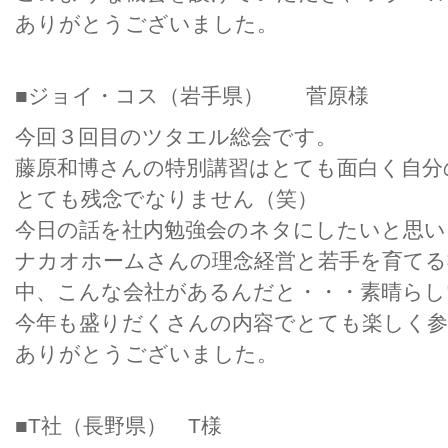
ありがとうございました。
■ジョイ・コス（岩手県） 菅原様
今回３回目のツタエル総会です。
藤原和博さんの特別講習はとても面白く自分
とても残念でなりません（笑）
今日の話を社内勉強会のネタにしたいと思い
ナカオホームさんの理念経営と若手を育てる
中、こんな会社があるんだと・・・素晴らし
今年も盛りだくさんの内容でとても楽しく
ありがとうございました。
■T社（長野県） T様