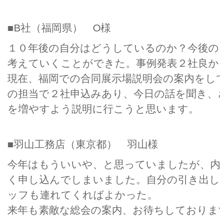
■B社（福岡県） O様
１０年後の自分はどうしているのか？今後の
考えていくことができた。事例発表２社良か
現在、福岡での合同展示場説明会の案内をし
の担当で２社申込みあり、今日の話を聞き、
を増やすよう説明に行こうと思います。
■羽山工務店（東京都） 羽山様
今年はもういいや、と思っていましたが、内
く申し込んでしまいました。自分の引き出
ッフも連れてくればよかった。
来年も素敵な総会の案内、お待ちしておりま