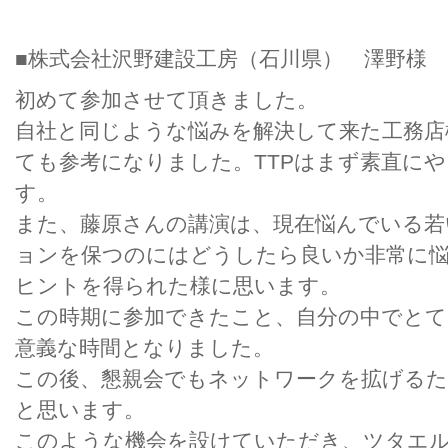
■株式会社沢野建設工房（石川県） 澤野様
初めて参加させて頂きました。
自社と同じような悩みを解決して来た工務店
ても参考になりました。TTPはまず素直に
す。
また、藤原さんの講演は、現在悩んでいる若
ョンを保つのにはどうしたら良いか非常に
ヒントを得られた様に思います。
この時期に参加できたこと、自分の中でと
意義な時間となりました。
この後、懇親会でもネットワークを拡げるた
と思います。
このような機会を設けていただき、ツタエ