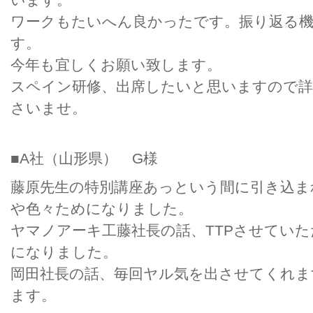
ワークもたいへん良かったです。振り返る機
す。
今年も宜しくお願い致します。
スペイン研修、出席したいと思いますので
さいませ。
■A社（山形県） G様
藤原先生の特別講座あっという間に引き込ま
や色々ためになりました。
ヤマノアーキ工藤社長の話、TTPさせてい
になりました。
岡田社長の話、毎回ヤル気を出させてくれま
ます。