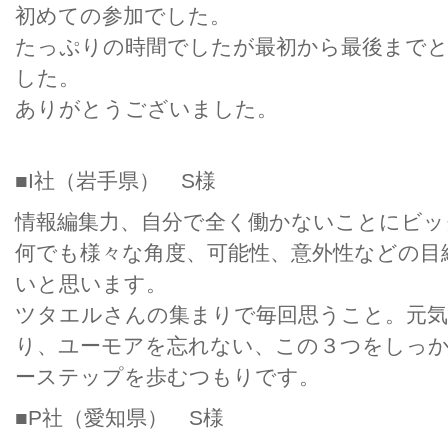
初めての参加でした。
たっぷりの時間でしたが最初から最後まで
した。
ありがとうございました。
■I社（岩手県） S様
情報編集力、自分で全く働かないことにビッ
何でも様々な角度、可能性、意外性などの目
いと思います。
ツタエルさんの集まりで毎回思うこと。元気
り、ユーモアを忘れない、この３つをしっ
ーステップを歩むつもりです。
■P社（愛知県） S様