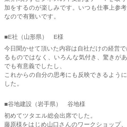
加をするのが楽しみです。いつも仕事上参
なので有難いです。
■E社（山形県） E様
今日聞かせて頂いた内容は自社だけの経営で
るものではなく、いろんな気付き、驚きが
でも有意義でしたし、
これからの自分の思考にも反映できるよう
した。
■谷地建設（岩手県） 谷地様
初めてツタエル総会出席でした。
藤原様をはじめ山口さんのワークショップ、