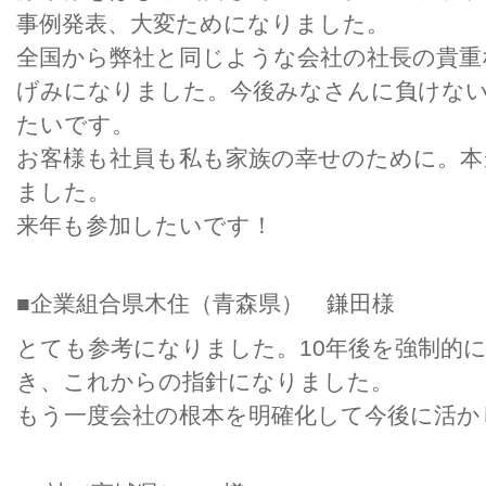
事例発表、大変ためになりました。
全国から弊社と同じような会社の社長の貴重
げみになりました。今後みなさんに負けない
たいです。
お客様も社員も私も家族の幸せのために。本
ました。
来年も参加したいです！
■企業組合県木住（青森県） 鎌田様
とても参考になりました。10年後を強制的
き、これからの指針になりました。
もう一度会社の根本を明確化して今後に活か