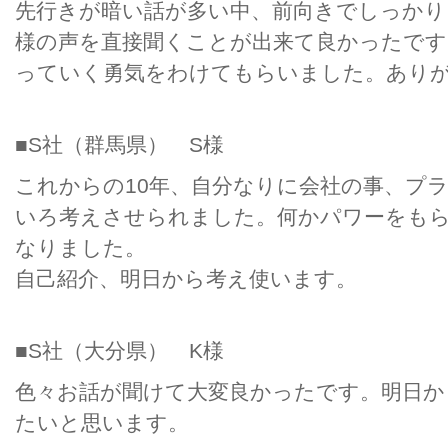
先行きが暗い話が多い中、前向きでしっかり
様の声を直接聞くことが出来て良かったです
っていく勇気をわけてもらいました。あり
■S社（群馬県） S様
これからの10年、自分なりに会社の事、プ
いろ考えさせられました。何かパワーをも
なりました。
自己紹介、明日から考え使います。
■S社（大分県） K様
色々お話が聞けて大変良かったです。明日か
たいと思います。