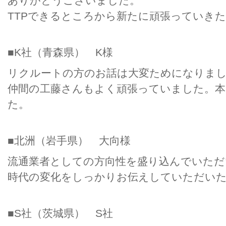
ありがとうございました。
TTPできるところから新たに頑張っていき
■K社（青森県） K様
リクルートの方のお話は大変ためになりま
仲間の工藤さんもよく頑張っていました。
た。
■北洲（岩手県） 大向様
流通業者としての方向性を盛り込んでいただ
時代の変化をしっかりお伝えしていただい
■S社（茨城県） S社