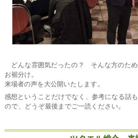
どんな雰囲気だったの？ そんな方のため
お裾分け。
来場者の声を大公開いたします。
感想ということだけでなく、参考になる話
ので、どうぞ最後までご一読ください。