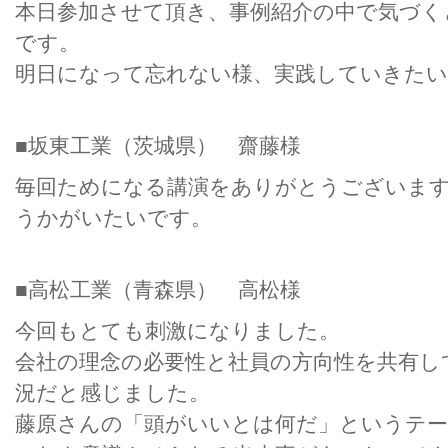
本日参加させて頂き、事例紹介の中で気づく
です。
明日になって忘れない様、実践していきた
■坂東工業（茨城県） 齋藤様
毎回ためになる講演をありがとうございま
うかがいたいです。
■高松工業（青森県） 高松様
今回もとても刺激になりました。
会社の理念の必要性と社員の方向性を共有し
況だと感じました。
藤原さんの「頭がいいとは何だ」というテーマ