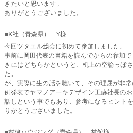
きたいと思います。
ありがとうございました。
■K社（青森県） Y様
今回ツタエル総会に初めて参加しました。
事前に岡田代表の書籍を読んでからの参加で
きにはどちらかというと、机上の空論っぽ
た。
が、実際に生の話を聴いて、その理屈が非常
例発表でヤマノアーキデザイン工藤社長のお
話しという事でもあり、参考になるヒント
りがとうございました。
■村建ハウジング（青森県） 村館様