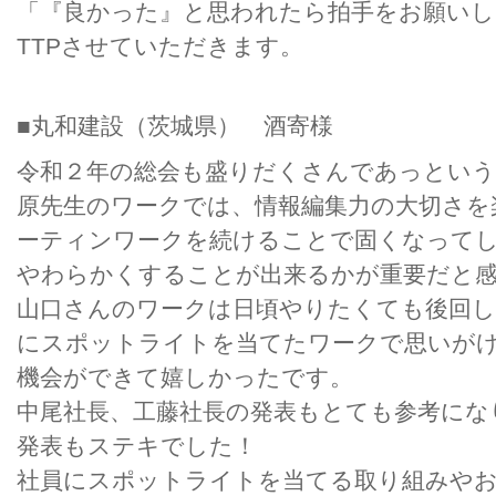
「『良かった』と思われたら拍手をお願い
TTPさせていただきます。
■丸和建設（茨城県） 酒寄様
令和２年の総会も盛りだくさんであっという
原先生のワークでは、情報編集力の大切さを
ーティンワークを続けることで固くなって
やわらかくすることが出来るかが重要だと
山口さんのワークは日頃やりたくても後回し
にスポットライトを当てたワークで思いが
機会ができて嬉しかったです。
中尾社長、工藤社長の発表もとても参考にな
発表もステキでした！
社員にスポットライトを当てる取り組みやお