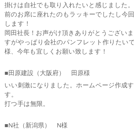
掛けは自社でも取り入れたいと感じました。
前のお席に座れたのもラッキーでしたし今回
します！
岡田社長！お声がけ頂きありがとうございま
すがやっぱり会社のパンフレット作りたい
様、今年も宜しくお願い致します！
■田原建設（大阪府） 田原様
いい刺激になりました。ホームページ作成
す。
打つ手は無限。
■N社（新潟県） N様