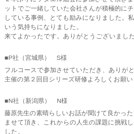
ットでご一緒していた会社さんが積極的に
している事例、とても励みになりました。
いう気持ちになりました。
来てよかったです。ありがとうございまし
■P社（宮城県） S様
フルコースで参加させていただき、ありが
主催の第２回目シリーズ研修よろしくお願い
■N社（新潟県） N様
藤原先生の素晴らしいお話が聞けて良かった
ませて頂き、これからの人生の課題に挑戦
した。