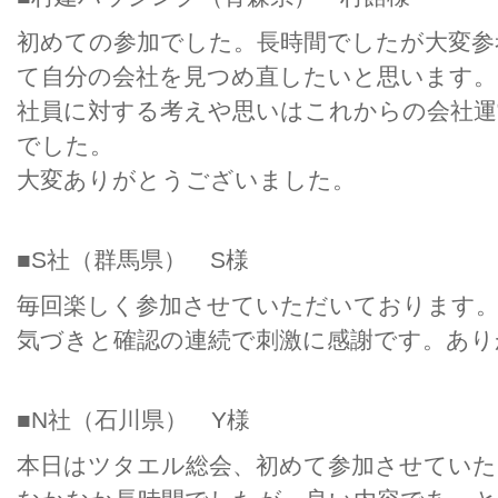
初めての参加でした。長時間でしたが大変参
て自分の会社を見つめ直したいと思います。
社員に対する考えや思いはこれからの会社運
でした。
大変ありがとうございました。
■S社（群馬県） S様
毎回楽しく参加させていただいております
気づきと確認の連続で刺激に感謝です。あり
■N社（石川県） Y様
本日はツタエル総会、初めて参加させてい