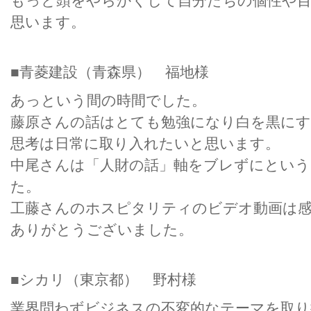
もっと頭をやらかくして自分たちの個性や
思います。
■青菱建設（青森県） 福地様
あっという間の時間でした。
藤原さんの話はとても勉強になり白を黒に
思考は日常に取り入れたいと思います。
中尾さんは「人財の話」軸をブレずにという
た。
工藤さんのホスピタリティのビデオ動画は
ありがとうございました。
■シカリ（東京都） 野村様
業界問わずビジネスの不変的なテーマを取り