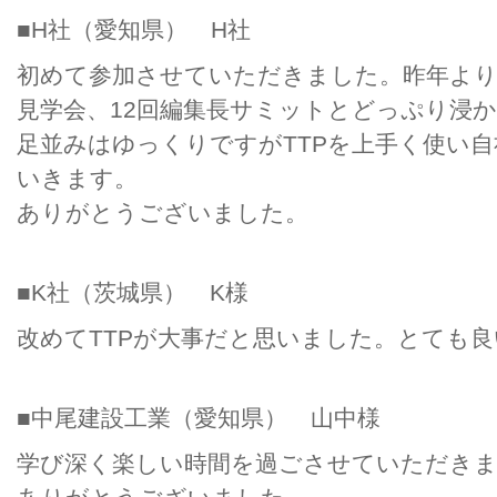
■H社（愛知県） H社
初めて参加させていただきました。昨年より
見学会、12回編集長サミットとどっぷり浸
足並みはゆっくりですがTTPを上手く使い
いきます。
ありがとうございました。
■K社（茨城県） K様
改めてTTPが大事だと思いました。とても
■中尾建設工業（愛知県） 山中様
学び深く楽しい時間を過ごさせていただき