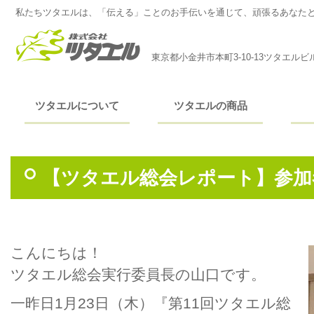
私たちツタエルは、「伝える」ことのお手伝いを通じて、頑張るあなた
東京都小金井市本町3-10-13ツタエルビ
ツタエルについて
ツタエルの商品
【ツタエル総会レポート】参加
こんにちは！
ツタエル総会実行委員長の山口です。
一昨日1月23日（木）『第11回ツタエル総