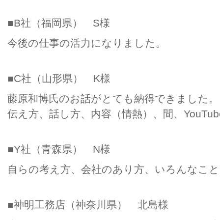
■B社（福岡県） S様
今後の仕事の活力になりました。
■C社（山形県） K様
藤原和博氏のお話がとても納得できました。
伝え方、話し方、内容（情熱）、間、YouTu
■Y社（青森県） N様
自らの考え方、会社のあり方、いろんなこと
■神明工務店（神奈川県） 北島様