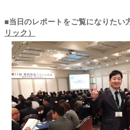
■当日のレポートをご覧になりたい
リック）