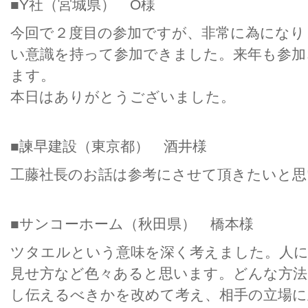
■Y社（宮城県） O様
今回で２度目の参加ですが、非常に為になり
い意識を持って参加できました。来年も参加
ます。
本日はありがとうございました。
■諫早建設（東京都） 酒井様
工藤社長のお話は参考にさせて頂きたいと思
■サンコーホーム（秋田県） 橋本様
ツタエルという意味を深く考えました。人
見せ方など色々あると思います。どんな方法
し伝えるべきかを改めて考え、相手の立場に