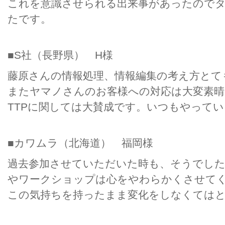
これを意識させられる出来事があったので
たです。
■S社（長野県） H様
藤原さんの情報処理、情報編集の考え方とて
またヤマノさんのお客様への対応は大変素
TTPに関しては大賛成です。いつもやって
■カワムラ（北海道） 福岡様
過去参加させていただいた時も、そうでし
やワークショップは心をやわらかくさせて
この気持ちを持ったまま変化をしなくては