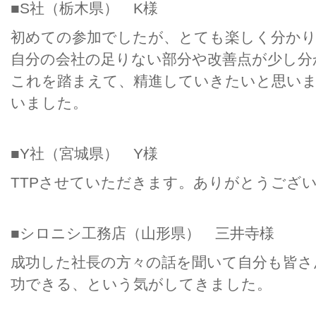
■S社（栃木県） K様
初めての参加でしたが、とても楽しく分か
自分の会社の足りない部分や改善点が少し分
これを踏まえて、精進していきたいと思い
いました。
■Y社（宮城県） Y様
TTPさせていただきます。ありがとうござ
■シロニシ工務店（山形県） 三井寺様
成功した社長の方々の話を聞いて自分も皆さ
功できる、という気がしてきました。