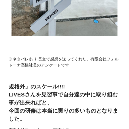
※ネタバレあり 長文で感想を送ってくれた、有限会社フォル
トーナ高橋社長のアンケートです
規格外」のスケール!!!!
LIVESさんを見習事で自分達の中に取り組む
事が出来ればと、
今回の研修は本当に実りの多いものとなりま
した。