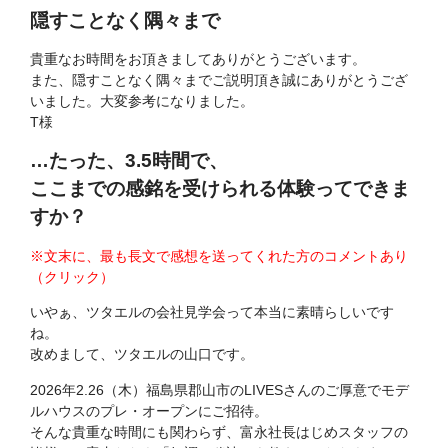
隠すことなく隅々まで
貴重なお時間をお頂きましてありがとうございます。
また、隠すことなく隅々までご説明頂き誠にありがとうござ
いました。大変参考になりました。
T様
…たった、3.5時間で、
ここまでの感銘を受けられる体験ってできま
すか？
※文末に、最も長文で感想を送ってくれた方のコメントあり
（クリック）
いやぁ、ツタエルの会社見学会って本当に素晴らしいです
ね。
改めまして、ツタエルの山口です。
2026年2.26（木）福島県郡山市のLIVESさんのご厚意でモデ
ルハウスのプレ・オープンにご招待。
そんな貴重な時間にも関わらず、富永社長はじめスタッフの