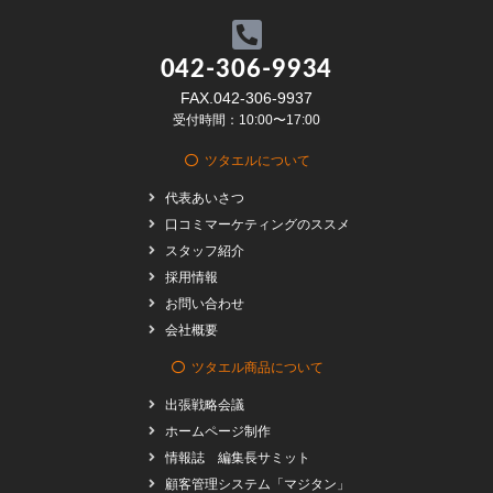
042-306-9934
FAX.042-306-9937
受付時間：10:00〜17:00
ツタエルについて
代表あいさつ
口コミマーケティングのススメ
スタッフ紹介
採用情報
お問い合わせ
会社概要
ツタエル商品について
出張戦略会議
ホームページ制作
情報誌 編集長サミット
顧客管理システム「マジタン」