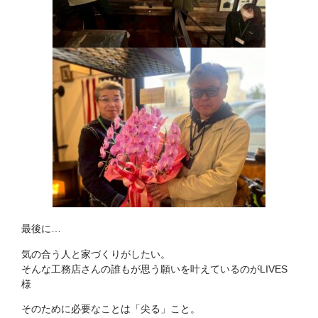
最後に…
気の合う人と家づくりがしたい。
そんな工務店さんの誰もが思う願いを叶えているのがLIVES
様
そのために必要なことは「尖る」こと。