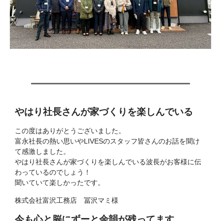
やはり社長さんが家づくりを楽しんでいる
この度はありがとうございました。
富永社長の熱い思いやLIVESのスタッフ皆さんのお話を聞け
て感激しました。
やはり社長さんが家づくりを楽しんでいる波長がお客様に伝
わっているのでしょう！
聞いていて楽しかったです。
株式会社富沢工務店 冨沢マミ様
今も心と脳にずーと余韻が残ってます。