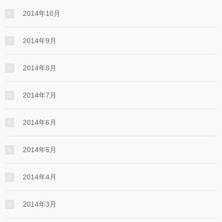
2014年10月
2014年9月
2014年8月
2014年7月
2014年6月
2014年5月
2014年4月
2014年3月