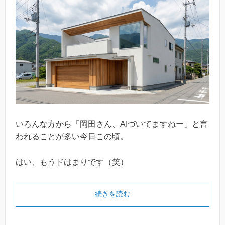
いろんな方から「岡田さん、AIづいてますねー」と言
われることが多い今日この頃。
はい、もうドはまりです（笑）
続きを読む