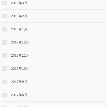
2018年3月
2018年2月
2018年1月
2017年12月
2017年11月
2017年10月
2017年9月
2017年8月