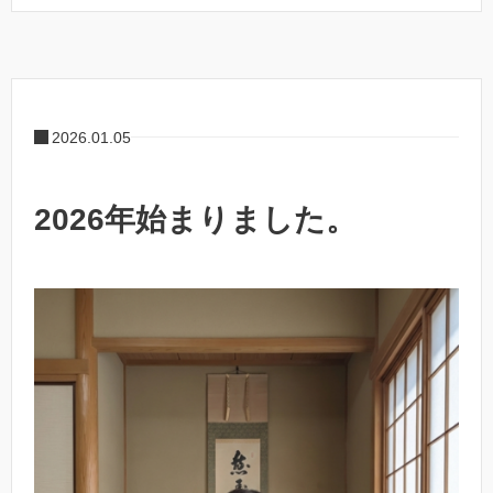
2026.01.05
2026年始まりました。