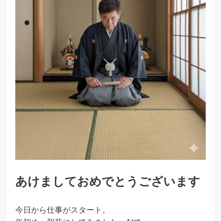
あけましておめでとうございます
今日から仕事がスタート。