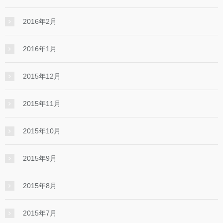
2016年2月
2016年1月
2015年12月
2015年11月
2015年10月
2015年9月
2015年8月
2015年7月