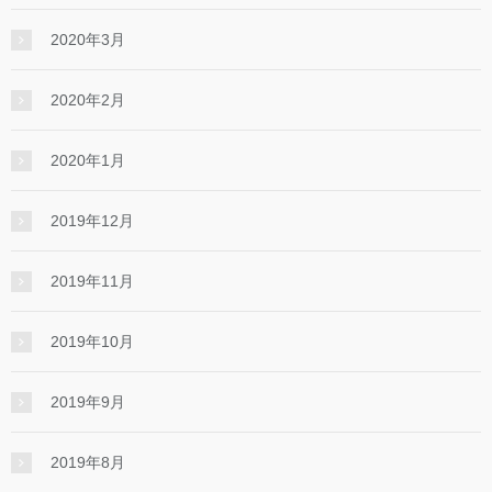
2020年3月
2020年2月
2020年1月
2019年12月
2019年11月
2019年10月
2019年9月
2019年8月