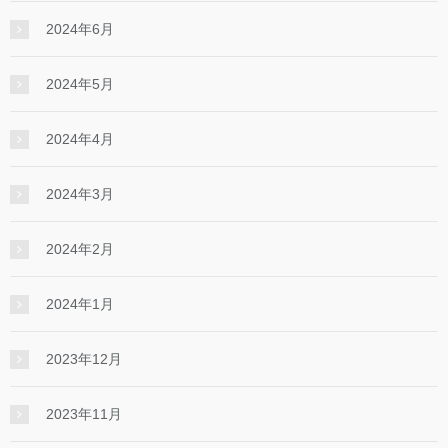
2024年6月
2024年5月
2024年4月
2024年3月
2024年2月
2024年1月
2023年12月
2023年11月