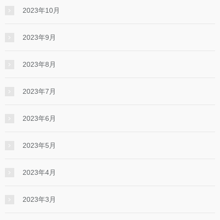
2023年10月
2023年9月
2023年8月
2023年7月
2023年6月
2023年5月
2023年4月
2023年3月