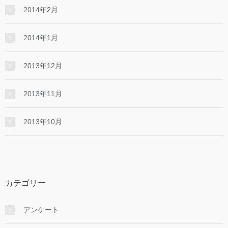
2014年2月
2014年1月
2013年12月
2013年11月
2013年10月
カテゴリー
アンケート