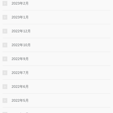
2023年2月
2023年1月
2022年12月
2022年10月
2022年9月
2022年7月
2022年6月
2022年5月