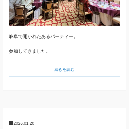
岐阜で開かれたあるパーティー。
参加してきました。
続きを読む
2026.01.20