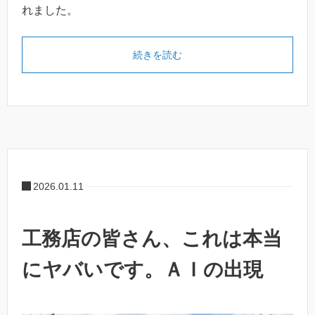
れました。
続きを読む
2026.01.11
工務店の皆さん、これは本当
にヤバいです。ＡＩの出現