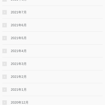
2021年7月
2021年6月
2021年5月
2021年4月
2021年3月
2021年2月
2021年1月
2020年12月