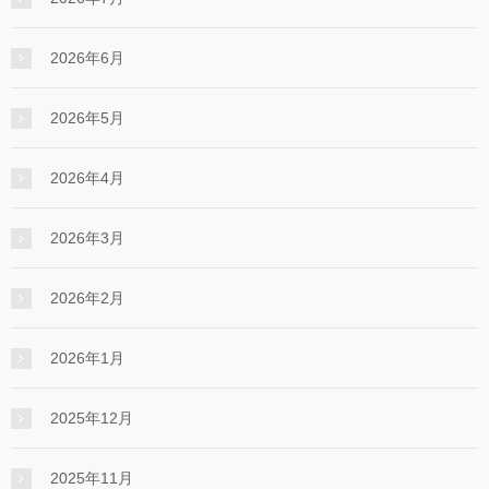
2026年6月
2026年5月
2026年4月
2026年3月
2026年2月
2026年1月
2025年12月
2025年11月