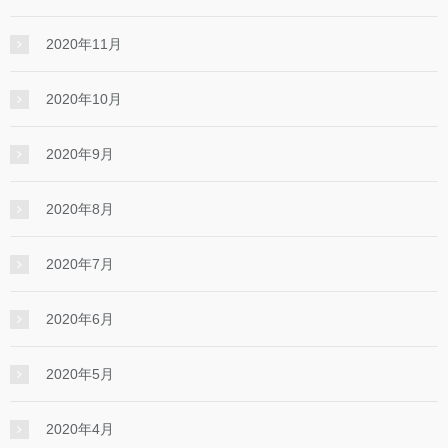
2020年11月
2020年10月
2020年9月
2020年8月
2020年7月
2020年6月
2020年5月
2020年4月