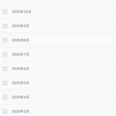
2025年10月
2025年9月
2025年8月
2025年7月
2025年6月
2025年5月
2025年4月
2025年3月