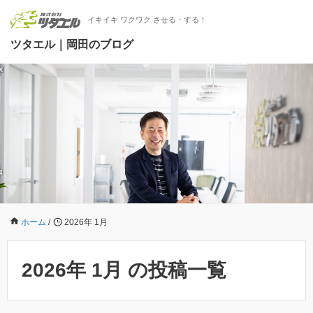
イキイキ ワクワク させる・する！
ツタエル｜岡田のブログ
ホーム
/
2026年 1月
2026年 1月 の投稿一覧