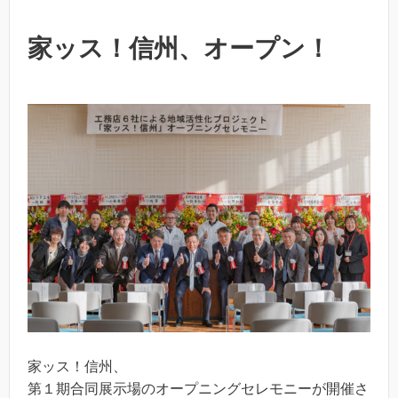
家ッス！信州、オープン！
家ッス！信州、
第１期合同展示場のオープニングセレモニーが開催さ