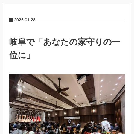
2026.01.28
岐阜で「あなたの家守りの一
位に」