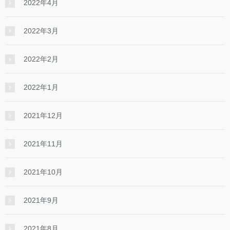
2022年4月
2022年3月
2022年2月
2022年1月
2021年12月
2021年11月
2021年10月
2021年9月
2021年8月