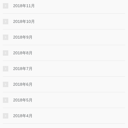
2018年11月
2018年10月
2018年9月
2018年8月
2018年7月
2018年6月
2018年5月
2018年4月