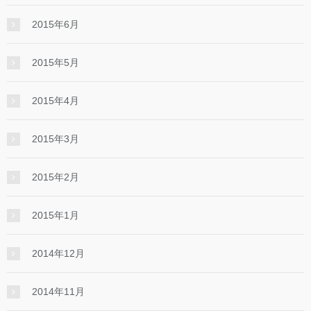
2015年6月
2015年5月
2015年4月
2015年3月
2015年2月
2015年1月
2014年12月
2014年11月