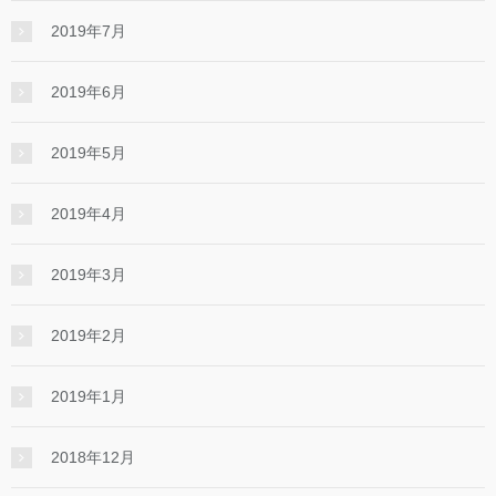
2019年7月
2019年6月
2019年5月
2019年4月
2019年3月
2019年2月
2019年1月
2018年12月