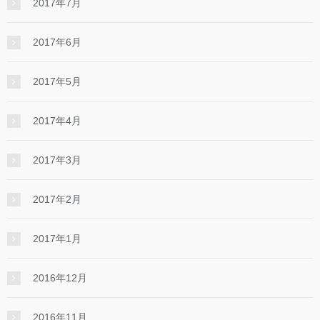
2017年7月
2017年6月
2017年5月
2017年4月
2017年3月
2017年2月
2017年1月
2016年12月
2016年11月