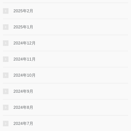
2025年2月
2025年1月
2024年12月
2024年11月
2024年10月
2024年9月
2024年8月
2024年7月