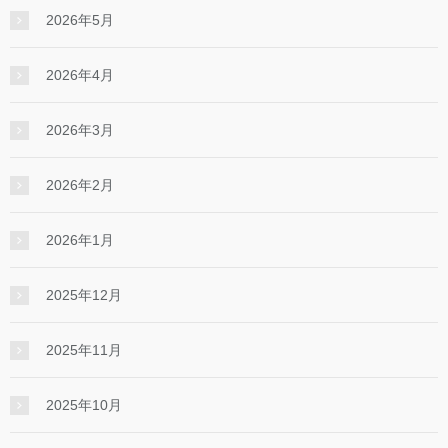
2026年5月
2026年4月
2026年3月
2026年2月
2026年1月
2025年12月
2025年11月
2025年10月