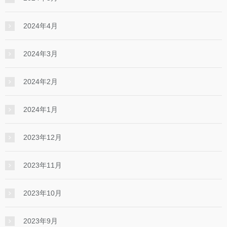
2024年4月
2024年3月
2024年2月
2024年1月
2023年12月
2023年11月
2023年10月
2023年9月