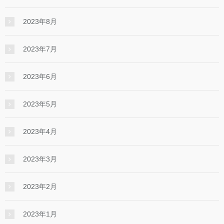
2023年8月
2023年7月
2023年6月
2023年5月
2023年4月
2023年3月
2023年2月
2023年1月