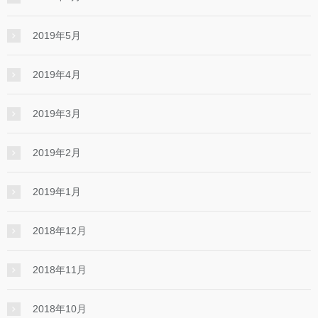
2019年5月
2019年4月
2019年3月
2019年2月
2019年1月
2018年12月
2018年11月
2018年10月