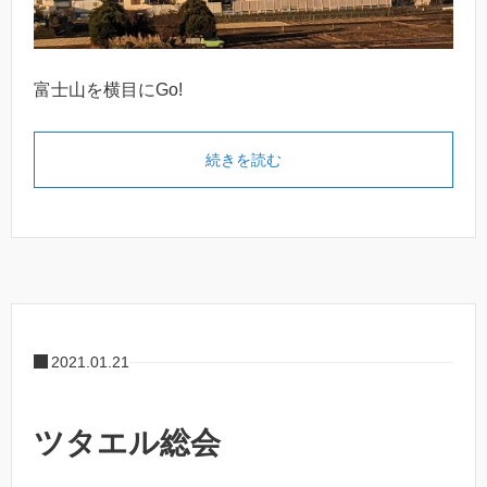
富士山を横目にGo!
続きを読む
2021.01.21
ツタエル総会