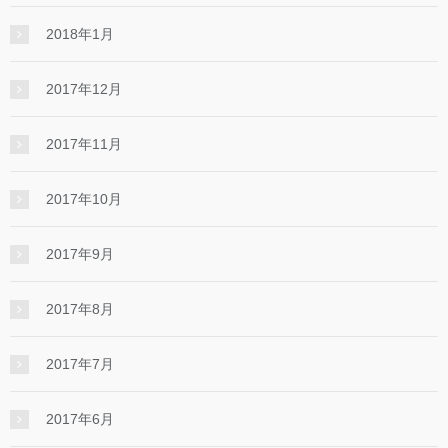
2018年1月
2017年12月
2017年11月
2017年10月
2017年9月
2017年8月
2017年7月
2017年6月