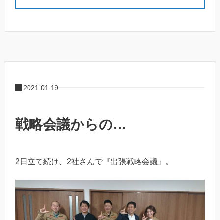
2021.01.19
戦略会議からの…
2日立て続け、2社さんで『出張戦略会議』。