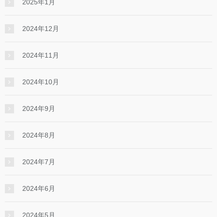
2025年1月
2024年12月
2024年11月
2024年10月
2024年9月
2024年8月
2024年7月
2024年6月
2024年5月