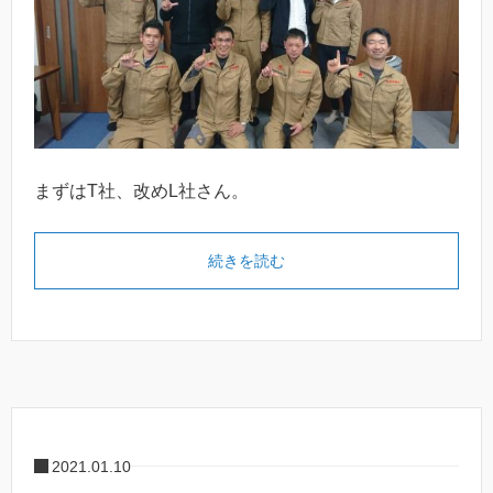
まずはT社、改めL社さん。
続きを読む
2021.01.10