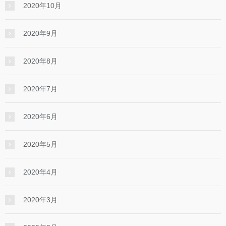
2020年10月
2020年9月
2020年8月
2020年7月
2020年6月
2020年5月
2020年4月
2020年3月