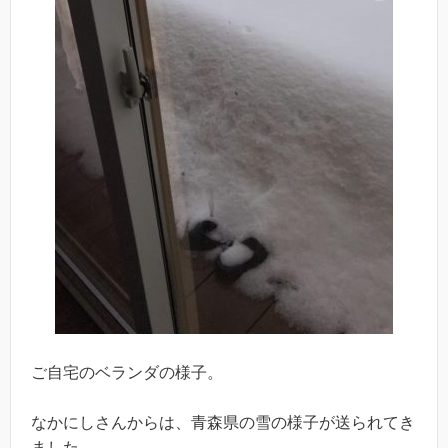
ご自宅のベランダの様子。
なかにしさんからは、青森県の雪の様子が送られてき
ました。