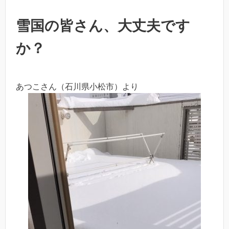
雪国の皆さん、大丈夫です
か？
あつこさん（石川県小松市）より