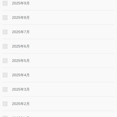
2025年9月
2025年8月
2025年7月
2025年6月
2025年5月
2025年4月
2025年3月
2025年2月