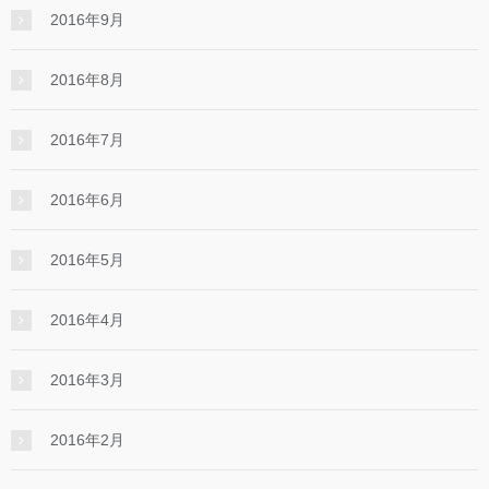
2016年9月
2016年8月
2016年7月
2016年6月
2016年5月
2016年4月
2016年3月
2016年2月