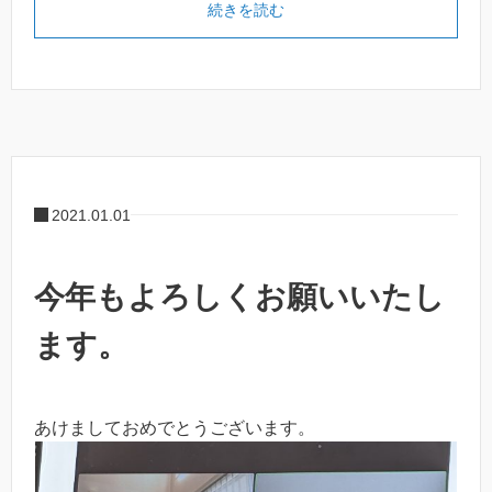
続きを読む
2021.01.01
今年もよろしくお願いいたし
ます。
あけましておめでとうございます。