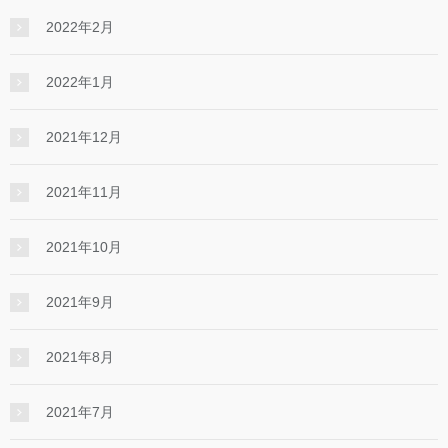
2022年2月
2022年1月
2021年12月
2021年11月
2021年10月
2021年9月
2021年8月
2021年7月