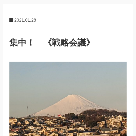
2021.01.28
集中！ 《戦略会議》