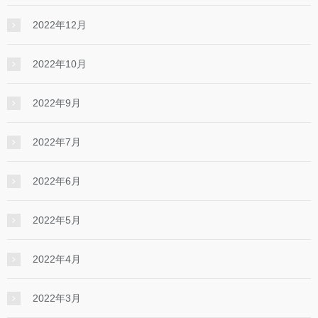
2022年12月
2022年10月
2022年9月
2022年7月
2022年6月
2022年5月
2022年4月
2022年3月