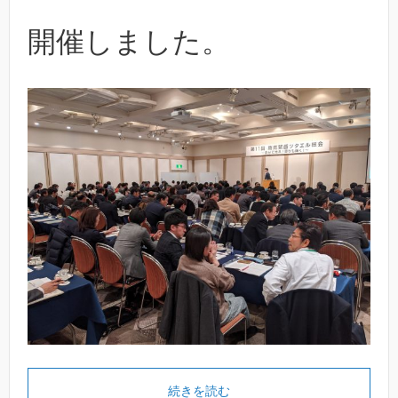
開催しました。
続きを読む