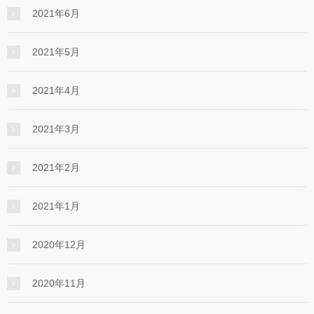
2021年6月
2021年5月
2021年4月
2021年3月
2021年2月
2021年1月
2020年12月
2020年11月