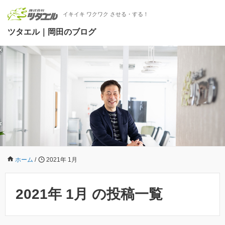
イキイキ ワクワク させる・する！
ツタエル｜岡田のブログ
ホーム
/
2021年 1月
2021年 1月 の投稿一覧