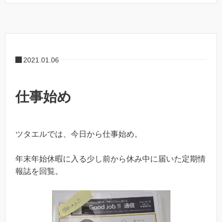
2021.01.06
仕事始め
ツタエルでは、今日から仕事始め。
年末年始休暇に入る少し前から休み中に届いた定期情
報誌を回覧。