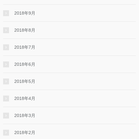
2018年9月
2018年8月
2018年7月
2018年6月
2018年5月
2018年4月
2018年3月
2018年2月