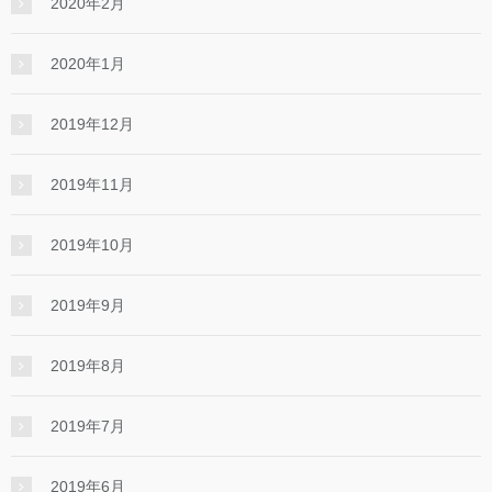
2020年2月
2020年1月
2019年12月
2019年11月
2019年10月
2019年9月
2019年8月
2019年7月
2019年6月