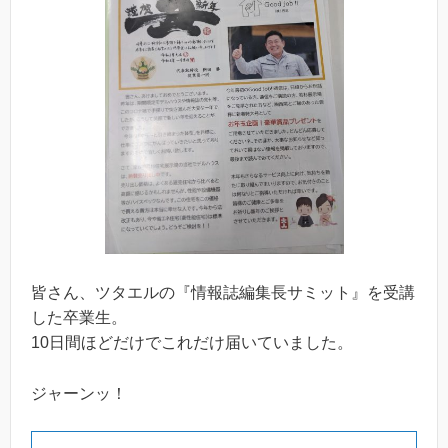
皆さん、ツタエルの『情報誌編集長サミット』を受講
した卒業生。
10日間ほどだけでこれだけ届いていました。
ジャーンッ！