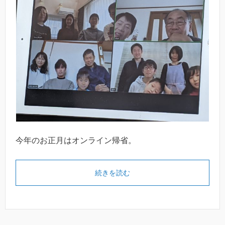
今年のお正月はオンライン帰省。
続きを読む