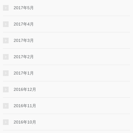
2017年5月
2017年4月
2017年3月
2017年2月
2017年1月
2016年12月
2016年11月
2016年10月