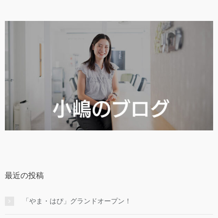
最近の投稿
「やま・はぴ」グランドオープン！