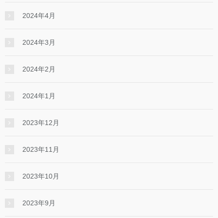
2024年4月
2024年3月
2024年2月
2024年1月
2023年12月
2023年11月
2023年10月
2023年9月