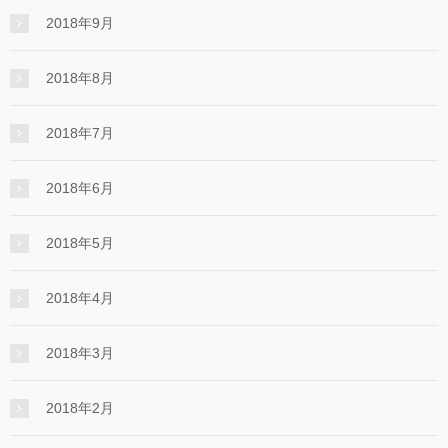
2018年9月
2018年8月
2018年7月
2018年6月
2018年5月
2018年4月
2018年3月
2018年2月