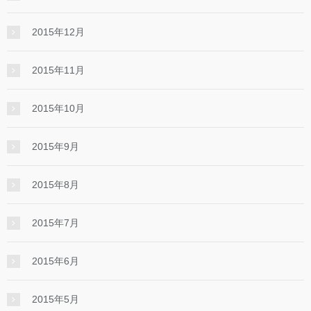
2015年12月
2015年11月
2015年10月
2015年9月
2015年8月
2015年7月
2015年6月
2015年5月