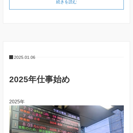
続きを読む
2025.01.06
2025年仕事始め
2025年