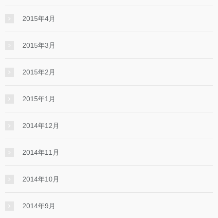
2015年4月
2015年3月
2015年2月
2015年1月
2014年12月
2014年11月
2014年10月
2014年9月