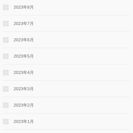
2023年8月
2023年7月
2023年6月
2023年5月
2023年4月
2023年3月
2023年2月
2023年1月