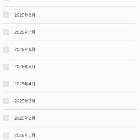
2025年8月
2025年7月
2025年6月
2025年5月
2025年4月
2025年3月
2025年2月
2025年1月