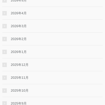
2026年5月
2026年4月
2026年3月
2026年2月
2026年1月
2025年12月
2025年11月
2025年10月
2025年9月