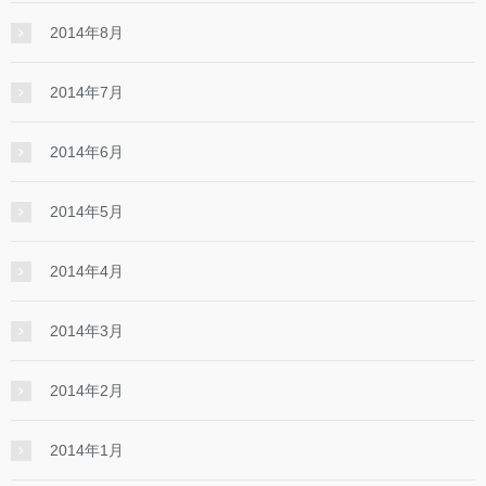
2014年8月
2014年7月
2014年6月
2014年5月
2014年4月
2014年3月
2014年2月
2014年1月