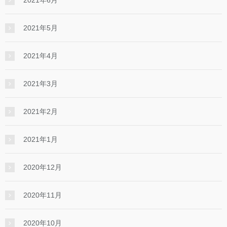
2021年5月
2021年4月
2021年3月
2021年2月
2021年1月
2020年12月
2020年11月
2020年10月