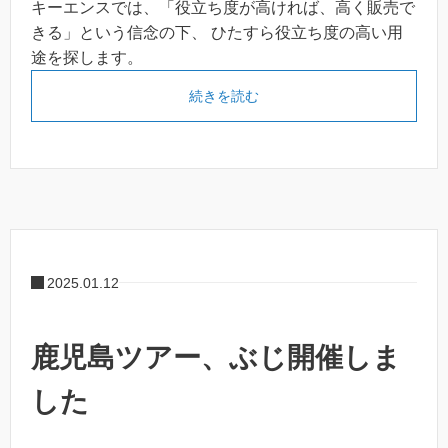
キーエンスでは、「役立ち度が高ければ、高く販売で
きる」という信念の下、 ひたすら役立ち度の高い用
途を探します。
続きを読む
2025.01.12
鹿児島ツアー、ぶじ開催しま
した