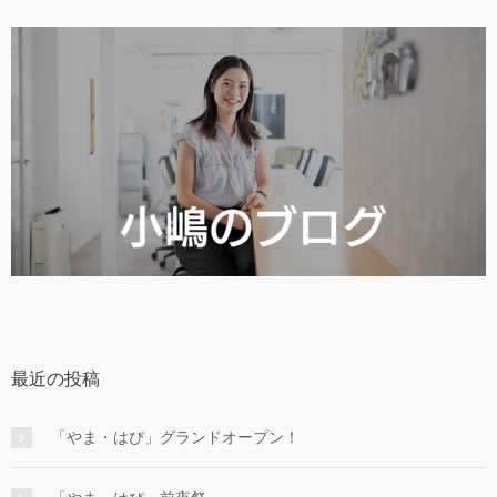
最近の投稿
「やま・はぴ」グランドオープン！