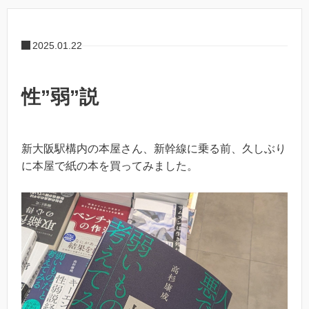
2025.01.22
性”弱”説
新大阪駅構内の本屋さん、新幹線に乗る前、久しぶり
に本屋で紙の本を買ってみました。