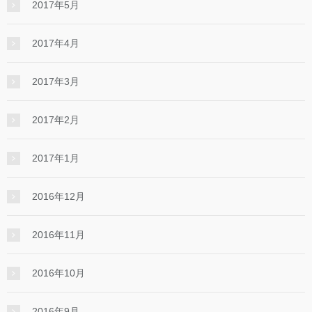
2017年5月
2017年4月
2017年3月
2017年2月
2017年1月
2016年12月
2016年11月
2016年10月
2016年9月