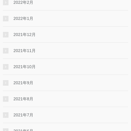
2022年2月
2022年1月
2021年12月
2021年11月
2021年10月
2021年9月
2021年8月
2021年7月
2021年6月