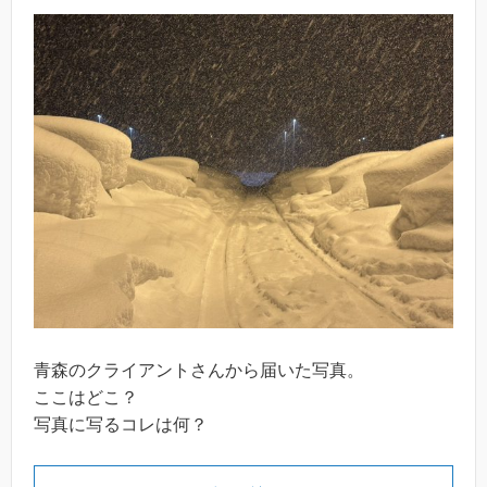
青森のクライアントさんから届いた写真。
ここはどこ？
写真に写るコレは何？