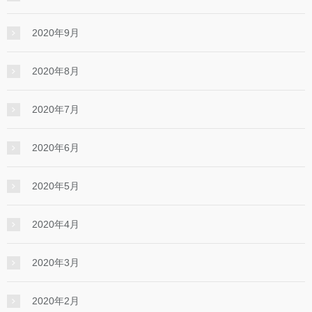
2020年9月
2020年8月
2020年7月
2020年6月
2020年5月
2020年4月
2020年3月
2020年2月