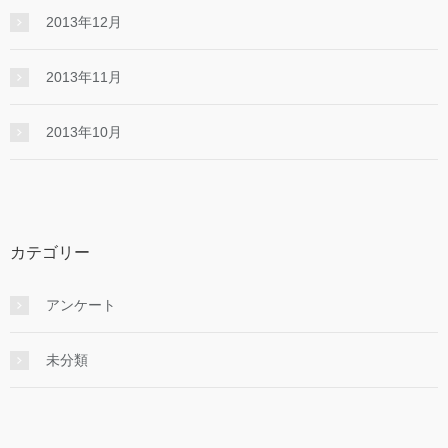
2013年12月
2013年11月
2013年10月
カテゴリー
アンケート
未分類