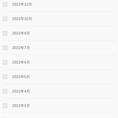
2022年12月
2022年10月
2022年9月
2022年7月
2022年6月
2022年5月
2022年4月
2022年3月