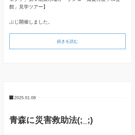
館」見学ツアー】
ぶじ開催しました。
続きを読む
2025.01.08
青森に災害救助法(;_;)