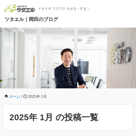
イキイキ ワクワク させる・する！
ツタエル｜岡田のブログ
ホーム
/
2025年 1月
2025年 1月 の投稿一覧