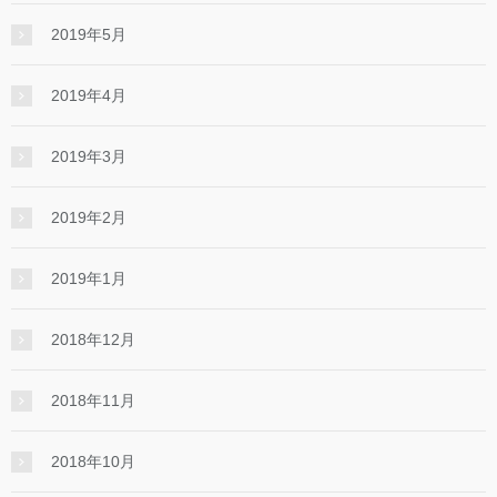
2019年5月
2019年4月
2019年3月
2019年2月
2019年1月
2018年12月
2018年11月
2018年10月