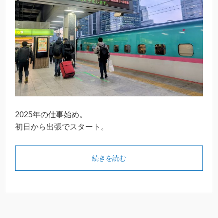
2025年の仕事始め。
初日から出張でスタート。
続きを読む