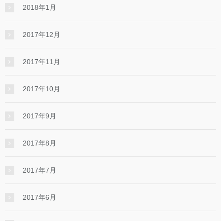
2018年1月
2017年12月
2017年11月
2017年10月
2017年9月
2017年8月
2017年7月
2017年6月