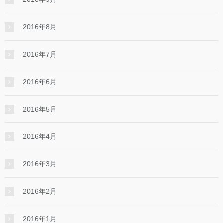
2016年8月
2016年7月
2016年6月
2016年5月
2016年4月
2016年3月
2016年2月
2016年1月