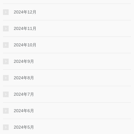
2024年12月
2024年11月
2024年10月
2024年9月
2024年8月
2024年7月
2024年6月
2024年5月