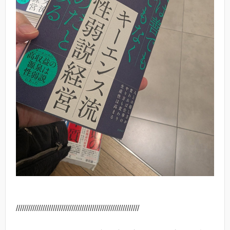
////////////////////////////////////////////////////////////