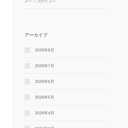
ン！
に
おかだ
より
アーカイブ
2026年8月
2026年7月
2026年6月
2026年5月
2026年4月