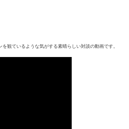
ンを観ているような気がする素晴らしい対談の動画です。