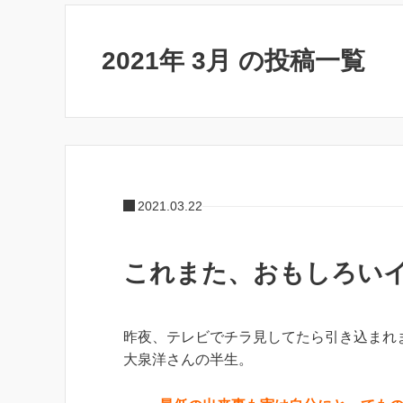
2021年 3月 の投稿一覧
2021.03.22
これまた、おもしろい
昨夜、テレビでチラ見してたら引き込まれ
大泉洋さんの半生。