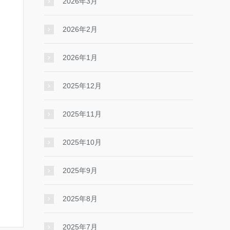
2026年3月
2026年2月
2026年1月
2025年12月
2025年11月
2025年10月
2025年9月
2025年8月
2025年7月