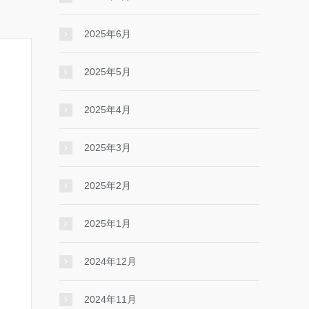
2025年6月
2025年5月
2025年4月
2025年3月
2025年2月
2025年1月
2024年12月
2024年11月