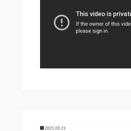
2021.03.21