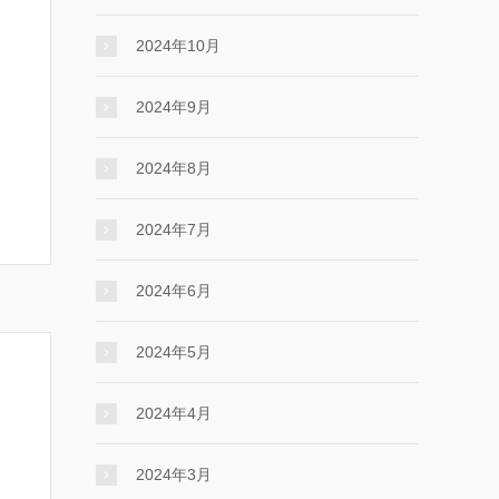
2024年10月
2024年9月
2024年8月
2024年7月
2024年6月
2024年5月
2024年4月
2024年3月