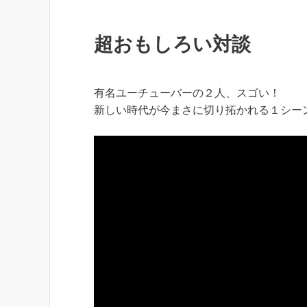
超おもしろい対談
有名ユーチューバーの２人、スゴい！
新しい時代が今まさに切り拓かれる１シー