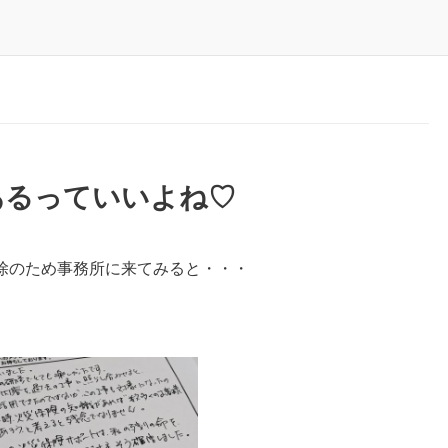
あるっていいよね♡
除のため事務所に来てみると・・・