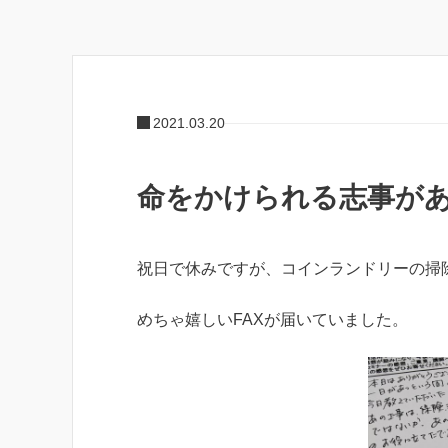
2021.03.20
命をかけられる志事が
祝日で休みですが、コインランドリーの掃
めちゃ嬉しいFAXが届いていました。