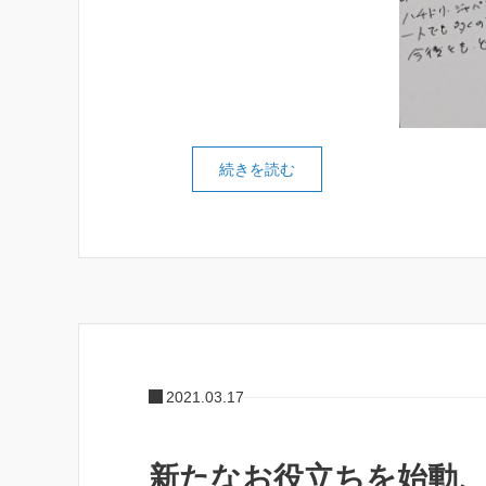
続きを読む
2021.03.17
新たなお役立ちを始動