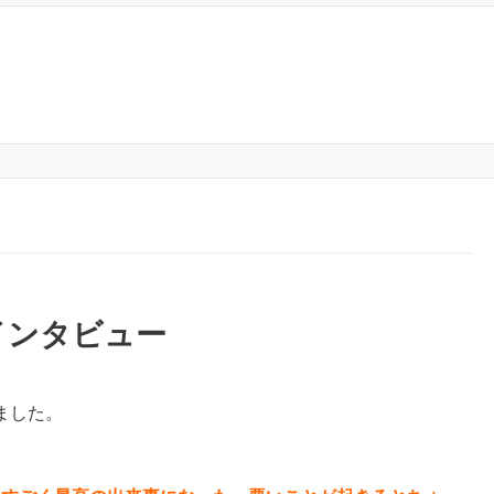
インタビュー
ました。