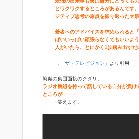
最低の出来事も実は自分にとっても
とワクワクするところがあるんです
ジティブ思考の原点を振り返った大
若者へのアドバイスを求められると「
ぱいいっぱい頑張らなくてもいいよ
人がいたら、とにかく1歩踏み出すだ
→「ザ・テレビジョン」
より引用
就職の集団面接のクダリ、
ラジオ番組を持って話している自分が負け
ところが・・・
・・・笑えます。