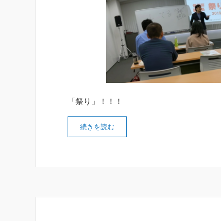
「祭り」！！！
続きを読む