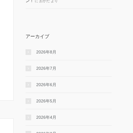
ン！
に
おかだ
より
アーカイブ
2026年8月
2026年7月
2026年6月
2026年5月
2026年4月