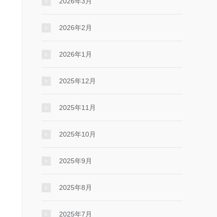
2026年3月
2026年2月
2026年1月
2025年12月
2025年11月
2025年10月
2025年9月
2025年8月
2025年7月