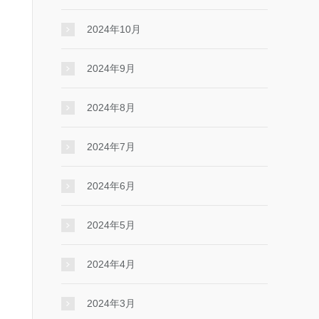
2024年10月
2024年9月
2024年8月
2024年7月
2024年6月
2024年5月
2024年4月
2024年3月