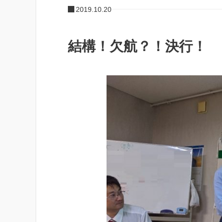
2019.10.20
結構！欠航？！決行！