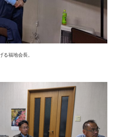
げる福地会長。