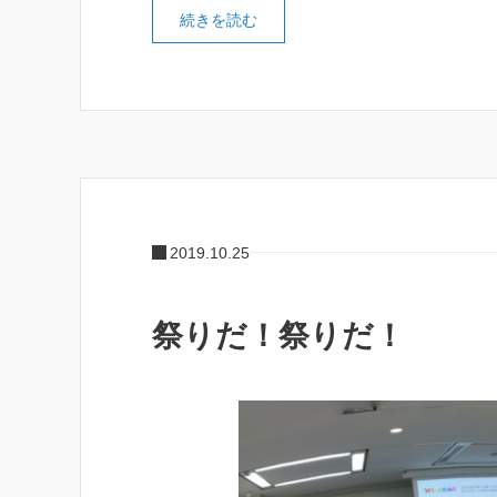
続きを読む
2019.10.25
祭りだ！祭りだ！