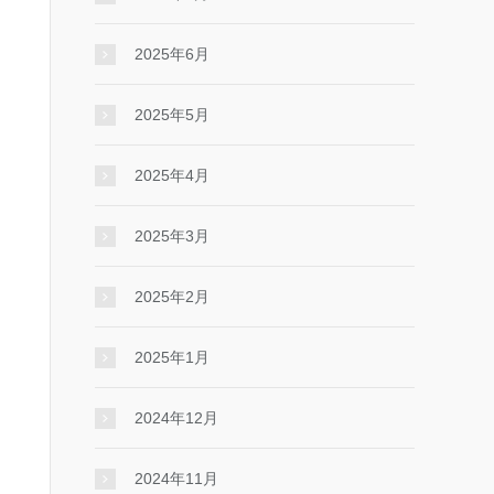
2025年6月
2025年5月
2025年4月
2025年3月
2025年2月
2025年1月
2024年12月
2024年11月