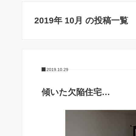
2019年 10月 の投稿一覧
2019.10.29
傾いた欠陥住宅…