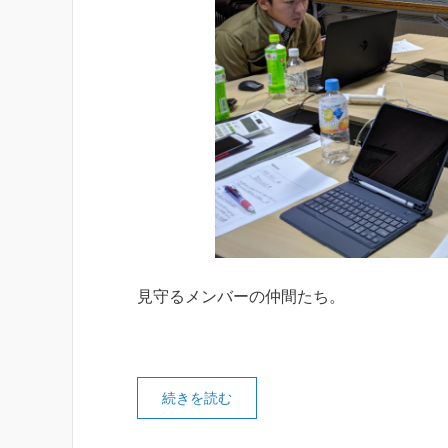
見守るメンバーの仲間たち。
続きを読む