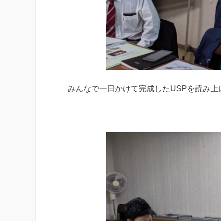
みんなで一日かけて完成したUSPを読み上