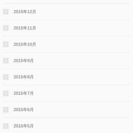
2015年12月
2015年11月
2015年10月
2015年9月
2015年8月
2015年7月
2015年6月
2015年5月