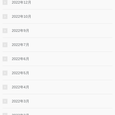
2022年12月
2022年10月
2022年9月
2022年7月
2022年6月
2022年5月
2022年4月
2022年3月