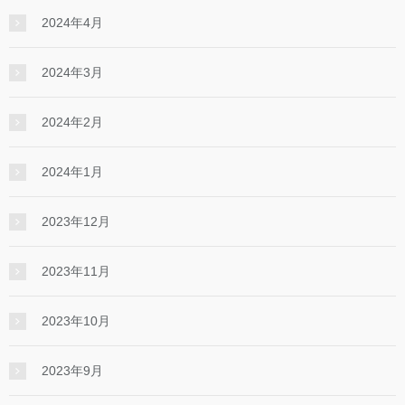
2024年4月
2024年3月
2024年2月
2024年1月
2023年12月
2023年11月
2023年10月
2023年9月