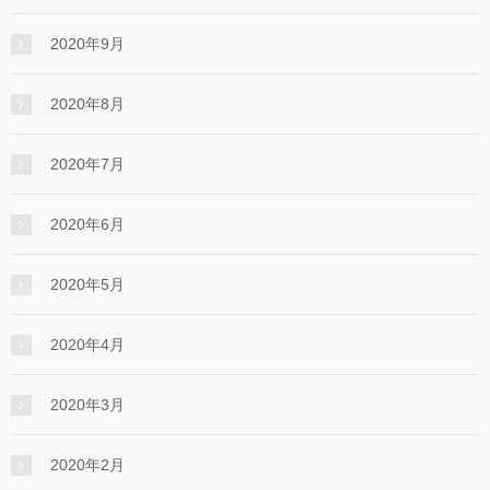
2020年9月
2020年8月
2020年7月
2020年6月
2020年5月
2020年4月
2020年3月
2020年2月