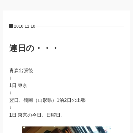
2018.11.18
連日の・・・
青森出張後
↓
1日 東京
↓
翌日、鶴岡（山形県）1泊2日の出張
↓
1日 東京の今日、日曜日。