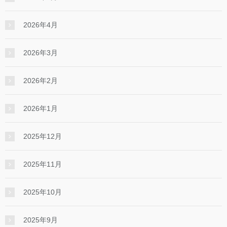
2026年4月
2026年3月
2026年2月
2026年1月
2025年12月
2025年11月
2025年10月
2025年9月