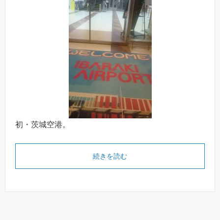
初・茨城空港。
続きを読む