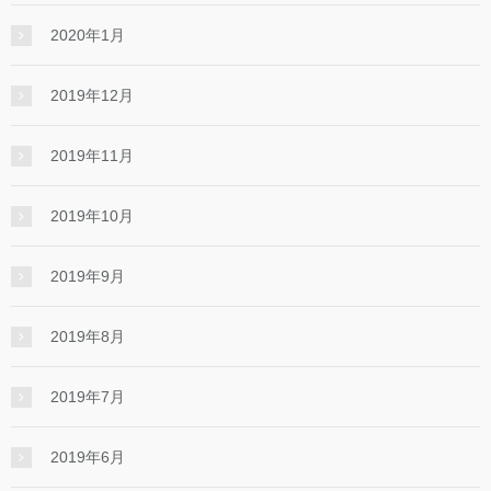
2020年1月
2019年12月
2019年11月
2019年10月
2019年9月
2019年8月
2019年7月
2019年6月