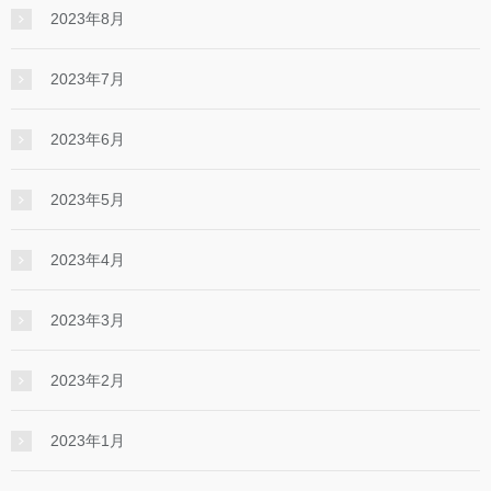
2023年8月
2023年7月
2023年6月
2023年5月
2023年4月
2023年3月
2023年2月
2023年1月