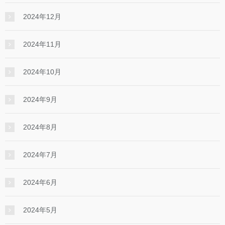
2024年12月
2024年11月
2024年10月
2024年9月
2024年8月
2024年7月
2024年6月
2024年5月