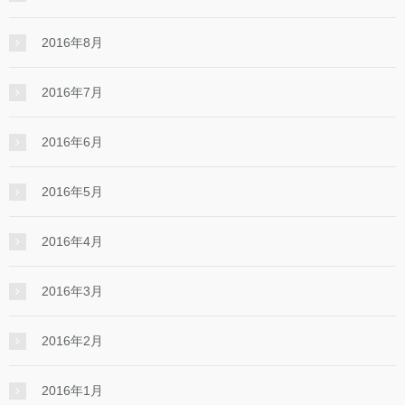
2016年8月
2016年7月
2016年6月
2016年5月
2016年4月
2016年3月
2016年2月
2016年1月