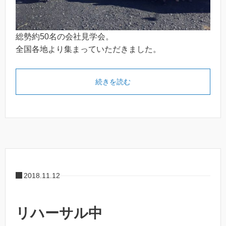
総勢約50名の会社見学会。
全国各地より集まっていただきました。
続きを読む
2018.11.12
リハーサル中