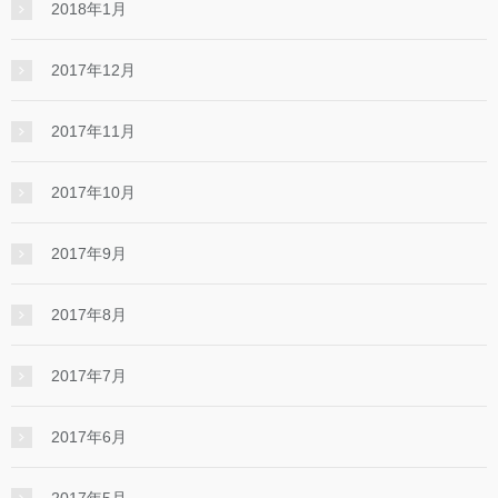
2018年1月
2017年12月
2017年11月
2017年10月
2017年9月
2017年8月
2017年7月
2017年6月
2017年5月