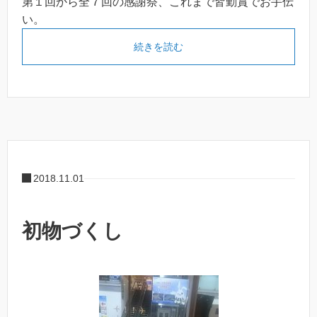
第１回から全７回の感謝祭、これまで皆勤賞でお手伝
い。
続きを読む
2018.11.01
初物づくし