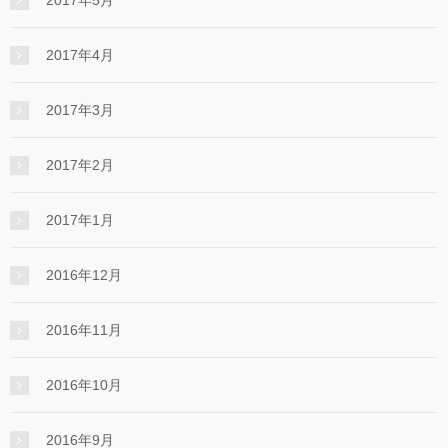
2017年4月
2017年3月
2017年2月
2017年1月
2016年12月
2016年11月
2016年10月
2016年9月