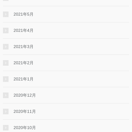
2021年5月
2021年4月
2021年3月
2021年2月
2021年1月
2020年12月
2020年11月
2020年10月