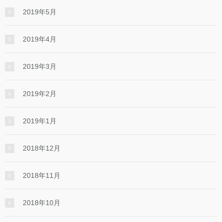
2019年5月
2019年4月
2019年3月
2019年2月
2019年1月
2018年12月
2018年11月
2018年10月