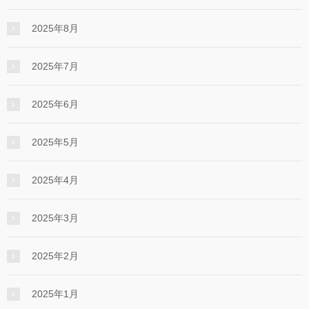
2025年8月
2025年7月
2025年6月
2025年5月
2025年4月
2025年3月
2025年2月
2025年1月