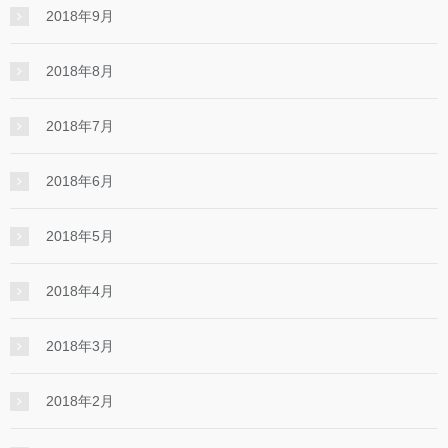
2018年9月
2018年8月
2018年7月
2018年6月
2018年5月
2018年4月
2018年3月
2018年2月