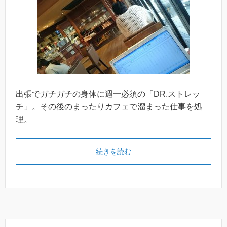
出張でガチガチの身体に週一必須の「DR.ストレッ
チ」。その後のまったりカフェで溜まった仕事を処
理。
続きを読む