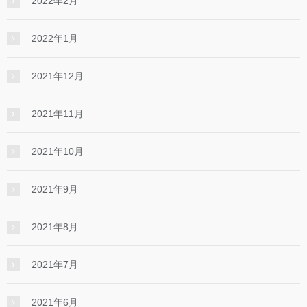
2022年2月
2022年1月
2021年12月
2021年11月
2021年10月
2021年9月
2021年8月
2021年7月
2021年6月