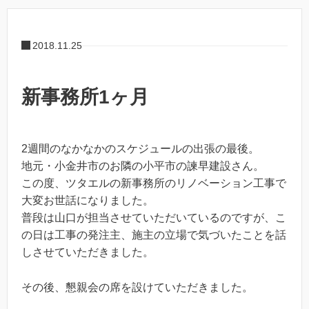
2018.11.25
新事務所1ヶ月
2週間のなかなかのスケジュールの出張の最後。
地元・小金井市のお隣の小平市の諫早建設さん。
この度、ツタエルの新事務所のリノベーション工事で
大変お世話になりました。
普段は山口が担当させていただいているのですが、こ
の日は工事の発注主、施主の立場で気づいたことを話
しさせていただきました。
その後、懇親会の席を設けていただきました。