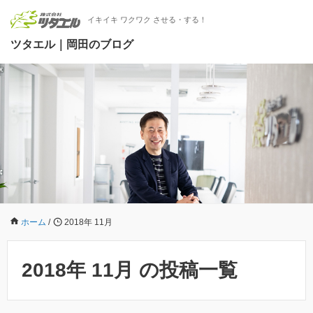
イキイキ ワクワク させる・する！
ツタエル｜岡田のブログ
ホーム
/
2018年 11月
2018年 11月 の投稿一覧