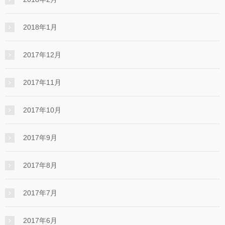
2018年1月
2017年12月
2017年11月
2017年10月
2017年9月
2017年8月
2017年7月
2017年6月