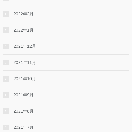
2022年2月
2022年1月
2021年12月
2021年11月
2021年10月
2021年9月
2021年8月
2021年7月