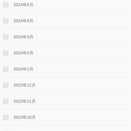
2024年5月
2024年4月
2024年3月
2024年2月
2024年1月
2023年12月
2023年11月
2023年10月