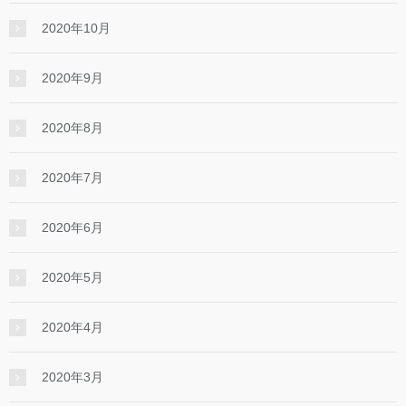
2020年10月
2020年9月
2020年8月
2020年7月
2020年6月
2020年5月
2020年4月
2020年3月