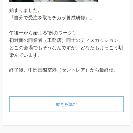
始まりました。
『自分で受注を取るチカラ養成研修』。
午後一から始まる“例のワーク”。
初対面の同業者（工務店）同士のディスカッション、
どこの会場でもそうなんですが、どなたもけっこう馴
染んでいます。
終了後、中部国際空港（セントレア）から最終便。
続きを読む