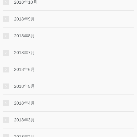
2018年10月
2018年9月
2018年8月
2018年7月
2018年6月
2018年5月
2018年4月
2018年3月
2018年2月