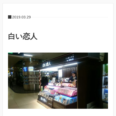
2019.03.29
白い恋人