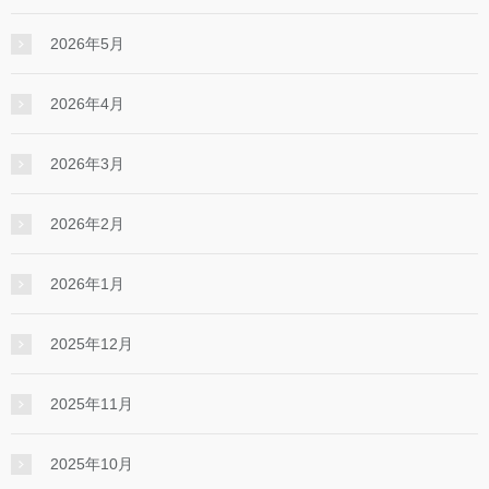
2026年5月
2026年4月
2026年3月
2026年2月
2026年1月
2025年12月
2025年11月
2025年10月