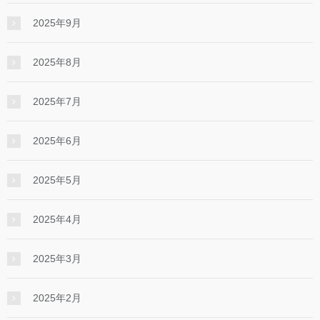
2025年9月
2025年8月
2025年7月
2025年6月
2025年5月
2025年4月
2025年3月
2025年2月