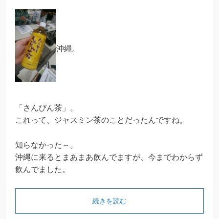
沖縄。
「さんぴん茶」。
これって、ジャスミン茶のことだったんですね。
知らなかった～。
沖縄に来るとまあまあ飲んでますが、今までわからず
飲んでました。
続きを読む