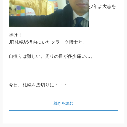
少年よ大志を
抱け！
JR札幌駅構内にいたクラーク博士と。
自撮りは難しい。周りの目が多少痛い…。
今日、札幌を皮切りに・・・
続きを読む