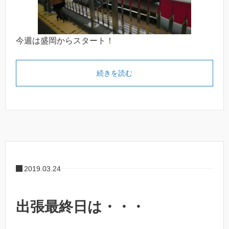
今週は盛岡からスタート！
続きを読む
2019.03.24
出張最終日は・・・