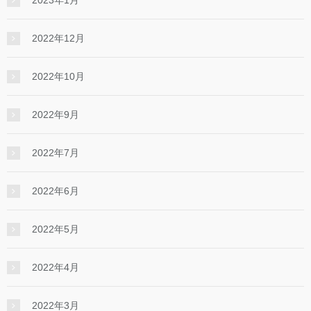
2023年1月
2022年12月
2022年10月
2022年9月
2022年7月
2022年6月
2022年5月
2022年4月
2022年3月