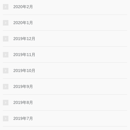
2020年2月
2020年1月
2019年12月
2019年11月
2019年10月
2019年9月
2019年8月
2019年7月