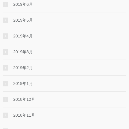
2019年6月
2019年5月
2019年4月
2019年3月
2019年2月
2019年1月
2018年12月
2018年11月