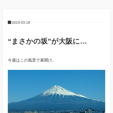
2019.03.18
“まさかの坂”が大阪に…
今週はこの風景で幕開け。