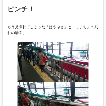
ピンチ！
もう見慣れてしまった「はやぶさ」と「こまち」の別
れの場面。