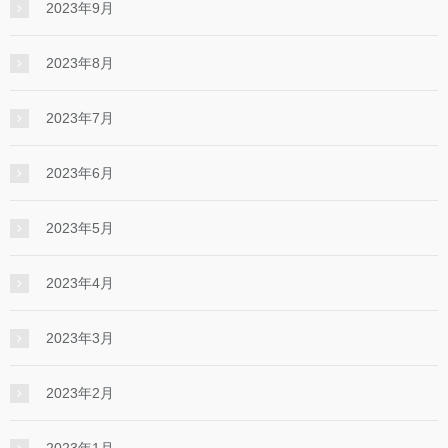
2023年9月
2023年8月
2023年7月
2023年6月
2023年5月
2023年4月
2023年3月
2023年2月