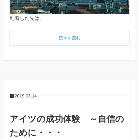
到着した先は、
続きを読む
2019.03.14
アイツの成功体験 ～自信の
ために・・・