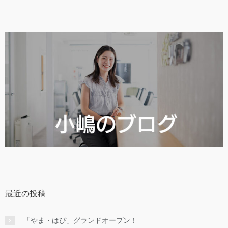
最近の投稿
「やま・はぴ」グランドオープン！