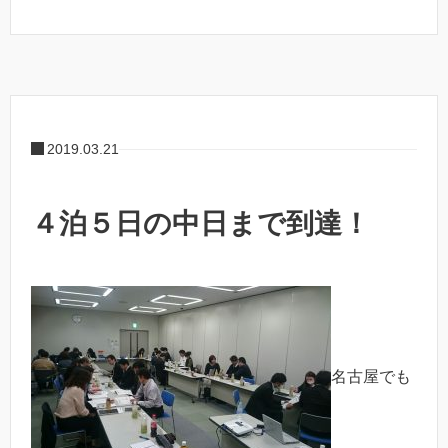
2019.03.21
４泊５日の中日まで到達！
名古屋でも