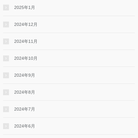
2025年1月
2024年12月
2024年11月
2024年10月
2024年9月
2024年8月
2024年7月
2024年6月