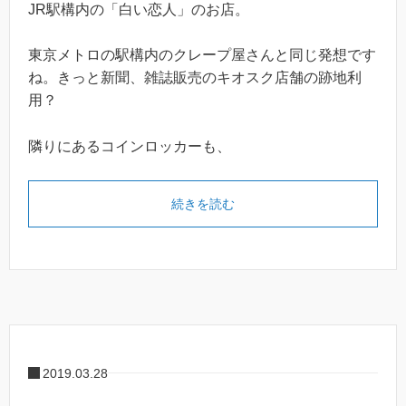
JR駅構内の「白い恋人」のお店。
東京メトロの駅構内のクレープ屋さんと同じ発想です
ね。きっと新聞、雑誌販売のキオスク店舗の跡地利
用？
隣りにあるコインロッカーも、
続きを読む
2019.03.28