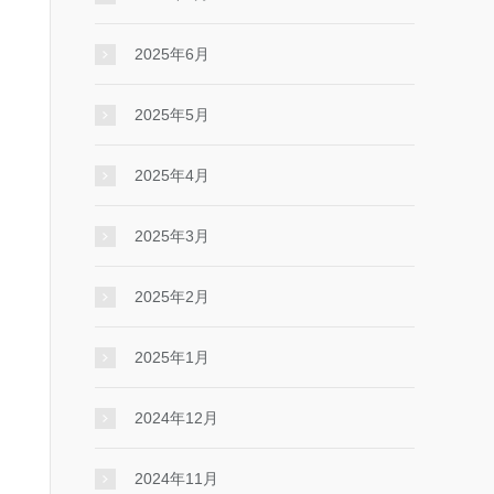
2025年6月
2025年5月
2025年4月
2025年3月
2025年2月
2025年1月
2024年12月
2024年11月