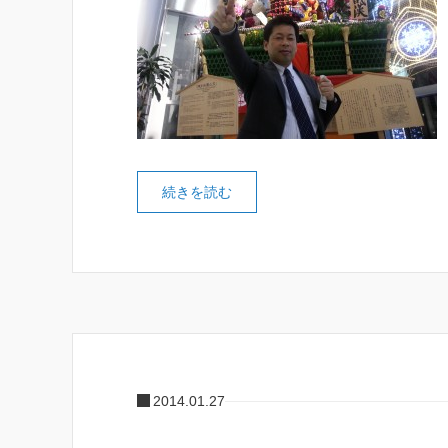
続きを読む
2014.01.27