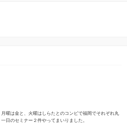
月曜は金と、火曜はしらたとのコンビで福岡でそれぞれ丸
一日のセミナー２件やってまいりました。