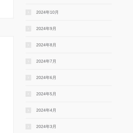
2024年10月
2024年9月
2024年8月
2024年7月
2024年6月
2024年5月
2024年4月
2024年3月