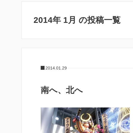
2014年 1月 の投稿一覧
2014.01.29
南へ、北へ