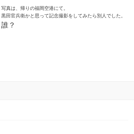
写真は、帰りの福岡空港にて。
黒田官兵衛かと思って記念撮影をしてみたら別人でした。
誰？