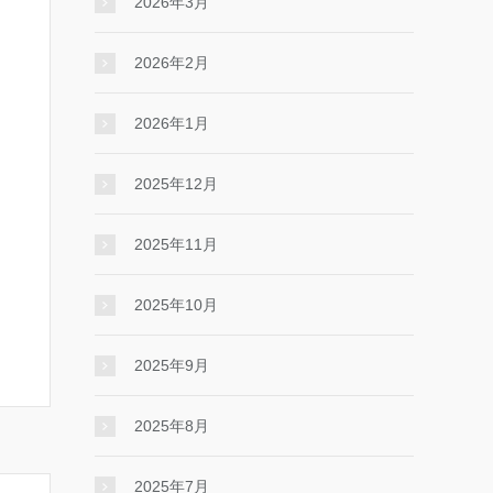
2026年3月
2026年2月
2026年1月
2025年12月
2025年11月
2025年10月
2025年9月
2025年8月
2025年7月