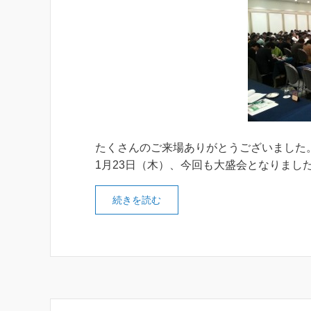
たくさんのご来場ありがとうございました
1月23日（木）、今回も大盛会となりまし
続きを読む