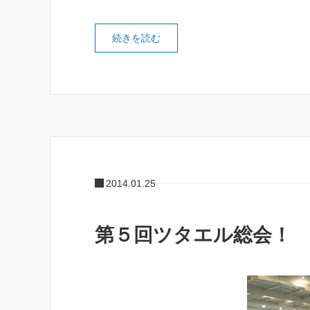
続きを読む
2014.01.25
第５回ツタエル総会！