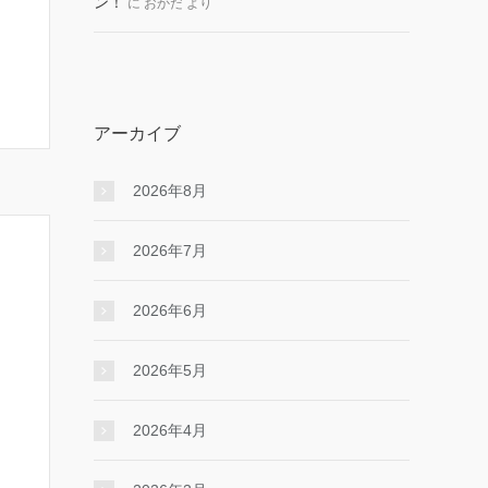
ン！
に
おかだ
より
アーカイブ
2026年8月
2026年7月
2026年6月
2026年5月
2026年4月