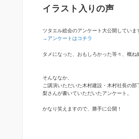
イラスト入りの声
ツタエル総会のアンケート大公開していま
→アンケートはコチラ
タメになった、おもしろかった等々、概ね
そんななか、
ご講演いただいた木村建設・木村社長の部
梨さんが書いていただいたアンケート。
かなり笑えますので、勝手に公開！