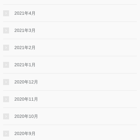
2021年4月
2021年3月
2021年2月
2021年1月
2020年12月
2020年11月
2020年10月
2020年9月