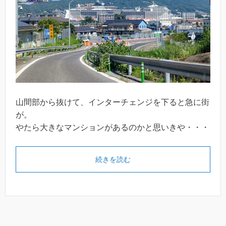
山間部から抜けて、インターチェンジを下ると急に街
が。
やたら大きなマンションがあるのかと思いきや・・・
続きを読む