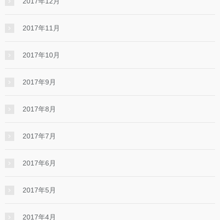
2017年12月
2017年11月
2017年10月
2017年9月
2017年8月
2017年7月
2017年6月
2017年5月
2017年4月