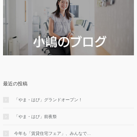
最近の投稿
「やま・はぴ」グランドオープン！
「やま・はぴ」前夜祭
今年も「賃貸住宅フェア」、みんなで…