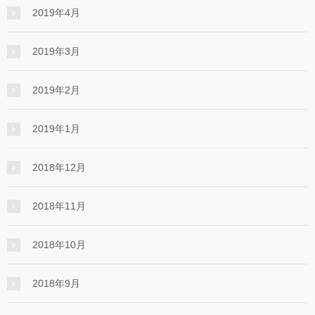
2019年4月
2019年3月
2019年2月
2019年1月
2018年12月
2018年11月
2018年10月
2018年9月