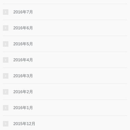
2016年7月
2016年6月
2016年5月
2016年4月
2016年3月
2016年2月
2016年1月
2015年12月