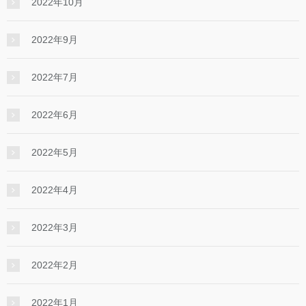
2022年10月
2022年9月
2022年7月
2022年6月
2022年5月
2022年4月
2022年3月
2022年2月
2022年1月