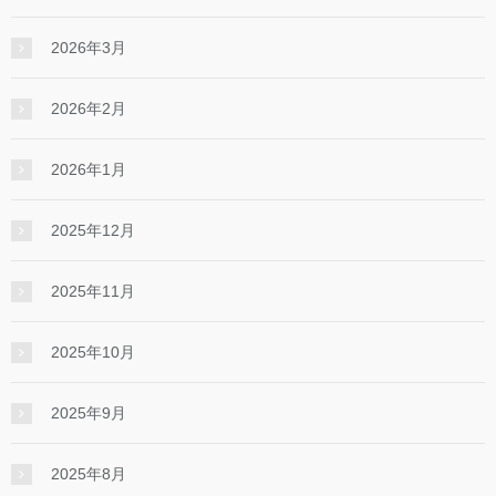
2026年3月
2026年2月
2026年1月
2025年12月
2025年11月
2025年10月
2025年9月
2025年8月