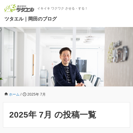
イキイキ ワクワク させる・する！
ツタエル｜岡田のブログ
ホーム
/
2025年 7月
2025年 7月 の投稿一覧