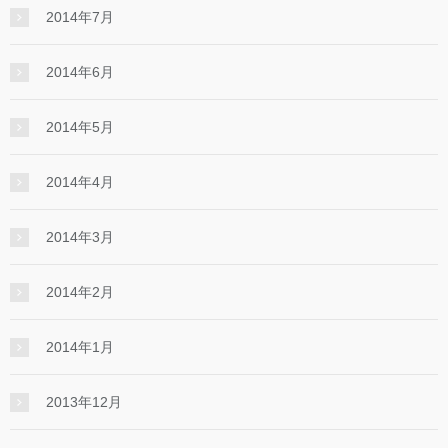
2014年7月
2014年6月
2014年5月
2014年4月
2014年3月
2014年2月
2014年1月
2013年12月