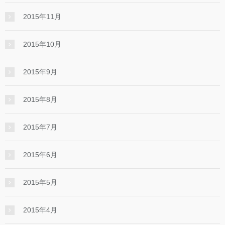
2015年11月
2015年10月
2015年9月
2015年8月
2015年7月
2015年6月
2015年5月
2015年4月