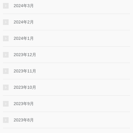
2024年3月
2024年2月
2024年1月
2023年12月
2023年11月
2023年10月
2023年9月
2023年8月