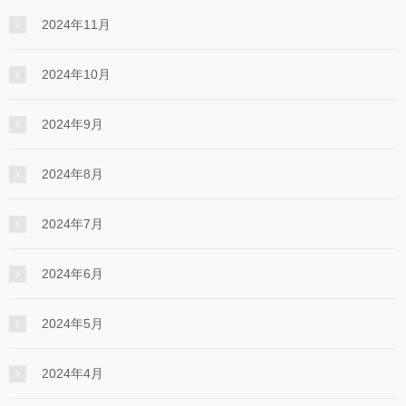
2024年11月
2024年10月
2024年9月
2024年8月
2024年7月
2024年6月
2024年5月
2024年4月