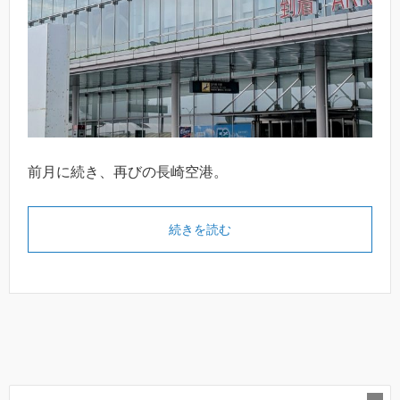
前月に続き、再びの長崎空港。
続きを読む