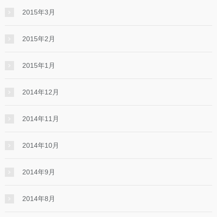
2015年3月
2015年2月
2015年1月
2014年12月
2014年11月
2014年10月
2014年9月
2014年8月