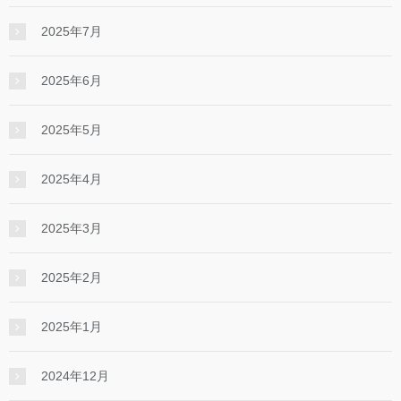
2025年7月
2025年6月
2025年5月
2025年4月
2025年3月
2025年2月
2025年1月
2024年12月