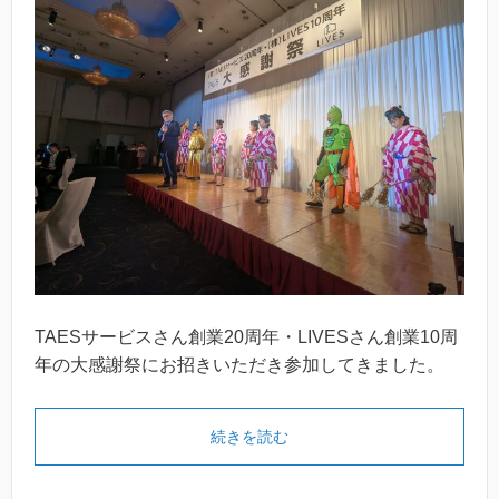
TAESサービスさん創業20周年・LIVESさん創業10周
年の大感謝祭にお招きいただき参加してきました。
続きを読む