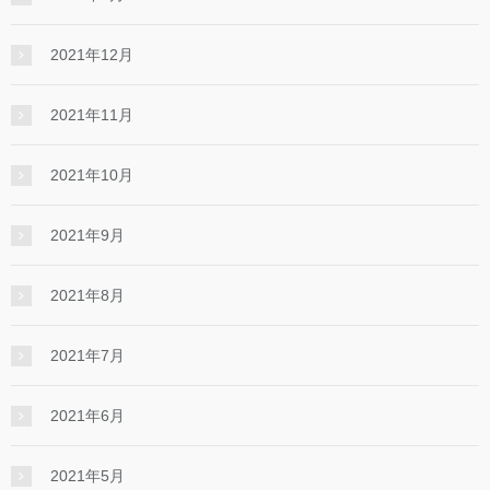
2021年12月
2021年11月
2021年10月
2021年9月
2021年8月
2021年7月
2021年6月
2021年5月