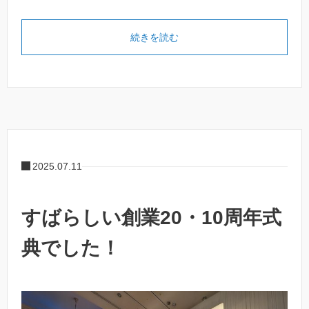
続きを読む
2025.07.11
すばらしい創業20・10周年式
典でした！