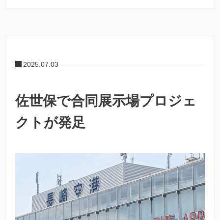
2025.07.03
佐世保で合同展示場プロジェ
クトが発足