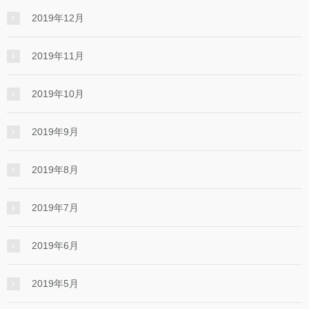
2019年12月
2019年11月
2019年10月
2019年9月
2019年8月
2019年7月
2019年6月
2019年5月