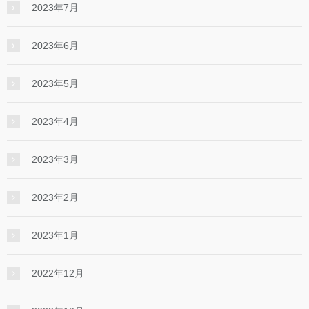
2023年7月
2023年6月
2023年5月
2023年4月
2023年3月
2023年2月
2023年1月
2022年12月