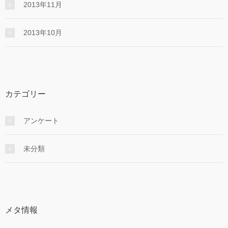
2013年11月
2013年10月
カテゴリー
アンケート
未分類
メタ情報