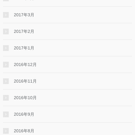
2017年3月
2017年2月
2017年1月
2016年12月
2016年11月
2016年10月
2016年9月
2016年8月