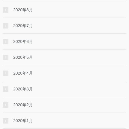
2020年8月
2020年7月
2020年6月
2020年5月
2020年4月
2020年3月
2020年2月
2020年1月