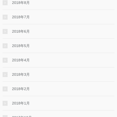
2018年8月
2018年7月
2018年6月
2018年5月
2018年4月
2018年3月
2018年2月
2018年1月