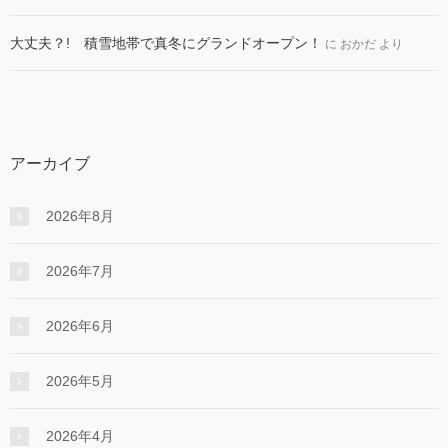
大丈夫？! 積雪地帯で真冬にグランドオープン！
に
おかだ
より
アーカイブ
2026年8月
2026年7月
2026年6月
2026年5月
2026年4月