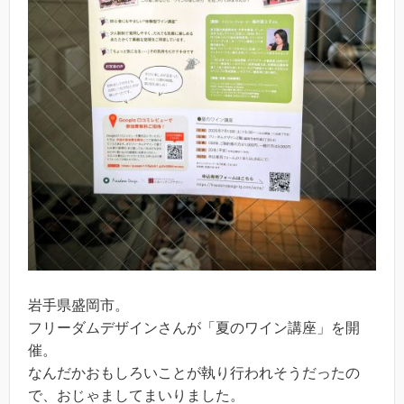
岩手県盛岡市。
フリーダムデザインさんが「夏のワイン講座」を開
催。
なんだかおもしろいことが執り行われそうだったの
で、おじゃましてまいりました。