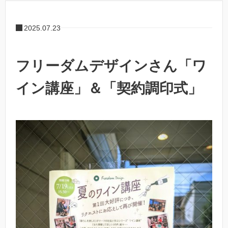
2025.07.23
フリーダムデザインさん「ワ
イン講座」＆「契約調印式」