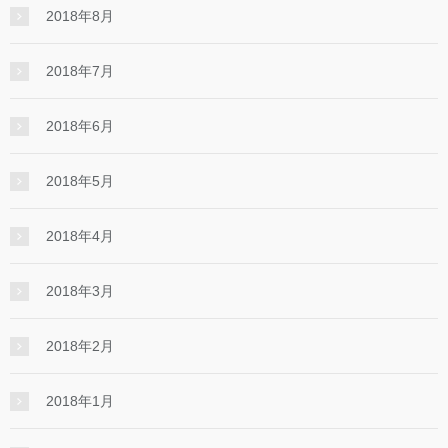
2018年8月
2018年7月
2018年6月
2018年5月
2018年4月
2018年3月
2018年2月
2018年1月