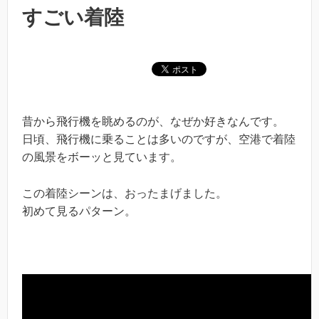
すごい着陸
昔から飛行機を眺めるのが、なぜか好きなんです。
日頃、飛行機に乗ることは多いのですが、空港で着陸
の風景をボーッと見ています。
この着陸シーンは、おったまげました。
初めて見るパターン。