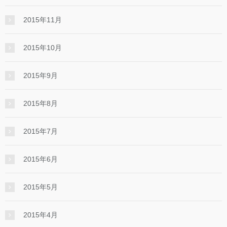
2015年11月
2015年10月
2015年9月
2015年8月
2015年7月
2015年6月
2015年5月
2015年4月