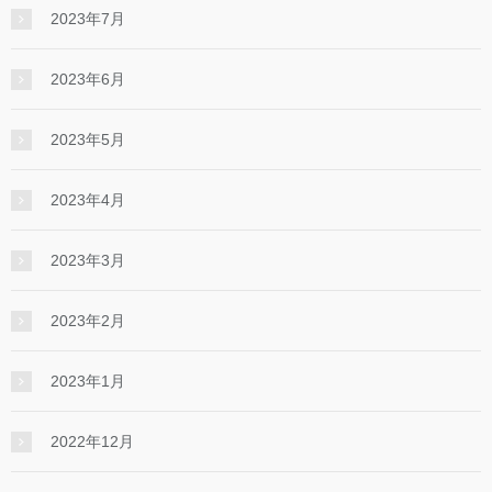
2023年7月
2023年6月
2023年5月
2023年4月
2023年3月
2023年2月
2023年1月
2022年12月