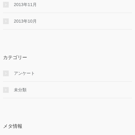
2013年11月
2013年10月
カテゴリー
アンケート
未分類
メタ情報