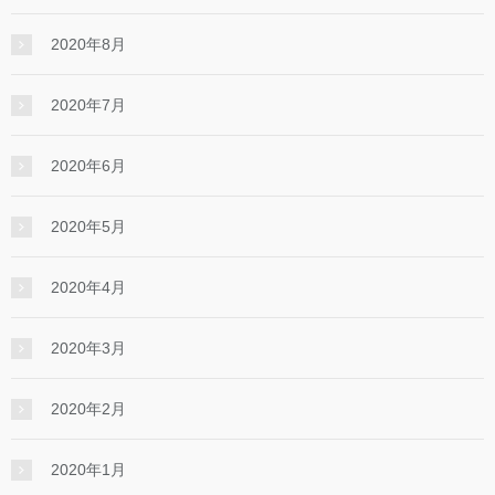
2020年8月
2020年7月
2020年6月
2020年5月
2020年4月
2020年3月
2020年2月
2020年1月