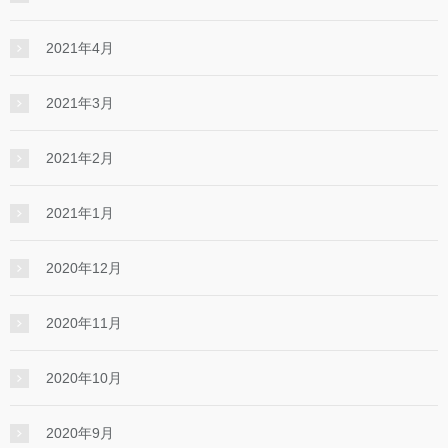
2021年4月
2021年3月
2021年2月
2021年1月
2020年12月
2020年11月
2020年10月
2020年9月