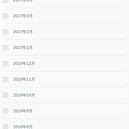
2017年3月
2017年2月
2017年1月
2016年12月
2016年11月
2016年10月
2016年9月
2016年8月