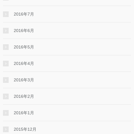
2016年7月
2016年6月
2016年5月
2016年4月
2016年3月
2016年2月
2016年1月
2015年12月