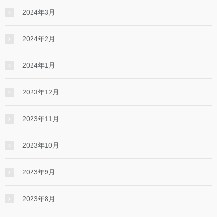
2024年3月
2024年2月
2024年1月
2023年12月
2023年11月
2023年10月
2023年9月
2023年8月