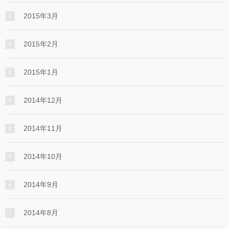
2015年3月
2015年2月
2015年1月
2014年12月
2014年11月
2014年10月
2014年9月
2014年8月