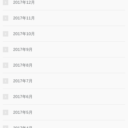
2017年12月
2017年11月
2017年10月
2017年9月
2017年8月
2017年7月
2017年6月
2017年5月
2017年4月