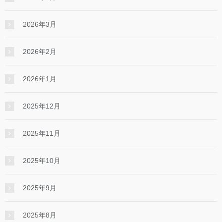
2026年3月
2026年2月
2026年1月
2025年12月
2025年11月
2025年10月
2025年9月
2025年8月