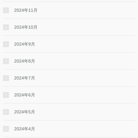
2024年11月
2024年10月
2024年9月
2024年8月
2024年7月
2024年6月
2024年5月
2024年4月