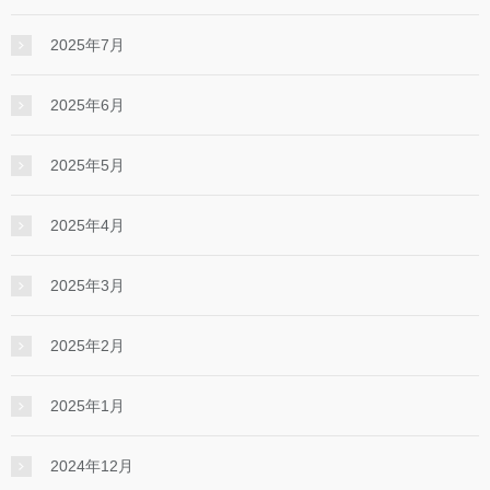
2025年7月
2025年6月
2025年5月
2025年4月
2025年3月
2025年2月
2025年1月
2024年12月