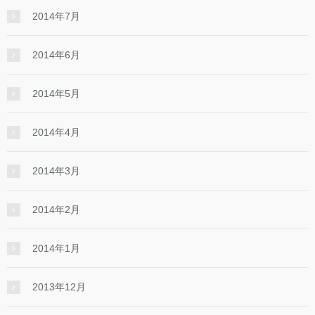
2014年7月
2014年6月
2014年5月
2014年4月
2014年3月
2014年2月
2014年1月
2013年12月