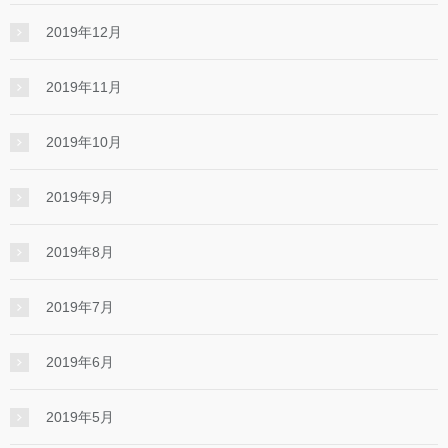
2019年12月
2019年11月
2019年10月
2019年9月
2019年8月
2019年7月
2019年6月
2019年5月