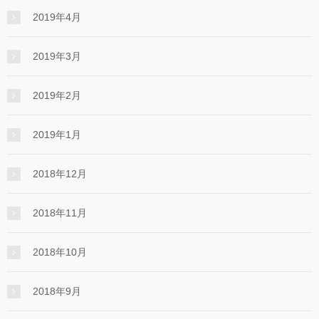
2019年4月
2019年3月
2019年2月
2019年1月
2018年12月
2018年11月
2018年10月
2018年9月