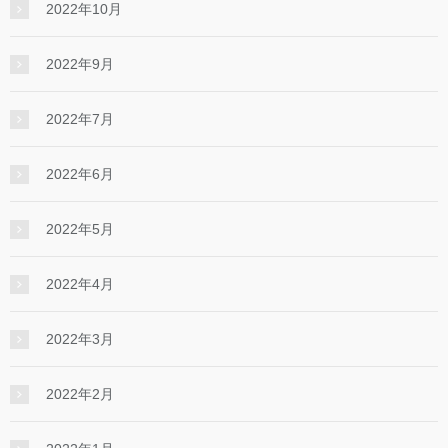
2022年10月
2022年9月
2022年7月
2022年6月
2022年5月
2022年4月
2022年3月
2022年2月