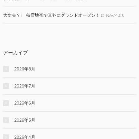
大丈夫？! 積雪地帯で真冬にグランドオープン！
に
おかだ
より
アーカイブ
2026年8月
2026年7月
2026年6月
2026年5月
2026年4月