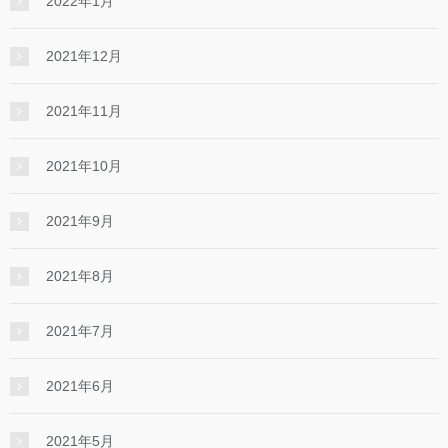
2022年1月
2021年12月
2021年11月
2021年10月
2021年9月
2021年8月
2021年7月
2021年6月
2021年5月