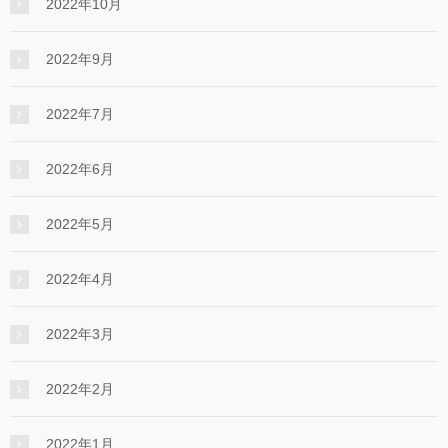
2022年10月
2022年9月
2022年7月
2022年6月
2022年5月
2022年4月
2022年3月
2022年2月
2022年1月