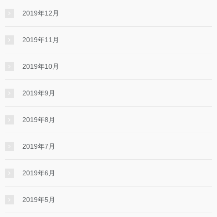
2019年12月
2019年11月
2019年10月
2019年9月
2019年8月
2019年7月
2019年6月
2019年5月