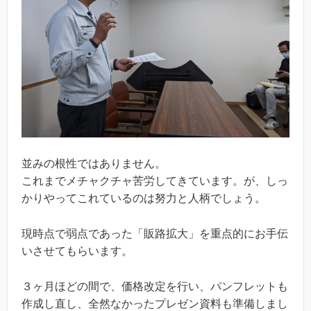
並みの根性ではありません。
これまでメチャクチャ苦労してきています。が、しっ
かりやってこれているのは努力と人柄でしょう。
現時点で弱点であった「販路拡大」を重点的にお手伝
いさせてもらいます。
３ヶ月ほどの間で、価格改定を行い、パンフレットも
作成し直し、全然なかったプレゼン資料も準備しまし