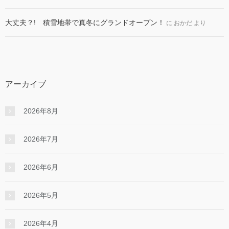
大丈夫？! 積雪地帯で真冬にグランドオープン！
に
おかだ
より
アーカイブ
2026年8月
2026年7月
2026年6月
2026年5月
2026年4月