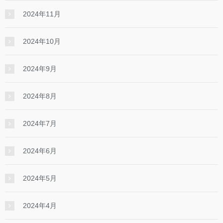
2024年11月
2024年10月
2024年9月
2024年8月
2024年7月
2024年6月
2024年5月
2024年4月