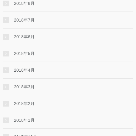
2018年8月
2018年7月
2018年6月
2018年5月
2018年4月
2018年3月
2018年2月
2018年1月