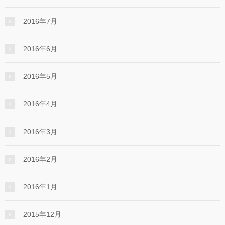
2016年7月
2016年6月
2016年5月
2016年4月
2016年3月
2016年2月
2016年1月
2015年12月