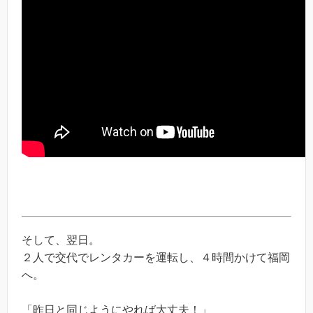
そして、翌日。
２人で交代でレンタカーを運転し、４時間かけて福岡
へ。
「昨日と同じようにやれば大丈夫！」