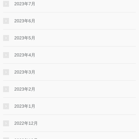
2023年7月
2023年6月
2023年5月
2023年4月
2023年3月
2023年2月
2023年1月
2022年12月