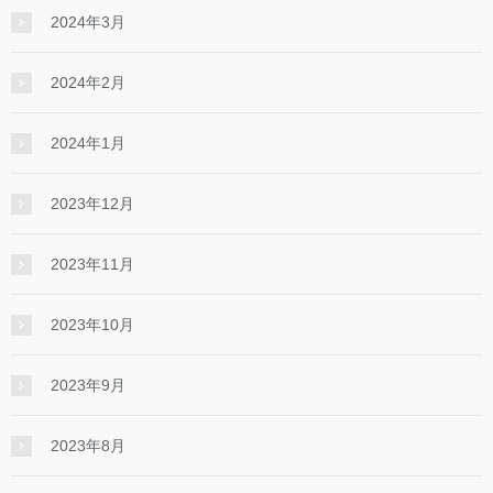
2024年3月
2024年2月
2024年1月
2023年12月
2023年11月
2023年10月
2023年9月
2023年8月