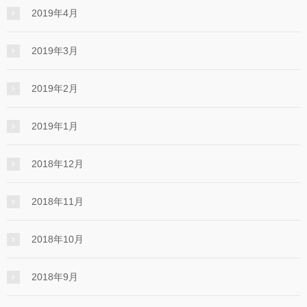
2019年4月
2019年3月
2019年2月
2019年1月
2018年12月
2018年11月
2018年10月
2018年9月