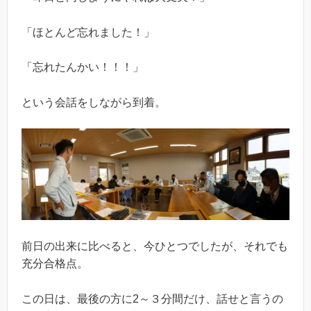
「ほとんど忘れました！」
「忘れたんかい！！！」
という会話をしながら到着。
前日の出来に比べると、今ひとつでしたが、それでも
充分合格点。
この日は、最後の方に2～３分間だけ、話せと言うの