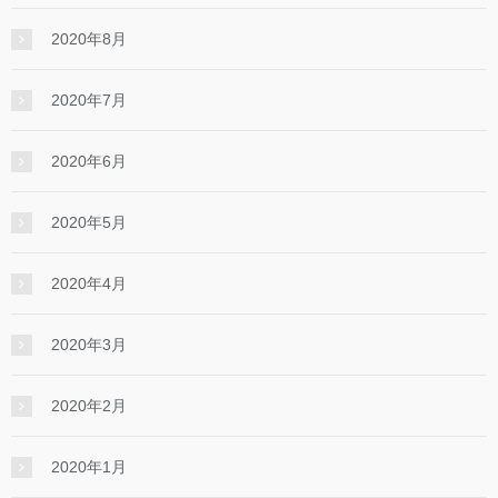
2020年8月
2020年7月
2020年6月
2020年5月
2020年4月
2020年3月
2020年2月
2020年1月