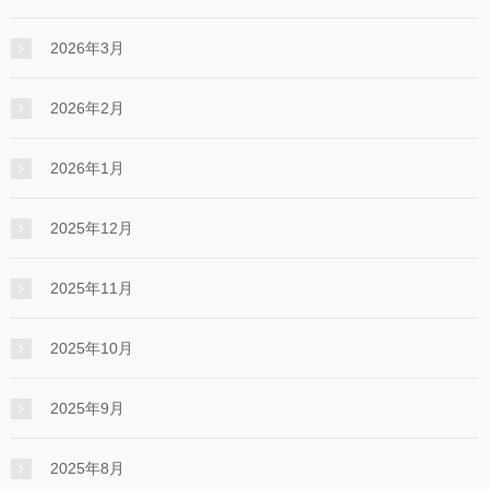
2026年3月
2026年2月
2026年1月
2025年12月
2025年11月
2025年10月
2025年9月
2025年8月