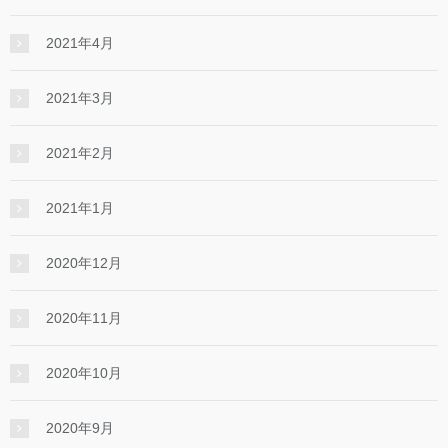
2021年4月
2021年3月
2021年2月
2021年1月
2020年12月
2020年11月
2020年10月
2020年9月