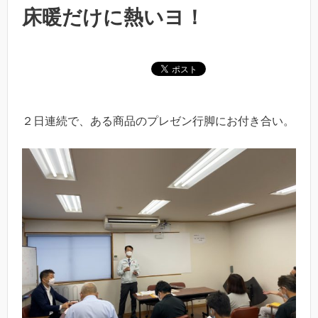
床暖だけに熱いヨ！
２日連続で、ある商品のプレゼン行脚にお付き合い。