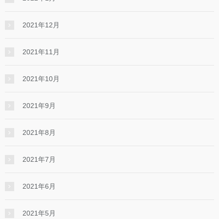
2021年12月
2021年11月
2021年10月
2021年9月
2021年8月
2021年7月
2021年6月
2021年5月