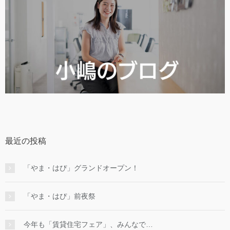
最近の投稿
「やま・はぴ」グランドオープン！
「やま・はぴ」前夜祭
今年も「賃貸住宅フェア」、みんなで…