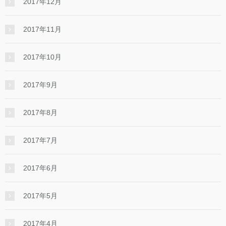
2017年12月
2017年11月
2017年10月
2017年9月
2017年8月
2017年7月
2017年6月
2017年5月
2017年4月