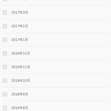
2017年3月
2017年2月
2017年1月
2016年12月
2016年11月
2016年10月
2016年9月
2016年8月