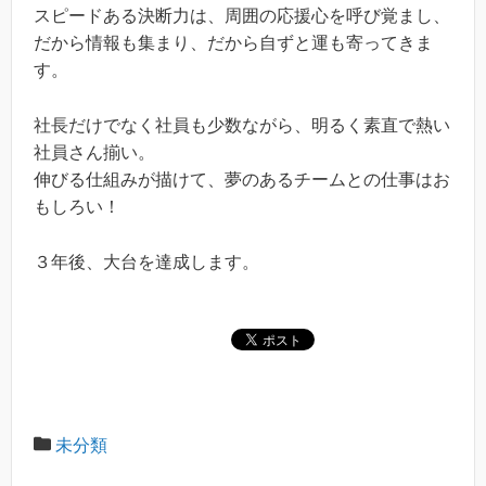
スピードある決断力は、周囲の応援心を呼び覚まし、
だから情報も集まり、だから自ずと運も寄ってきま
す。
社長だけでなく社員も少数ながら、明るく素直で熱い
社員さん揃い。
伸びる仕組みが描けて、夢のあるチームとの仕事はお
もしろい！
３年後、大台を達成します。
未分類