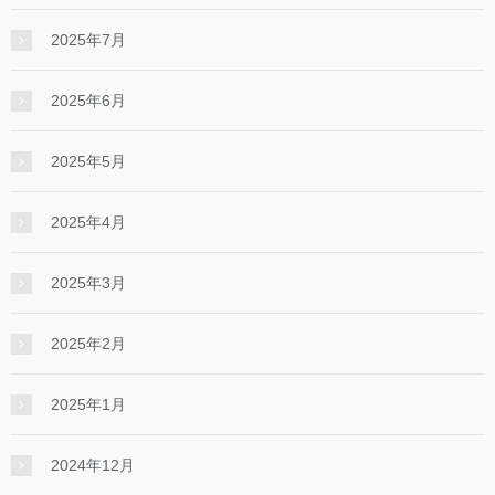
2025年7月
2025年6月
2025年5月
2025年4月
2025年3月
2025年2月
2025年1月
2024年12月