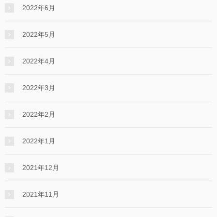
2022年6月
2022年5月
2022年4月
2022年3月
2022年2月
2022年1月
2021年12月
2021年11月