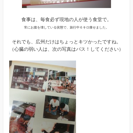
食事は、毎食必ず現地の人が使う食堂で。
常にお腹を壊している状態で、旅行中６キロ痩せました。
それでも、広州だけはちょっとキツかったですね。
（心臓の弱い人は、次の写真はパス！してください）