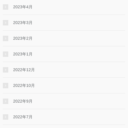
2023年4月
2023年3月
2023年2月
2023年1月
2022年12月
2022年10月
2022年9月
2022年7月