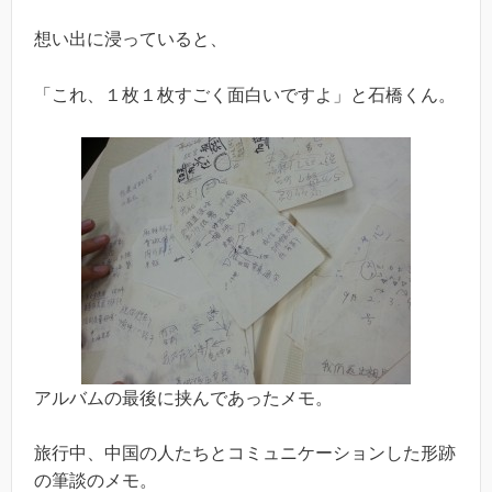
想い出に浸っていると、
「これ、１枚１枚すごく面白いですよ」と石橋くん。
アルバムの最後に挟んであったメモ。
旅行中、中国の人たちとコミュニケーションした形跡
の筆談のメモ。