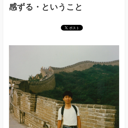
感ずる・ということ