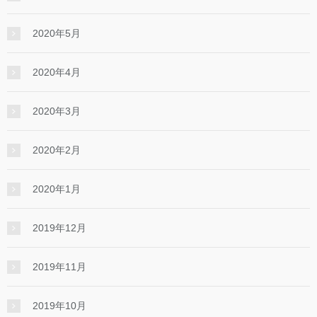
2020年5月
2020年4月
2020年3月
2020年2月
2020年1月
2019年12月
2019年11月
2019年10月