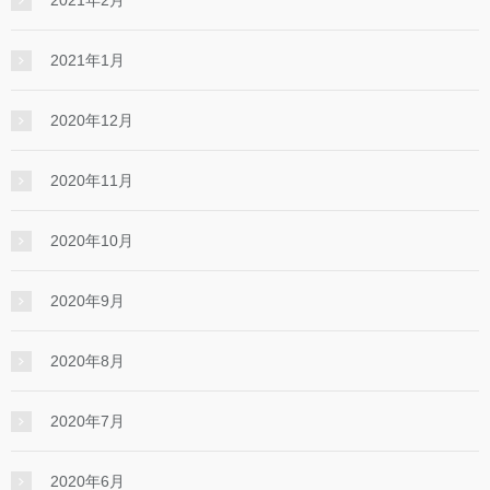
2021年1月
2020年12月
2020年11月
2020年10月
2020年9月
2020年8月
2020年7月
2020年6月