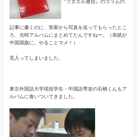
『ツタエル通信』のコラムの
記事に書くのに、実家から写真を送ってもらったとこ
ろ、当時アルバムにまとめてたんですねー。（表紙が
中国国旗に。やることマメ！）
見入ってしまいました。
東京外国語大学現役学生・中国語専攻の石橋くんもア
ルバムに食いついてきました。