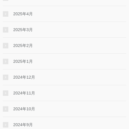
2025年4月
2025年3月
2025年2月
2025年1月
2024年12月
2024年11月
2024年10月
2024年9月