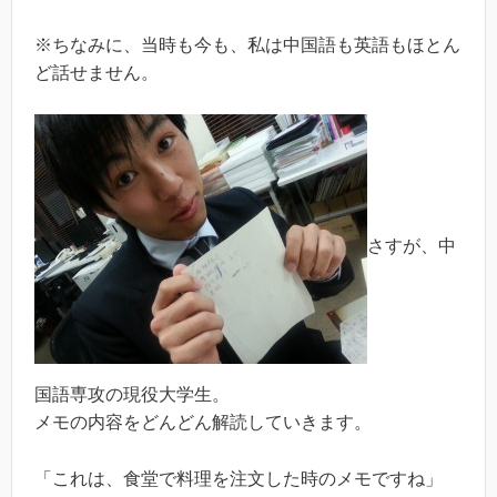
※ちなみに、当時も今も、私は中国語も英語もほとん
ど話せません。
さすが、中
国語専攻の現役大学生。
メモの内容をどんどん解読していきます。
「これは、食堂で料理を注文した時のメモですね」