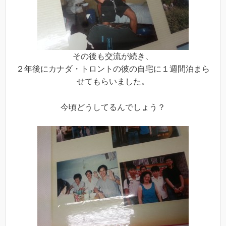
その後も交流が続き、
２年後にカナダ・トロントの彼の自宅に１週間泊まら
せてもらいました。
今頃どうしてるんでしょう？