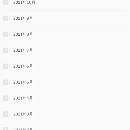
2021年10月
2021年9月
2021年8月
2021年7月
2021年6月
2021年5月
2021年4月
2021年3月
2021年2月