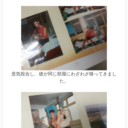
意気投合し、彼が同じ部屋にわざわざ移ってきまし
た。