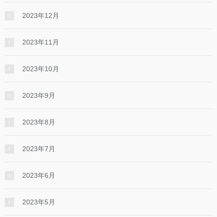
2023年12月
2023年11月
2023年10月
2023年9月
2023年8月
2023年7月
2023年6月
2023年5月