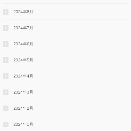
2024年8月
2024年7月
2024年6月
2024年5月
2024年4月
2024年3月
2024年2月
2024年1月