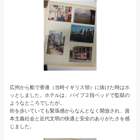
広州から船で香港（当時イギリス領）に抜けた時はホ
ッとしました。ホテルは、パイプ２段ベッドで監獄の
ようなところでしたが。
街を歩いていても緊張感からなんとなく開放され、資
本主義社会と近代文明の快適と安全のありがたさを感
じました。