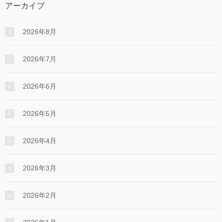
アーカイブ
2026年8月
2026年7月
2026年6月
2026年5月
2026年4月
2026年3月
2026年2月