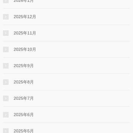
2026年1月
2025年12月
2025年11月
2025年10月
2025年9月
2025年8月
2025年7月
2025年6月
2025年5月