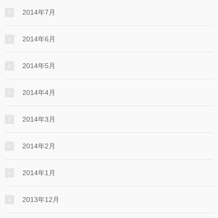
2014年7月
2014年6月
2014年5月
2014年4月
2014年3月
2014年2月
2014年1月
2013年12月