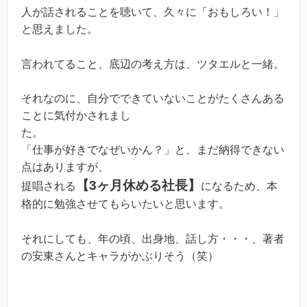
人が話されることを聴いて、久々に「おもしろい！」
と思えました。
言われてること、底辺の考え方は、ツタエルと一緒。
それなのに、自分でできていないことがたくさんある
ことに気付かされまし
た。
「仕事が好きでなぜいかん？」と、まだ納得できない
点はありますが、
【3ヶ月休める社長】
提唱される
になるため、本
格的に勉強させてもらいたいと思います。
それにしても、年の頃、出身地、話し方・・・、著者
の安東さんとキャラがかぶりそう（笑）