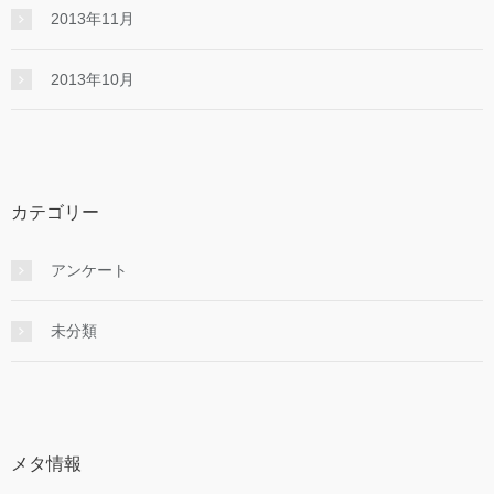
2013年11月
2013年10月
カテゴリー
アンケート
未分類
メタ情報