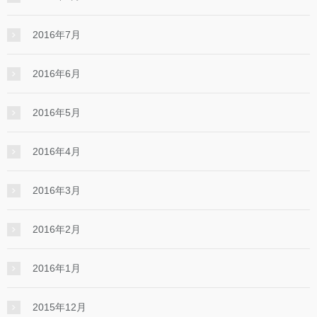
2016年7月
2016年6月
2016年5月
2016年4月
2016年3月
2016年2月
2016年1月
2015年12月