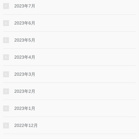
2023年7月
2023年6月
2023年5月
2023年4月
2023年3月
2023年2月
2023年1月
2022年12月