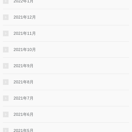
2022年1月
2021年12月
2021年11月
2021年10月
2021年9月
2021年8月
2021年7月
2021年6月
2021年5月