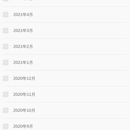
2021年4月
2021年3月
2021年2月
2021年1月
2020年12月
2020年11月
2020年10月
2020年9月