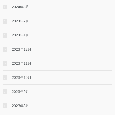
2024年3月
2024年2月
2024年1月
2023年12月
2023年11月
2023年10月
2023年9月
2023年8月