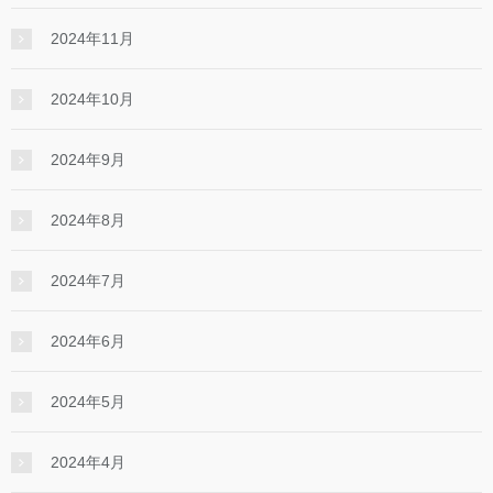
2024年11月
2024年10月
2024年9月
2024年8月
2024年7月
2024年6月
2024年5月
2024年4月