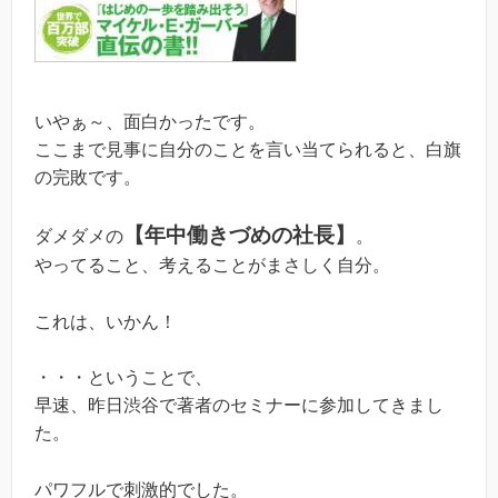
いやぁ～、面白かったです。
ここまで見事に自分のことを言い当てられると、白旗
の完敗です。
【年中働きづめの社長】
ダメダメの
。
やってること、考えることがまさしく自分。
これは、いかん！
・・・ということで、
早速、昨日渋谷で著者のセミナーに参加してきまし
た。
パワフルで刺激的でした。