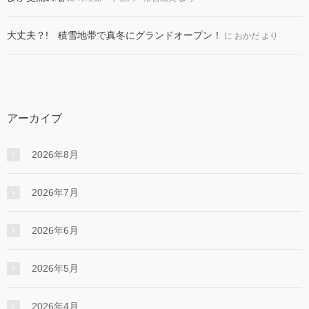
大丈夫？! 積雪地帯で真冬にグランドオープン！
に
おかだ
より
アーカイブ
2026年8月
2026年7月
2026年6月
2026年5月
2026年4月