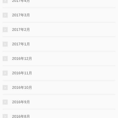
2017年4月
2017年3月
2017年2月
2017年1月
2016年12月
2016年11月
2016年10月
2016年9月
2016年8月