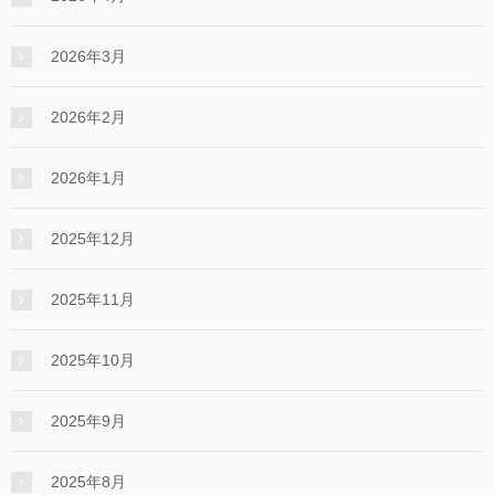
2026年3月
2026年2月
2026年1月
2025年12月
2025年11月
2025年10月
2025年9月
2025年8月