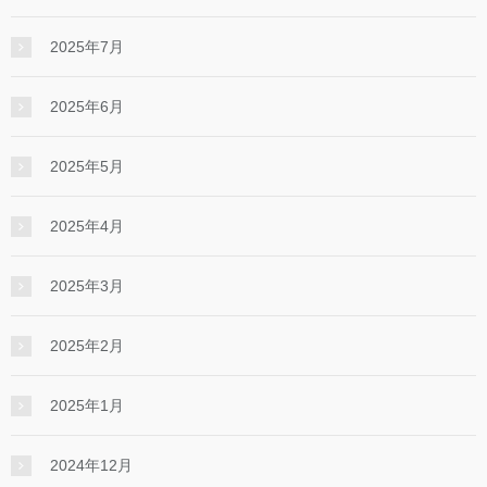
2025年7月
2025年6月
2025年5月
2025年4月
2025年3月
2025年2月
2025年1月
2024年12月