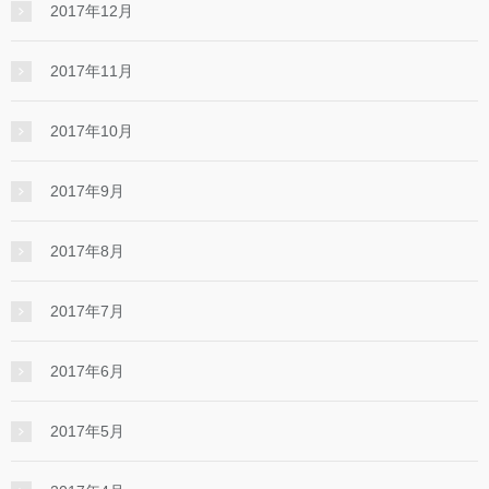
2017年12月
2017年11月
2017年10月
2017年9月
2017年8月
2017年7月
2017年6月
2017年5月