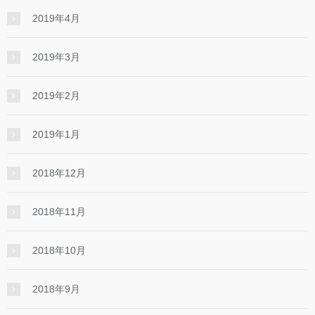
2019年4月
2019年3月
2019年2月
2019年1月
2018年12月
2018年11月
2018年10月
2018年9月