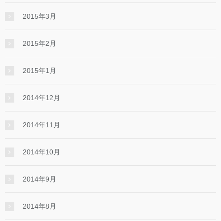
2015年3月
2015年2月
2015年1月
2014年12月
2014年11月
2014年10月
2014年9月
2014年8月