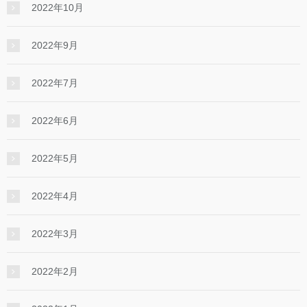
2022年10月
2022年9月
2022年7月
2022年6月
2022年5月
2022年4月
2022年3月
2022年2月