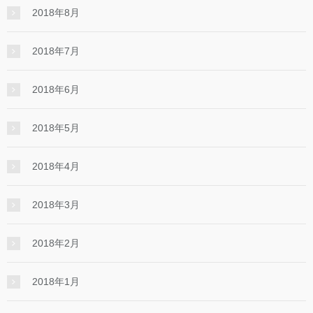
2018年8月
2018年7月
2018年6月
2018年5月
2018年4月
2018年3月
2018年2月
2018年1月