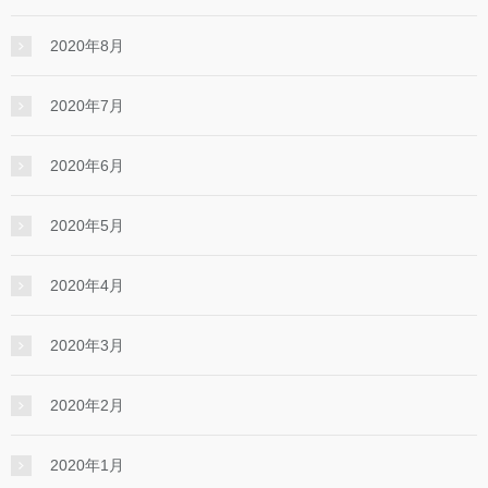
2020年8月
2020年7月
2020年6月
2020年5月
2020年4月
2020年3月
2020年2月
2020年1月