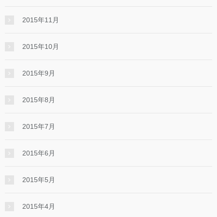
2015年11月
2015年10月
2015年9月
2015年8月
2015年7月
2015年6月
2015年5月
2015年4月