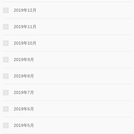
2019年12月
2019年11月
2019年10月
2019年9月
2019年8月
2019年7月
2019年6月
2019年5月