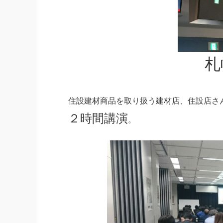
札
住設建材商品を取り扱う建材店、住設店さ
２時間講演
。