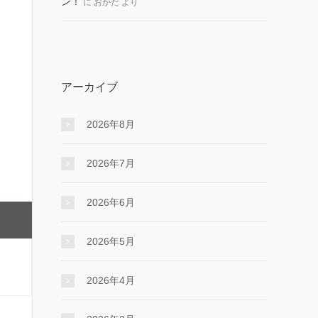
ン！
に
おかだ
より
アーカイブ
2026年8月
2026年7月
2026年6月
2026年5月
2026年4月