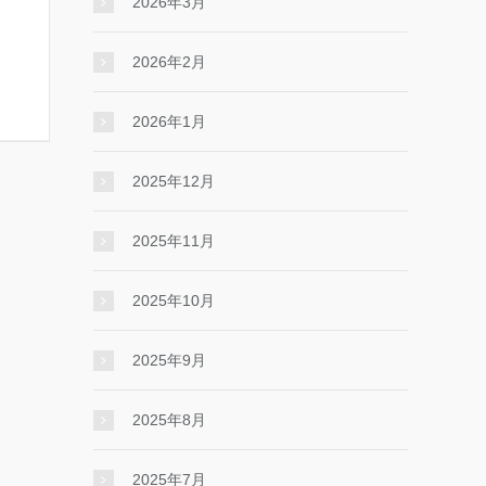
2026年3月
2026年2月
2026年1月
2025年12月
2025年11月
2025年10月
2025年9月
2025年8月
2025年7月