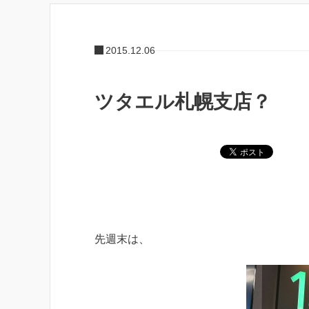
2015.12.06
ツタエル札幌支店？
先週末は、