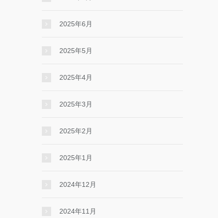
2025年6月
2025年5月
2025年4月
2025年3月
2025年2月
2025年1月
2024年12月
2024年11月