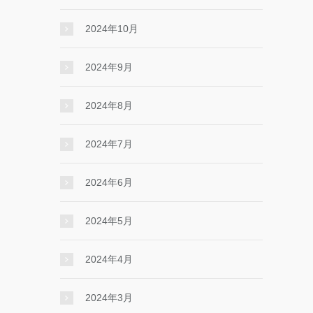
2024年10月
2024年9月
2024年8月
2024年7月
2024年6月
2024年5月
2024年4月
2024年3月