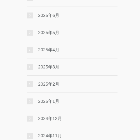
2025年6月
2025年5月
2025年4月
2025年3月
2025年2月
2025年1月
2024年12月
2024年11月