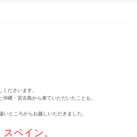
・
しくださいます。
と沖縄・宮古島から来ていただいたことも。
遠いところからお越しいただきました。
スペイン。
、