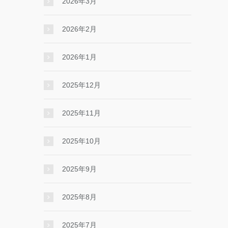
2026年3月
2026年2月
2026年1月
2025年12月
2025年11月
2025年10月
2025年9月
2025年8月
2025年7月