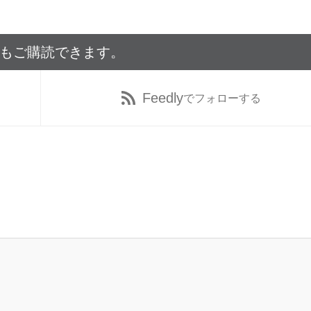
でもご購読できます。
Feedly
でフォローする