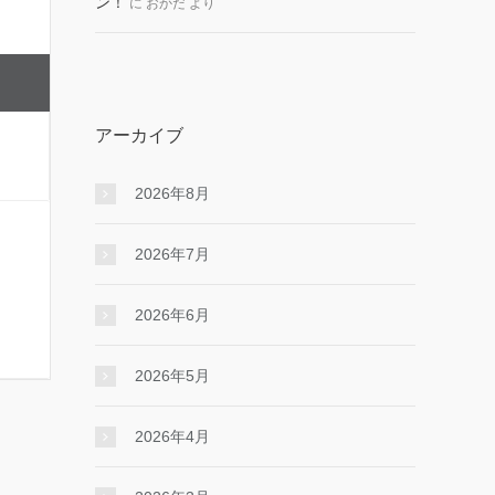
ン！
に
おかだ
より
アーカイブ
2026年8月
2026年7月
2026年6月
2026年5月
2026年4月