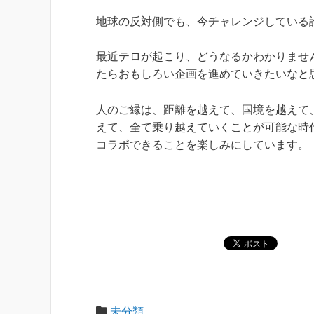
地球の反対側でも、今チャレンジしている
最近テロが起こり、どうなるかわかりませ
たらおもしろい企画を進めていきたいなと
人のご縁は、距離を越えて、国境を越えて
えて、全て乗り越えていくことが可能な時
コラボできることを楽しみにしています。
未分類