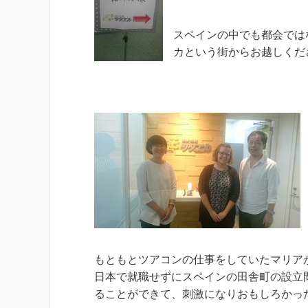
スペインの中でも都会では
カという街からお越しくだ
もともとツアコンの仕事をしていたマリア
日本で就職せずにスペインの田舎町の設立
ることができて、刺激になりおもしろかっ