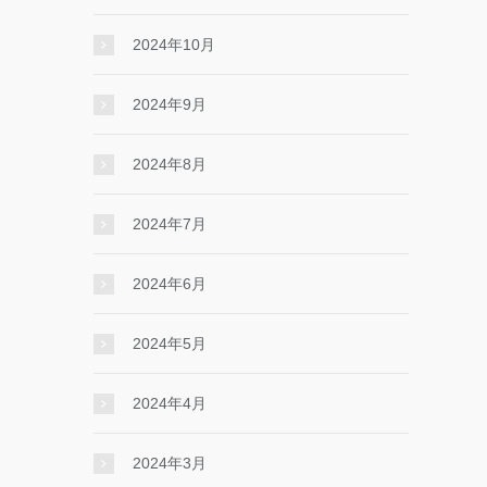
2024年10月
2024年9月
2024年8月
2024年7月
2024年6月
2024年5月
2024年4月
2024年3月