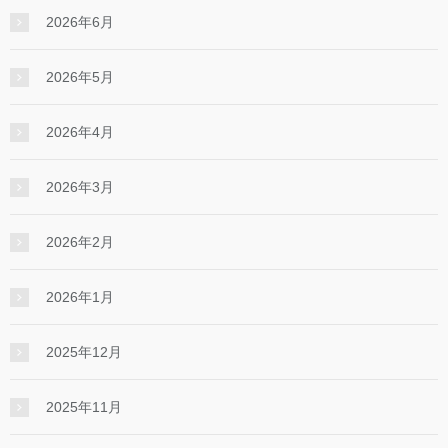
2026年6月
2026年5月
2026年4月
2026年3月
2026年2月
2026年1月
2025年12月
2025年11月