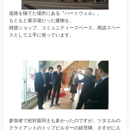
道路を隔てた場所にある『ハートウェル』。
もともと展示場だった建物を、
雑貨ショップ、コミュニティースペース、商談スペー
スとして上手に使っています。
参加者で初対面同士も多かったのですが、ツタエルの
クライアントのトップビルダーの経営陣、さすがに人