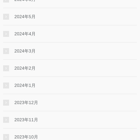
2024年5月
2024年4月
2024年3月
2024年2月
2024年1月
2023年12月
2023年11月
2023年10月