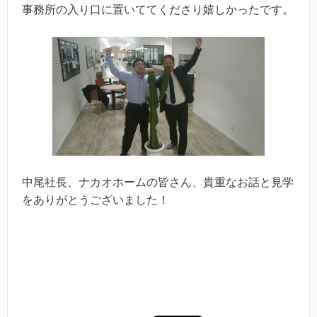
事務所の入り口に置いててくださり嬉しかったです。
中尾社長、ナカオホームの皆さん、貴重なお話と見学
をありがとうございました！