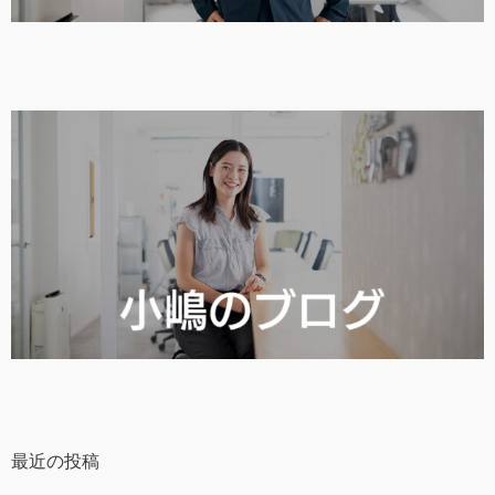
最近の投稿