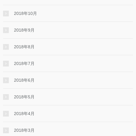
2018年10月
2018年9月
2018年8月
2018年7月
2018年6月
2018年5月
2018年4月
2018年3月