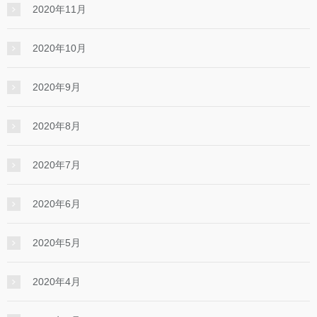
2020年11月
2020年10月
2020年9月
2020年8月
2020年7月
2020年6月
2020年5月
2020年4月