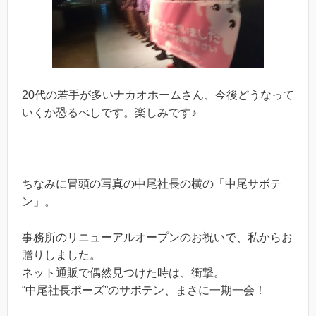
20代の若手が多いナカオホームさん、今後どうなって
いくか恐るべしです。楽しみです♪
ちなみに冒頭の写真の中尾社長の横の「中尾サボテ
ン」。
事務所のリニューアルオープンのお祝いで、私からお
贈りしました。
ネット通販で偶然見つけた時は、衝撃。
“中尾社長ポーズ”のサボテン、まさに一期一会！