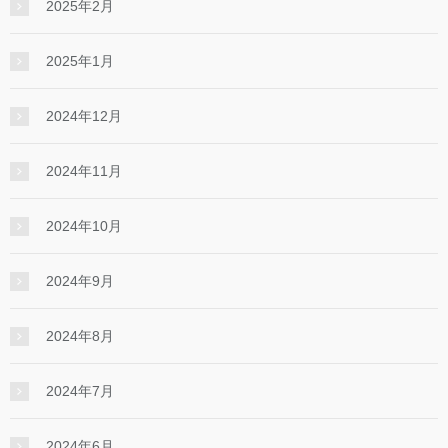
2025年2月
2025年1月
2024年12月
2024年11月
2024年10月
2024年9月
2024年8月
2024年7月
2024年6月