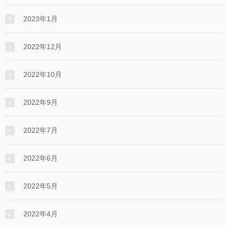
2023年1月
2022年12月
2022年10月
2022年9月
2022年7月
2022年6月
2022年5月
2022年4月