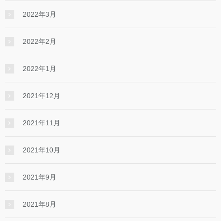
2022年3月
2022年2月
2022年1月
2021年12月
2021年11月
2021年10月
2021年9月
2021年8月