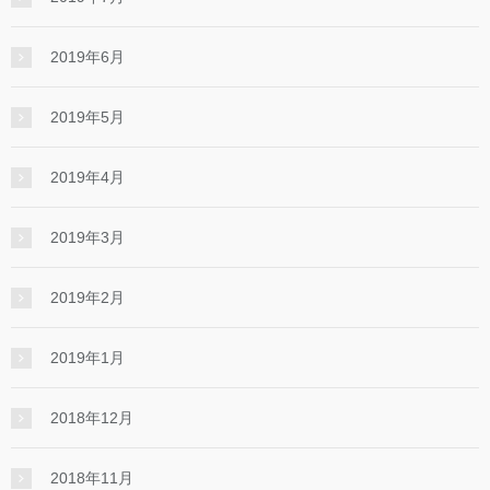
2019年6月
2019年5月
2019年4月
2019年3月
2019年2月
2019年1月
2018年12月
2018年11月