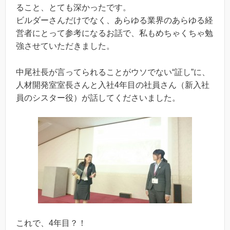
ること、とても深かったです。
ビルダーさんだけでなく、あらゆる業界のあらゆる経
営者にとって参考になるお話で、私もめちゃくちゃ勉
強させていただきました。
中尾社長が言ってられることがウソでない“証し”に、
人材開発室室長さんと入社4年目の社員さん（新入社
員のシスター役）が話してくださいました。
これで、4年目？！