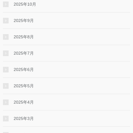
2025年10月
2025年9月
2025年8月
2025年7月
2025年6月
2025年5月
2025年4月
2025年3月