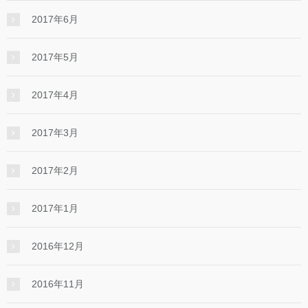
2017年6月
2017年5月
2017年4月
2017年3月
2017年2月
2017年1月
2016年12月
2016年11月