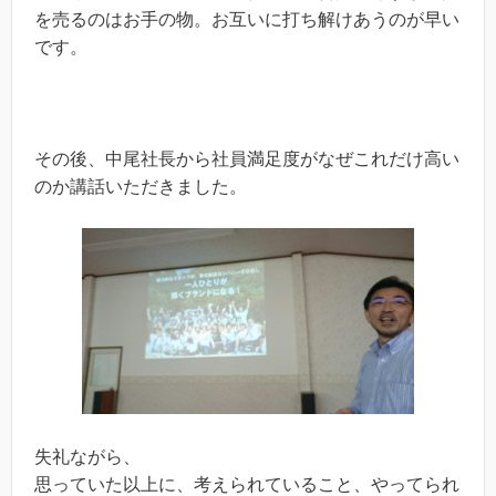
を売るのはお手の物。お互いに打ち解けあうのが早い
です。
その後、中尾社長から社員満足度がなぜこれだけ高い
のか講話いただきました。
失礼ながら、
思っていた以上に、考えられていること、やってられ