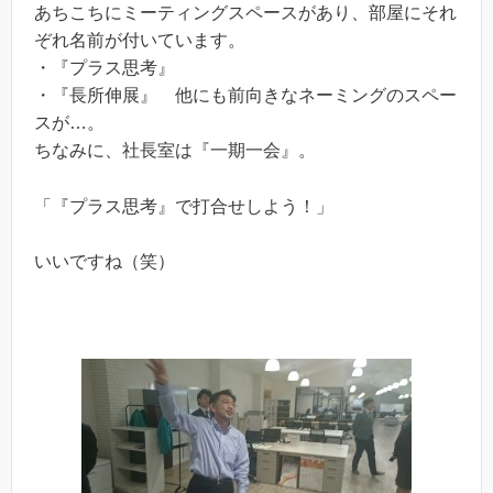
あちこちにミーティングスペースがあり、部屋にそれ
ぞれ名前が付いています。
・『プラス思考』
・『長所伸展』 他にも前向きなネーミングのスペー
スが…。
ちなみに、社長室は『一期一会』。
「『プラス思考』で打合せしよう！」
いいですね（笑）