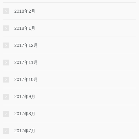
2018年2月
2018年1月
2017年12月
2017年11月
2017年10月
2017年9月
2017年8月
2017年7月