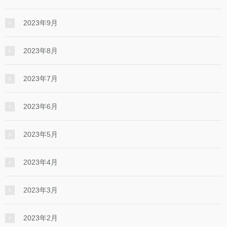
2023年9月
2023年8月
2023年7月
2023年6月
2023年5月
2023年4月
2023年3月
2023年2月