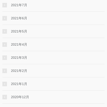
2021年7月
2021年6月
2021年5月
2021年4月
2021年3月
2021年2月
2021年1月
2020年12月