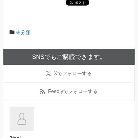
未分類
SNSでもご購読できます。
X
でフォローする
Feedly
でフォローする