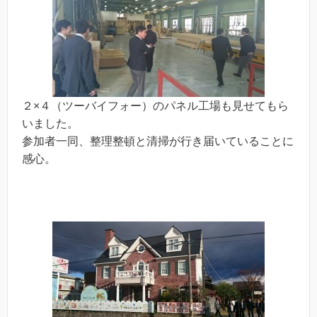
２×４（ツーバイフォー）のパネル工場も見せてもら
いました。
参加者一同、整理整頓と清掃が行き届いていることに
感心。