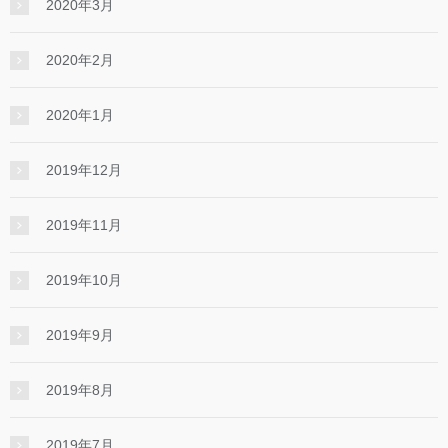
2020年3月
2020年2月
2020年1月
2019年12月
2019年11月
2019年10月
2019年9月
2019年8月
2019年7月