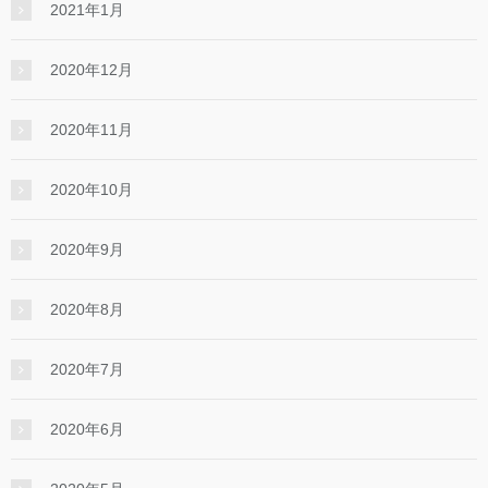
2021年1月
2020年12月
2020年11月
2020年10月
2020年9月
2020年8月
2020年7月
2020年6月