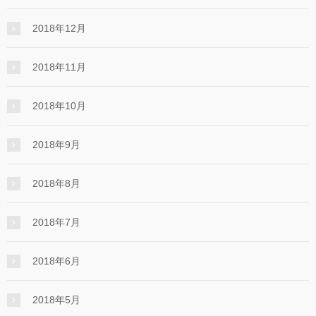
2018年12月
2018年11月
2018年10月
2018年9月
2018年8月
2018年7月
2018年6月
2018年5月