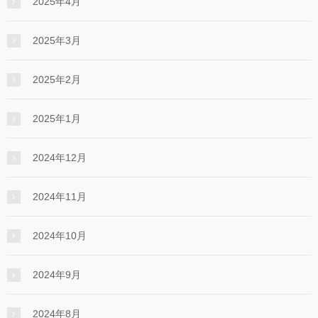
2025年4月
2025年3月
2025年2月
2025年1月
2024年12月
2024年11月
2024年10月
2024年9月
2024年8月