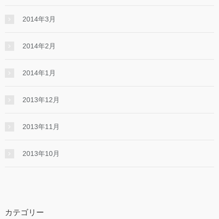
2014年3月
2014年2月
2014年1月
2013年12月
2013年11月
2013年10月
カテゴリー