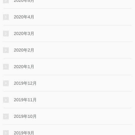
2020年5月
2020年4月
2020年3月
2020年2月
2020年1月
2019年12月
2019年11月
2019年10月
2019年9月