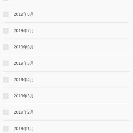
2019年8月
2019年7月
2019年6月
2019年5月
2019年4月
2019年3月
2019年2月
2019年1月