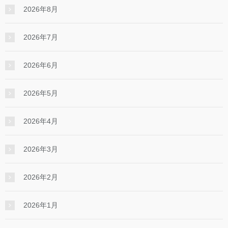
2026年8月
2026年7月
2026年6月
2026年5月
2026年4月
2026年3月
2026年2月
2026年1月