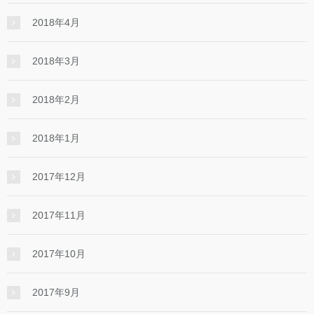
2018年4月
2018年3月
2018年2月
2018年1月
2017年12月
2017年11月
2017年10月
2017年9月