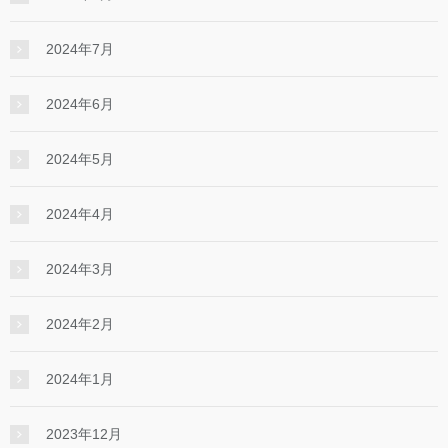
2024年7月
2024年6月
2024年5月
2024年4月
2024年3月
2024年2月
2024年1月
2023年12月