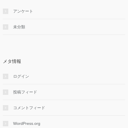
アンケート
未分類
メタ情報
ログイン
投稿フィード
コメントフィード
WordPress.org