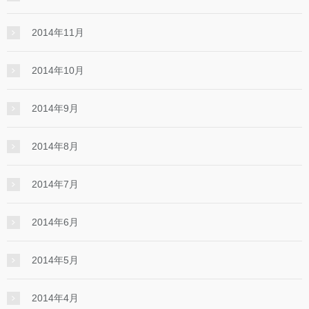
2014年11月
2014年10月
2014年9月
2014年8月
2014年7月
2014年6月
2014年5月
2014年4月