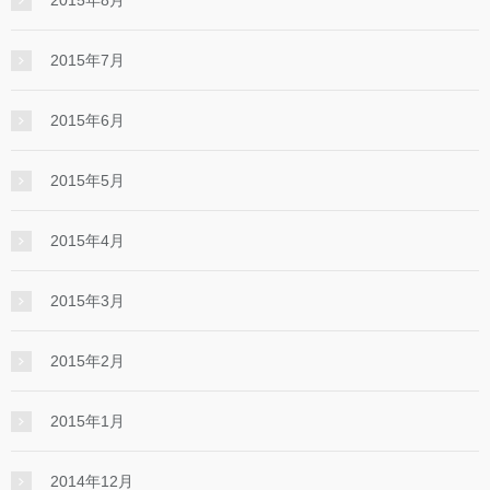
2015年7月
2015年6月
2015年5月
2015年4月
2015年3月
2015年2月
2015年1月
2014年12月