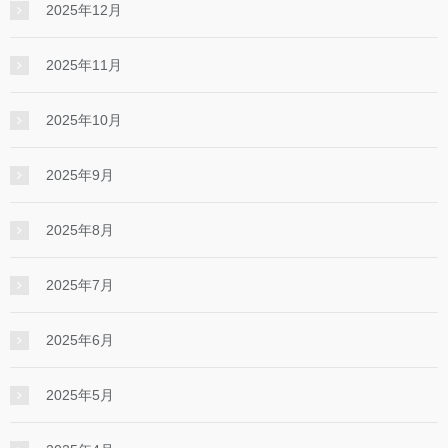
2025年12月
2025年11月
2025年10月
2025年9月
2025年8月
2025年7月
2025年6月
2025年5月