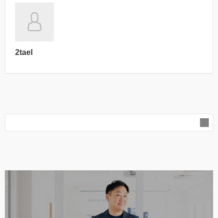
2tael