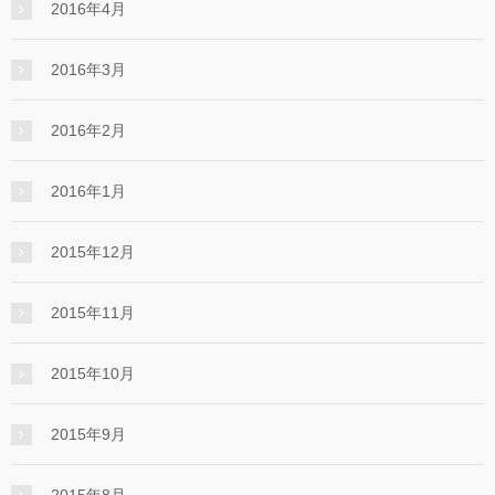
2016年4月
2016年3月
2016年2月
2016年1月
2015年12月
2015年11月
2015年10月
2015年9月
2015年8月