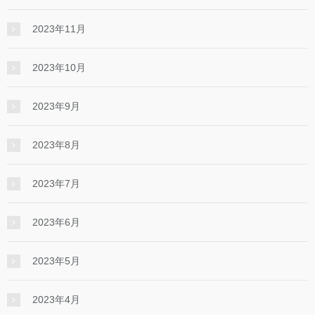
2023年11月
2023年10月
2023年9月
2023年8月
2023年7月
2023年6月
2023年5月
2023年4月