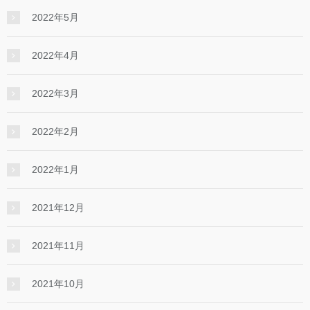
2022年5月
2022年4月
2022年3月
2022年2月
2022年1月
2021年12月
2021年11月
2021年10月