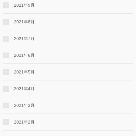
2021年9月
2021年8月
2021年7月
2021年6月
2021年5月
2021年4月
2021年3月
2021年2月