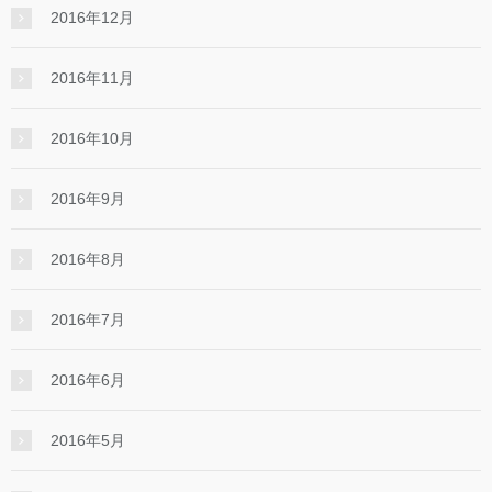
2016年12月
2016年11月
2016年10月
2016年9月
2016年8月
2016年7月
2016年6月
2016年5月