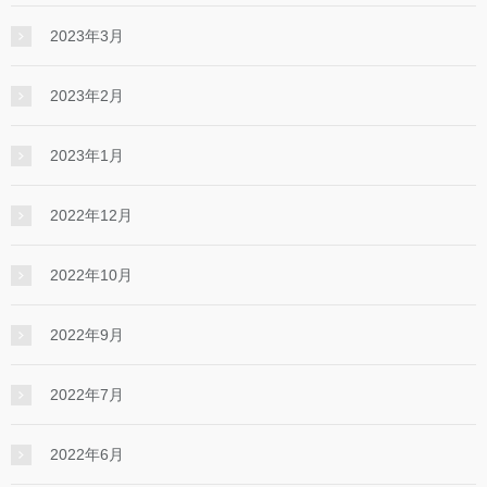
2023年3月
2023年2月
2023年1月
2022年12月
2022年10月
2022年9月
2022年7月
2022年6月