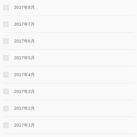
2017年8月
2017年7月
2017年6月
2017年5月
2017年4月
2017年3月
2017年2月
2017年1月