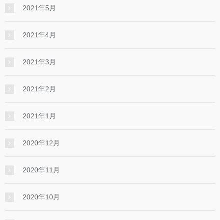
2021年5月
2021年4月
2021年3月
2021年2月
2021年1月
2020年12月
2020年11月
2020年10月