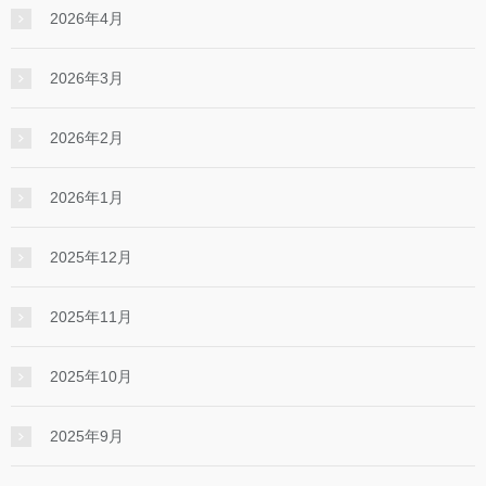
2026年4月
2026年3月
2026年2月
2026年1月
2025年12月
2025年11月
2025年10月
2025年9月