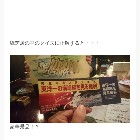
紙芝居の中のクイズに正解すると・・・
豪華景品！？