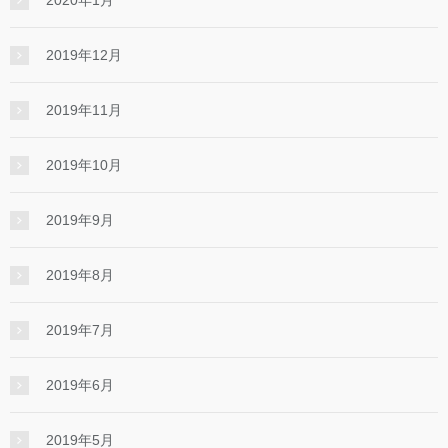
2019年12月
2019年11月
2019年10月
2019年9月
2019年8月
2019年7月
2019年6月
2019年5月