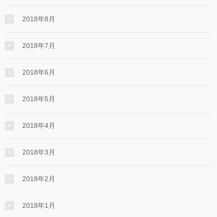
2018年8月
2018年7月
2018年6月
2018年5月
2018年4月
2018年3月
2018年2月
2018年1月