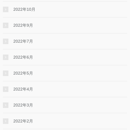
2022年10月
2022年9月
2022年7月
2022年6月
2022年5月
2022年4月
2022年3月
2022年2月