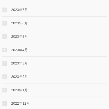
2023年7月
2023年6月
2023年5月
2023年4月
2023年3月
2023年2月
2023年1月
2022年12月