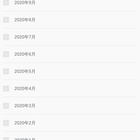
2020年9月
2020年8月
2020年7月
2020年6月
2020年5月
2020年4月
2020年3月
2020年2月
2020年1月