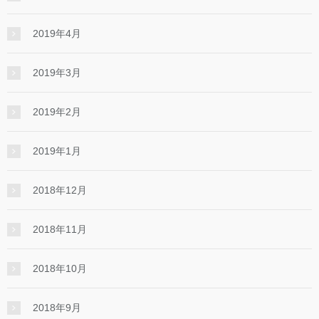
2019年4月
2019年3月
2019年2月
2019年1月
2018年12月
2018年11月
2018年10月
2018年9月