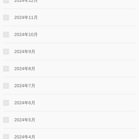
2024年12月
2024年11月
2024年10月
2024年9月
2024年8月
2024年7月
2024年6月
2024年5月
2024年4月