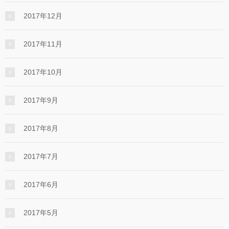
2017年12月
2017年11月
2017年10月
2017年9月
2017年8月
2017年7月
2017年6月
2017年5月