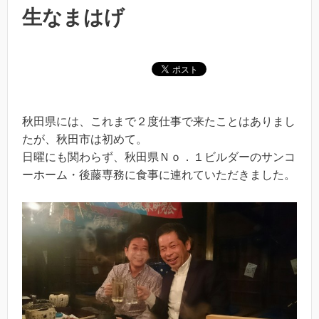
生なまはげ
秋田県には、これまで２度仕事で来たことはありまし
たが、秋田市は初めて。
日曜にも関わらず、秋田県Ｎｏ．１ビルダーのサンコ
ーホーム・後藤専務に食事に連れていただきました。