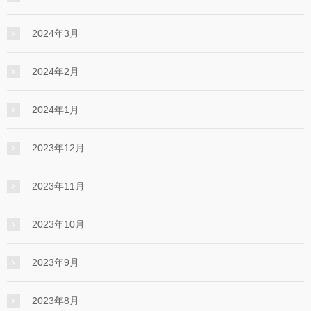
2024年3月
2024年2月
2024年1月
2023年12月
2023年11月
2023年10月
2023年9月
2023年8月