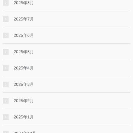
2025年8月
2025年7月
2025年6月
2025年5月
2025年4月
2025年3月
2025年2月
2025年1月