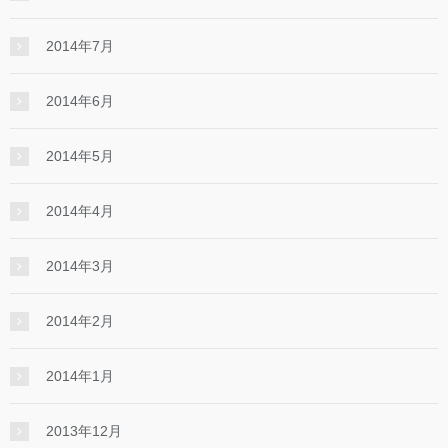
2014年7月
2014年6月
2014年5月
2014年4月
2014年3月
2014年2月
2014年1月
2013年12月