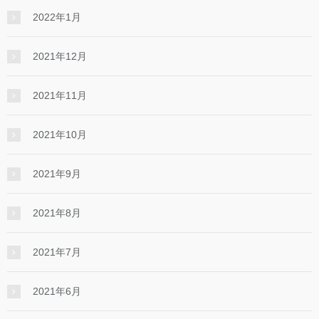
2022年1月
2021年12月
2021年11月
2021年10月
2021年9月
2021年8月
2021年7月
2021年6月