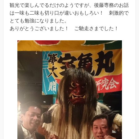
観光で楽しんでるだけのようですが、後藤専務のお話
は一味も二味も切り口が違いおもしろい！ 刺激的で
とても勉強になりました。
ありがとうございました！ ご馳走さまでした！