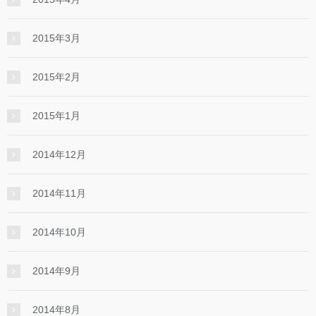
2015年3月
2015年2月
2015年1月
2014年12月
2014年11月
2014年10月
2014年9月
2014年8月