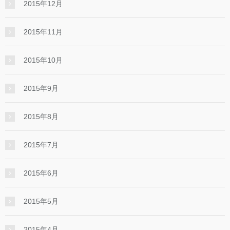
2015年12月
2015年11月
2015年10月
2015年9月
2015年8月
2015年7月
2015年6月
2015年5月
2015年4月