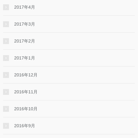
2017年4月
2017年3月
2017年2月
2017年1月
2016年12月
2016年11月
2016年10月
2016年9月