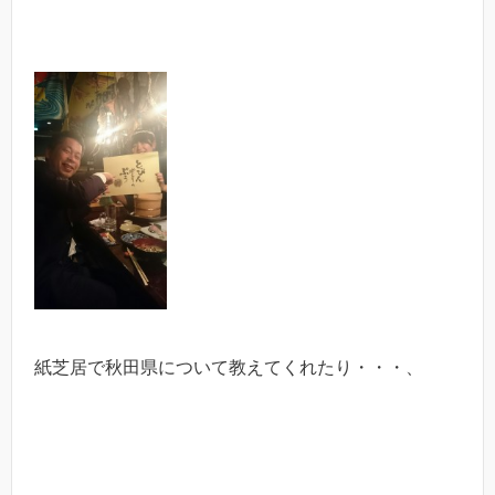
紙芝居で秋田県について教えてくれたり・・・、