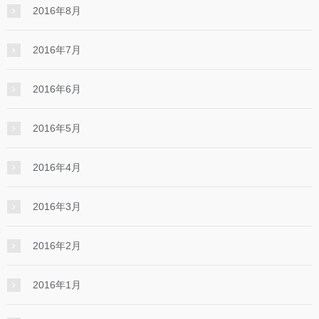
2016年8月
2016年7月
2016年6月
2016年5月
2016年4月
2016年3月
2016年2月
2016年1月