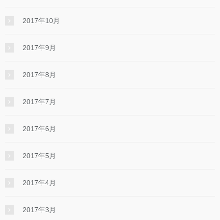
2017年10月
2017年9月
2017年8月
2017年7月
2017年6月
2017年5月
2017年4月
2017年3月