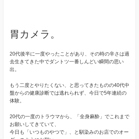
胃カメラ。
20代後半に一度やったことがあり、その時の辛さは過
去生きてきた中でダントツ一番しんどい瞬間の思い
出。
もう二度とやりたくない、と思ってきたものの40代中
盤からの健康診断では逃れられず、今日で5年連続の
体験。
20代の一度のトラウマから、「全身麻酔」でこれまで
お願いしてきていて、
今日も「いつものやつで」、と馴染みのお店でのオー