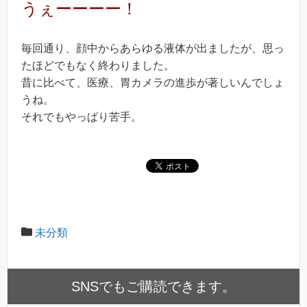
うぇーーーー！
毎回通り、顔中からあらゆる液体が出ましたが、思っ
たほどでもなく終わりました。
昔に比べて、医療、胃カメラの進歩が著しいんでしょ
うね。
それでもやっぱり苦手。
未分類
SNSでもご購読できます。