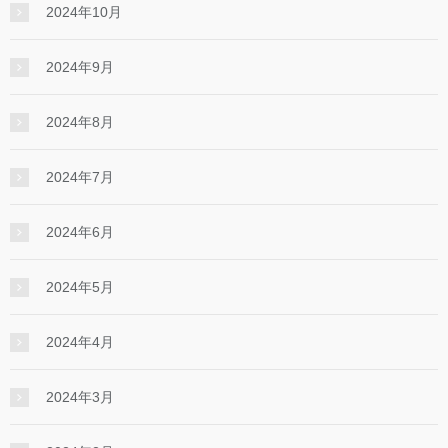
2024年10月
2024年9月
2024年8月
2024年7月
2024年6月
2024年5月
2024年4月
2024年3月