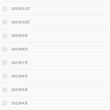
2021年11月
2021年10月
2021年9月
2021年8月
2021年7月
2021年6月
2021年5月
2021年4月