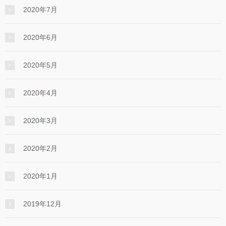
2020年7月
2020年6月
2020年5月
2020年4月
2020年3月
2020年2月
2020年1月
2019年12月