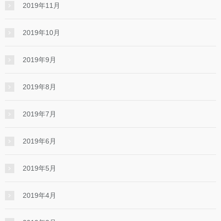
2019年11月
2019年10月
2019年9月
2019年8月
2019年7月
2019年6月
2019年5月
2019年4月