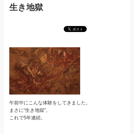
生き地獄
午前中にこんな体験をしてきました。
まさに“生き地獄”。
これで5年連続。