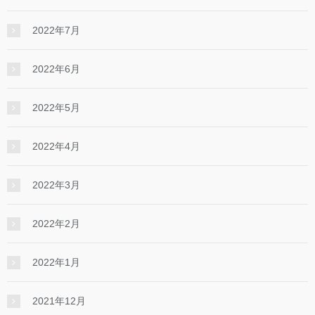
2022年7月
2022年6月
2022年5月
2022年4月
2022年3月
2022年2月
2022年1月
2021年12月