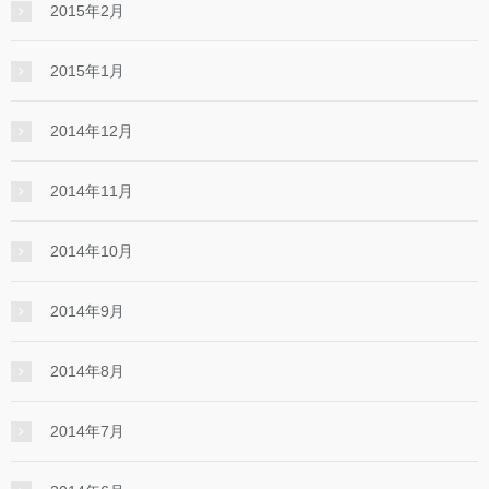
2015年2月
2015年1月
2014年12月
2014年11月
2014年10月
2014年9月
2014年8月
2014年7月