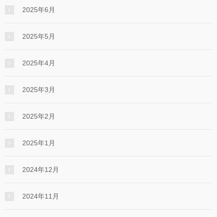
2025年6月
2025年5月
2025年4月
2025年3月
2025年2月
2025年1月
2024年12月
2024年11月