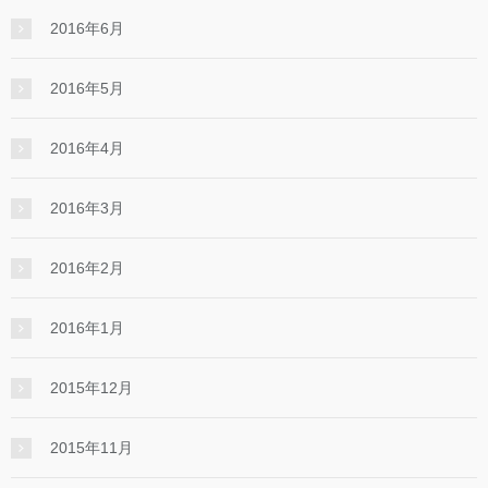
2016年6月
2016年5月
2016年4月
2016年3月
2016年2月
2016年1月
2015年12月
2015年11月