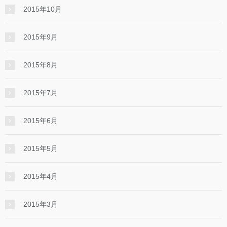
2015年10月
2015年9月
2015年8月
2015年7月
2015年6月
2015年5月
2015年4月
2015年3月