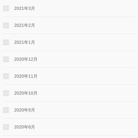
2021年3月
2021年2月
2021年1月
2020年12月
2020年11月
2020年10月
2020年9月
2020年8月