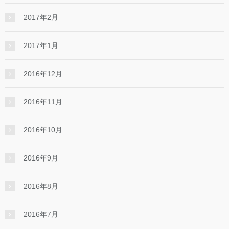
2017年2月
2017年1月
2016年12月
2016年11月
2016年10月
2016年9月
2016年8月
2016年7月