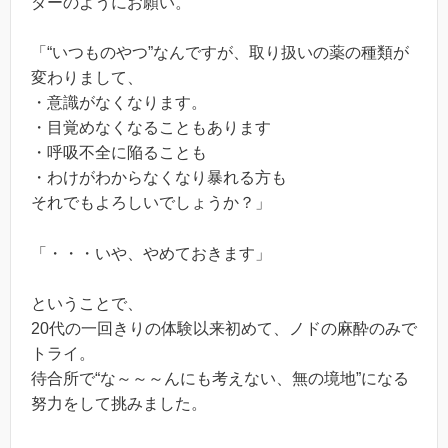
ダーのようにお願い。
「“いつものやつ”なんですが、取り扱いの薬の種類が
変わりまして、
・意識がなくなります。
・目覚めなくなることもあります
・呼吸不全に陥ることも
・わけがわからなくなり暴れる方も
それでもよろしいでしょうか？」
「・・・いや、やめておきます」
ということで、
20代の一回きりの体験以来初めて、ノドの麻酔のみで
トライ。
待合所で“な～～～んにも考えない、無の境地”になる
努力をして挑みました。