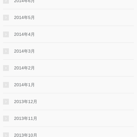
2014年6月
2014年5月
2014年4月
2014年3月
2014年2月
2014年1月
2013年12月
2013年11月
2013年10月