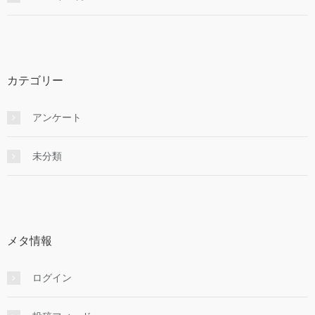
カテゴリー
アンケート
未分類
メタ情報
ログイン