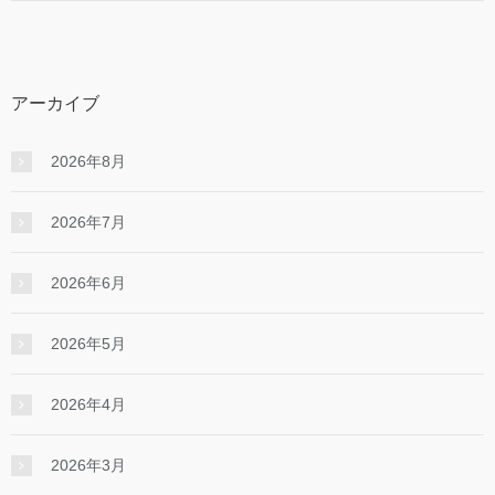
アーカイブ
2026年8月
2026年7月
2026年6月
2026年5月
2026年4月
2026年3月