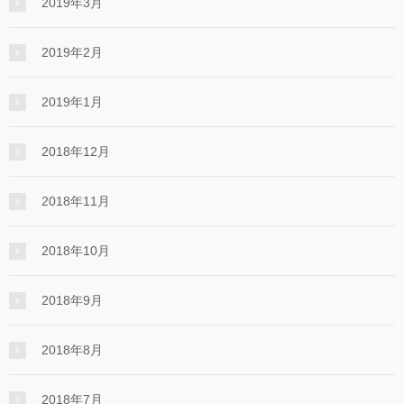
2019年3月
2019年2月
2019年1月
2018年12月
2018年11月
2018年10月
2018年9月
2018年8月
2018年7月