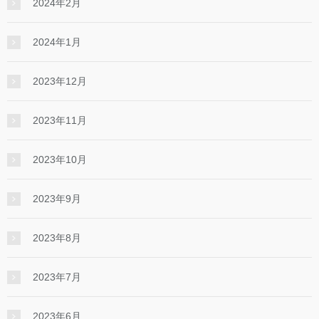
2024年2月
2024年1月
2023年12月
2023年11月
2023年10月
2023年9月
2023年8月
2023年7月
2023年6月