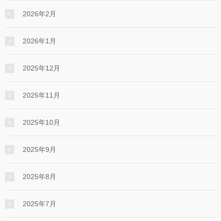
2026年2月
2026年1月
2025年12月
2025年11月
2025年10月
2025年9月
2025年8月
2025年7月