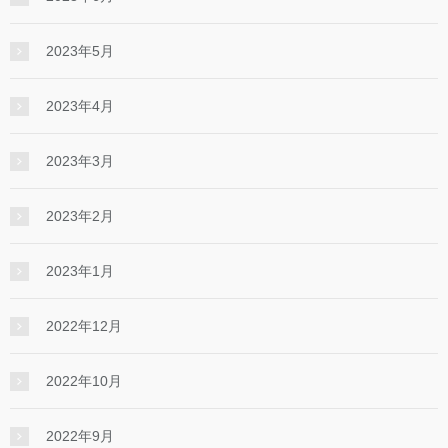
2023年5月
2023年4月
2023年3月
2023年2月
2023年1月
2022年12月
2022年10月
2022年9月