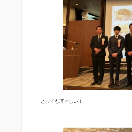
とっても凛々しい！