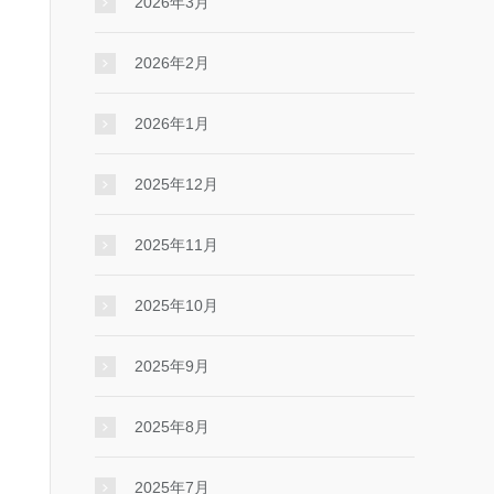
2026年3月
2026年2月
2026年1月
2025年12月
2025年11月
2025年10月
2025年9月
2025年8月
2025年7月