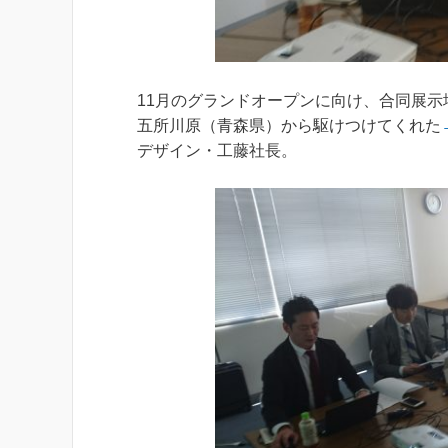
11月のグランドオープンに向け、合同展
五所川原（青森県）から駆けつけてくれた
デザイン・工藤社長。