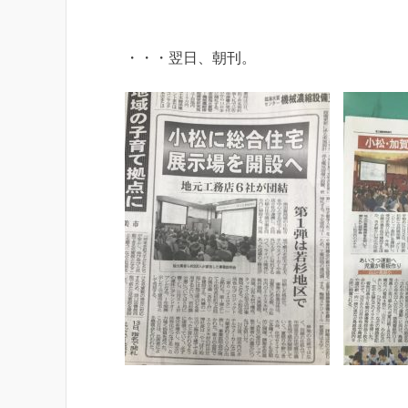
・・・翌日、朝刊。