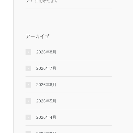
ン！
に
おかだ
より
アーカイブ
2026年8月
2026年7月
2026年6月
2026年5月
2026年4月