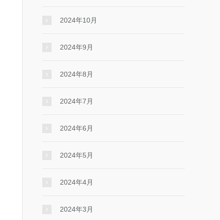
2024年10月
2024年9月
2024年8月
2024年7月
2024年6月
2024年5月
2024年4月
2024年3月