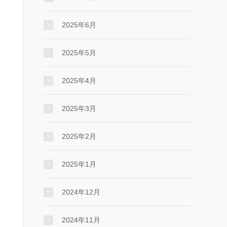
2025年6月
2025年5月
2025年4月
2025年3月
2025年2月
2025年1月
2024年12月
2024年11月