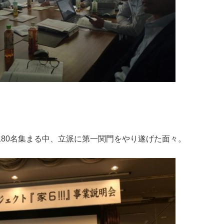
80名集まる中、立派に第一関門をやり遂げた面々。