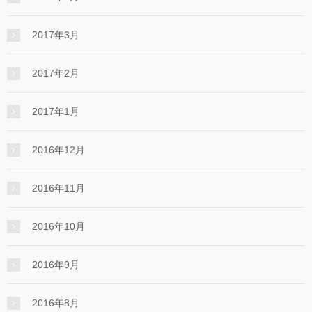
2017年3月
2017年2月
2017年1月
2016年12月
2016年11月
2016年10月
2016年9月
2016年8月