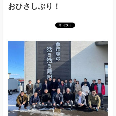
おひさしぶり！