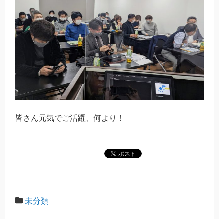
皆さん元気でご活躍、何より！
未分類