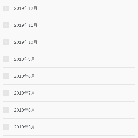
2019年12月
2019年11月
2019年10月
2019年9月
2019年8月
2019年7月
2019年6月
2019年5月