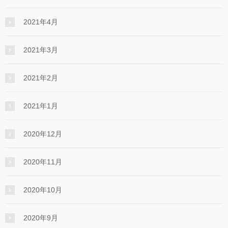
2021年4月
2021年3月
2021年2月
2021年1月
2020年12月
2020年11月
2020年10月
2020年9月