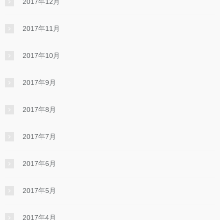
2017年12月
2017年11月
2017年10月
2017年9月
2017年8月
2017年7月
2017年6月
2017年5月
2017年4月