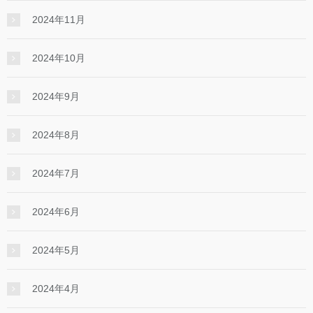
2024年11月
2024年10月
2024年9月
2024年8月
2024年7月
2024年6月
2024年5月
2024年4月