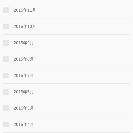
2015年11月
2015年10月
2015年9月
2015年8月
2015年7月
2015年6月
2015年5月
2015年4月