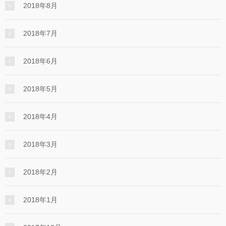
2018年8月
2018年7月
2018年6月
2018年5月
2018年4月
2018年3月
2018年2月
2018年1月