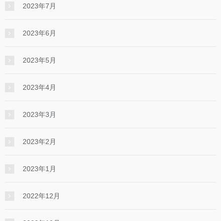
2023年7月
2023年6月
2023年5月
2023年4月
2023年3月
2023年2月
2023年1月
2022年12月