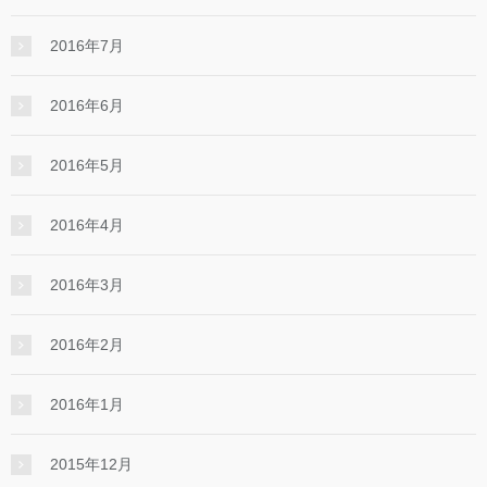
2016年7月
2016年6月
2016年5月
2016年4月
2016年3月
2016年2月
2016年1月
2015年12月