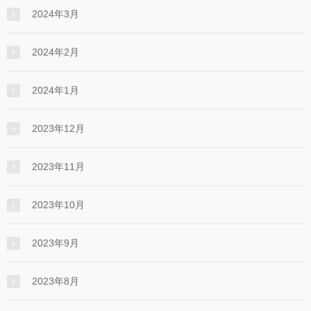
2024年3月
2024年2月
2024年1月
2023年12月
2023年11月
2023年10月
2023年9月
2023年8月