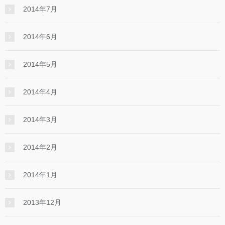
2014年7月
2014年6月
2014年5月
2014年4月
2014年3月
2014年2月
2014年1月
2013年12月