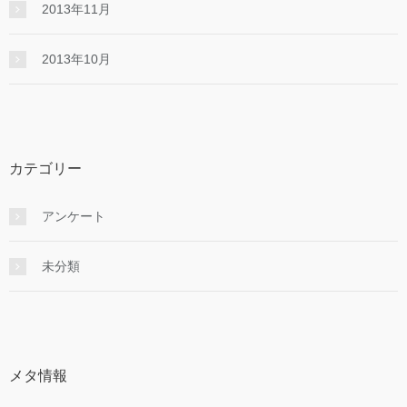
2013年11月
2013年10月
カテゴリー
アンケート
未分類
メタ情報