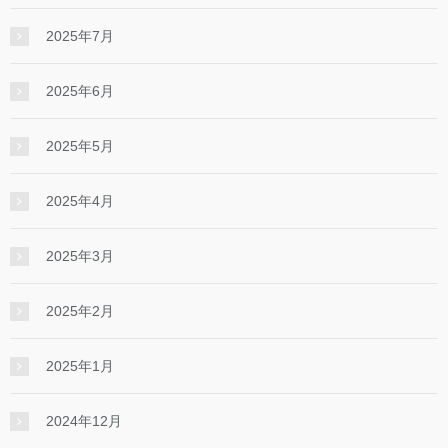
2025年7月
2025年6月
2025年5月
2025年4月
2025年3月
2025年2月
2025年1月
2024年12月