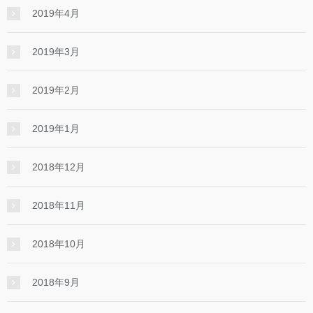
2019年4月
2019年3月
2019年2月
2019年1月
2018年12月
2018年11月
2018年10月
2018年9月