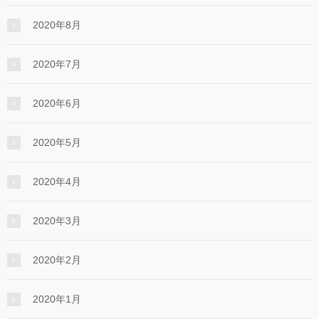
2020年8月
2020年7月
2020年6月
2020年5月
2020年4月
2020年3月
2020年2月
2020年1月