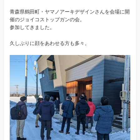
青森県鶴田町・ヤマノアーキデザインさんを会場に開
催のジョイコストップガンの会。
参加してきました。
久しぶりに顔をあわせる方も多々。