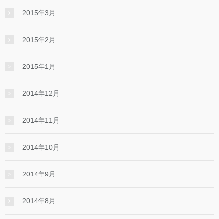
2015年3月
2015年2月
2015年1月
2014年12月
2014年11月
2014年10月
2014年9月
2014年8月