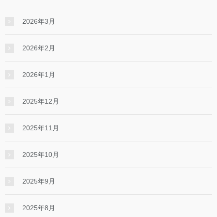
2026年3月
2026年2月
2026年1月
2025年12月
2025年11月
2025年10月
2025年9月
2025年8月