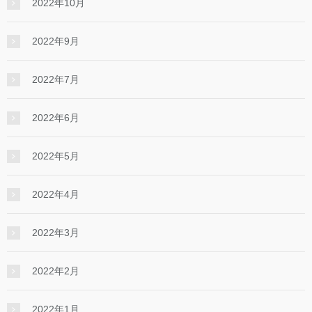
2022年10月
2022年9月
2022年7月
2022年6月
2022年5月
2022年4月
2022年3月
2022年2月
2022年1月