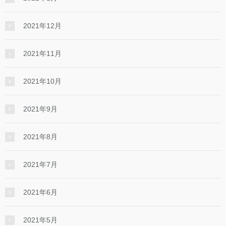
2021年12月
2021年11月
2021年10月
2021年9月
2021年8月
2021年7月
2021年6月
2021年5月