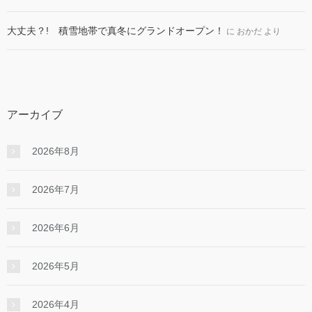
大丈夫？! 積雪地帯で真冬にグランドオープン！
に
おかだ
より
アーカイブ
2026年8月
2026年7月
2026年6月
2026年5月
2026年4月