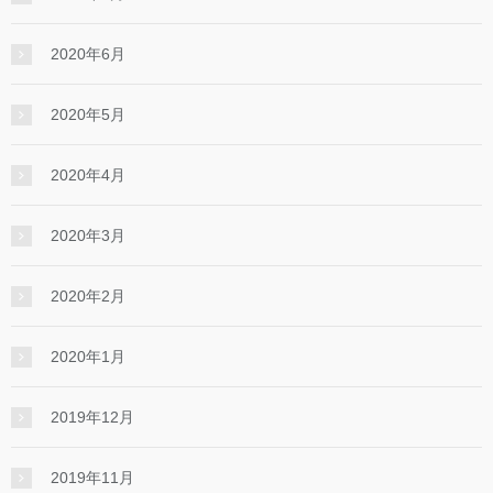
2020年6月
2020年5月
2020年4月
2020年3月
2020年2月
2020年1月
2019年12月
2019年11月