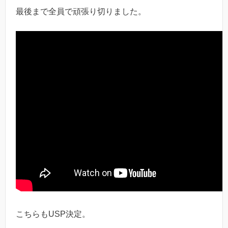
最後まで全員で頑張り切りました。
こちらもUSP決定。