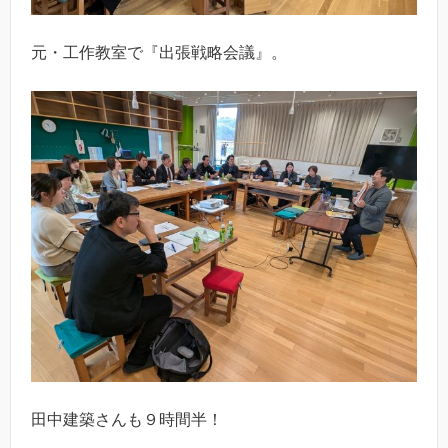
元・工作教室で『出張戦略会議』。
田中建築さんも９時間半！