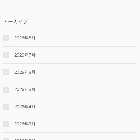
アーカイブ
2026年8月
2026年7月
2026年6月
2026年5月
2026年4月
2026年3月