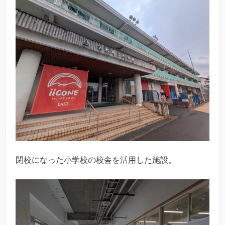
閉校になった小学校の校舎を活用した施設。