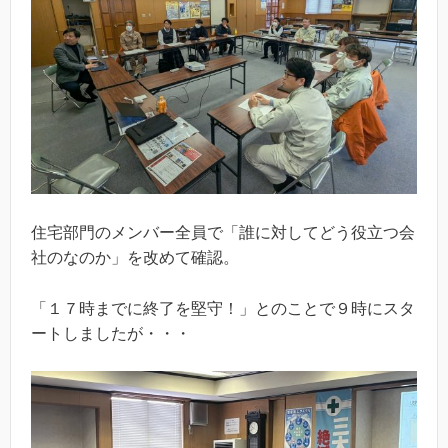
住宅部門のメンバー全員で「誰に対してどう役立つ会
社のなのか」を改めて確認。
「１７時までに終了を堅守！」とのことで９時にスタ
ートしましたが・・・