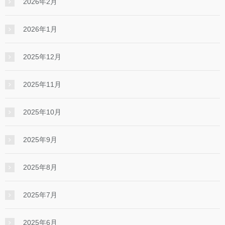
2026年2月
2026年1月
2025年12月
2025年11月
2025年10月
2025年9月
2025年8月
2025年7月
2025年6月