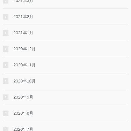
2021年3月
2021年2月
2021年1月
2020年12月
2020年11月
2020年10月
2020年9月
2020年8月
2020年7月