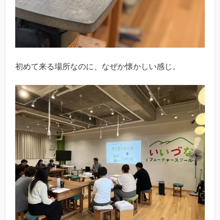
初めて来る場所なのに、なぜか懐かしい感じ。