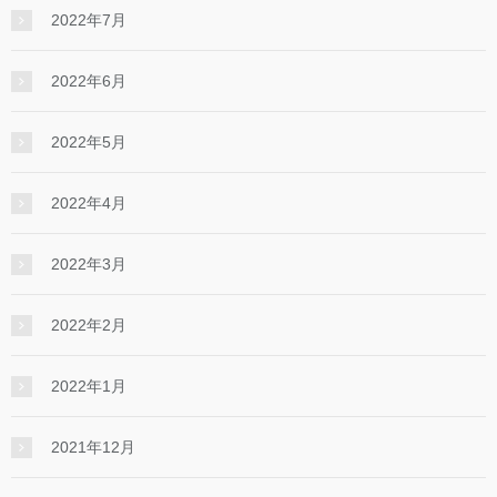
2022年7月
2022年6月
2022年5月
2022年4月
2022年3月
2022年2月
2022年1月
2021年12月