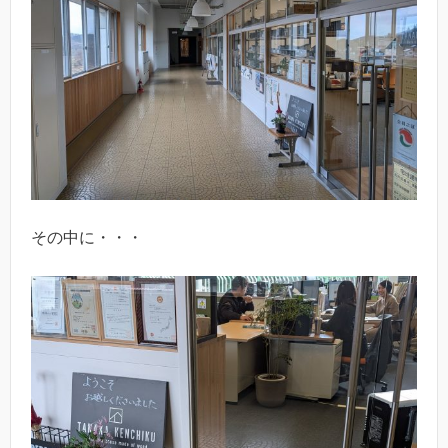
その中に・・・