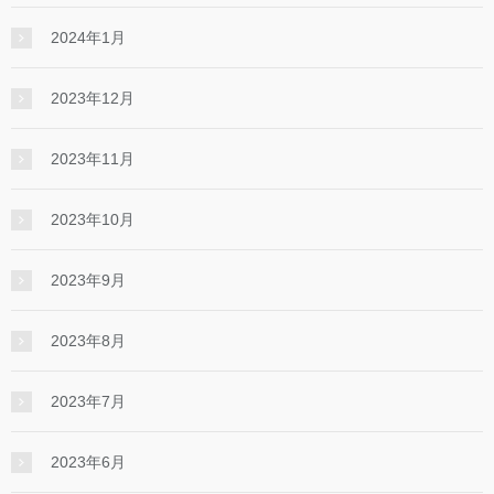
2024年1月
2023年12月
2023年11月
2023年10月
2023年9月
2023年8月
2023年7月
2023年6月