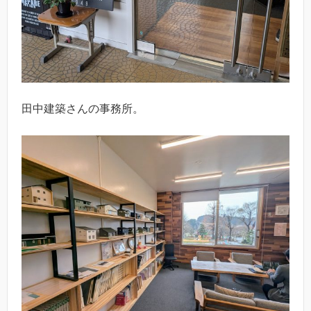
田中建築さんの事務所。