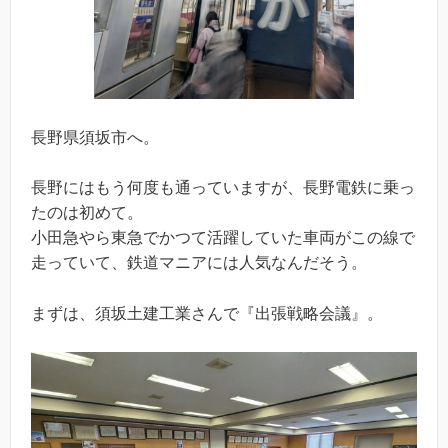
長野県須坂市へ。
長野にはもう何度も通っていますが、長野電鉄に乗っ
たのは初めて。
小田急やら東急でかつて活躍していた車両がこの線で
走っていて、鉄道マニアには人気なんだそう。
まずは、須坂土建工業さんで『出張戦略会議』。