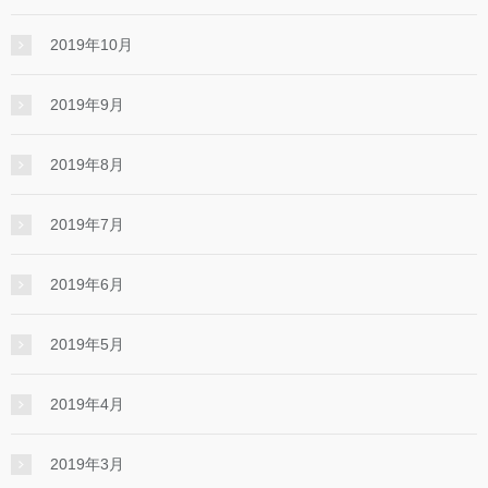
2019年10月
2019年9月
2019年8月
2019年7月
2019年6月
2019年5月
2019年4月
2019年3月