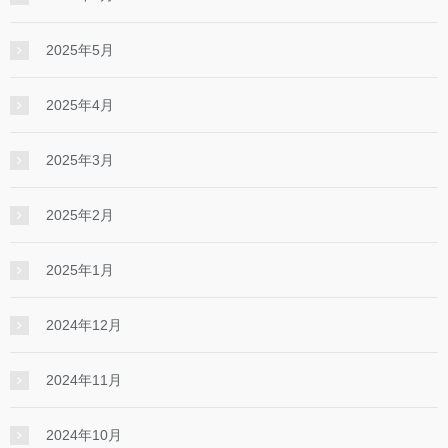
2025年5月
2025年4月
2025年3月
2025年2月
2025年1月
2024年12月
2024年11月
2024年10月