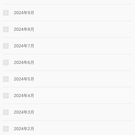
2024年9月
2024年8月
2024年7月
2024年6月
2024年5月
2024年4月
2024年3月
2024年2月