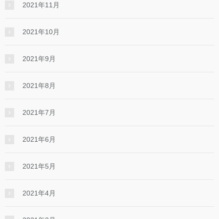
2021年11月
2021年10月
2021年9月
2021年8月
2021年7月
2021年6月
2021年5月
2021年4月